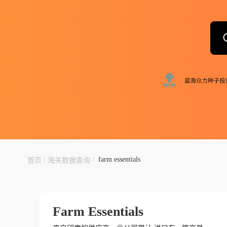
/
/
farm essentials
首页
海关数据查询
Farm Essentials