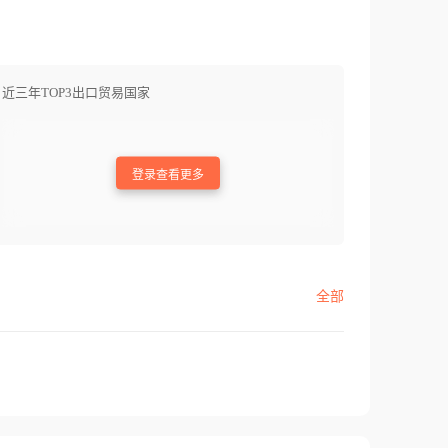
近三年TOP3出口贸易国家
登录查看更多
全部