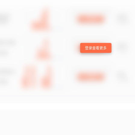
登录查看更多