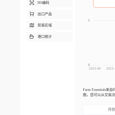
HS编码
出口产品
贸易区域
港口统计
Farm Essentials来
图，您可以从交易
月