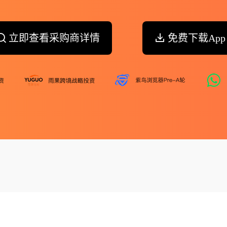
立即查看采购商详情
免费下载App