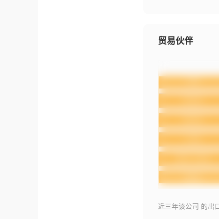
贸易伙伴
近三年该公司 的出