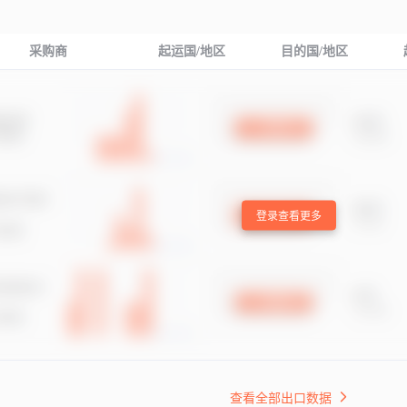
采购商
起运国/地区
目的国/地区
登录查看更多
查看全部出口数据