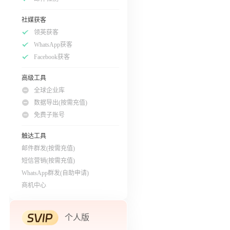
社媒获客
领英获客
WhatsApp获客
Facebook获客
高级工具
全球企业库
数据导出(按需充值)
免费子账号
触达工具
邮件群发(按需充值)
短信营销(按需充值)
WhatsApp群发(自助申请)
商机中心
个人版