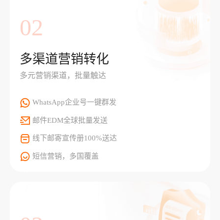
02
多渠道营销转化
多元营销渠道，批量触达
WhatsApp企业号一键群发
邮件EDM全球批量发送
线下邮寄宣传册100%送达
短信营销，多国覆盖