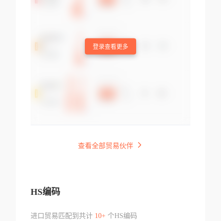
登录查看更多
查看全部贸易伙伴
HS编码
进口贸易匹配到共计
10+
个HS编码