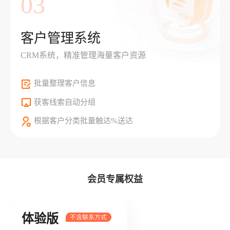
03
客户管理系统
CRM系统，精准管理海量客户资源
批量整理客户信息
获客线索自动分组
根据客户分类批量触达%送达
会员专属权益
体验版