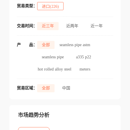
贸易类型：
进口(226)
交易时间：
近三年
近两年
近一年
产
品：
全部
seamless pipe astm
seamless pipe
a335 p22
hot rolled alloy steel
meters
贸易区域：
全部
中国
市场趋势分析