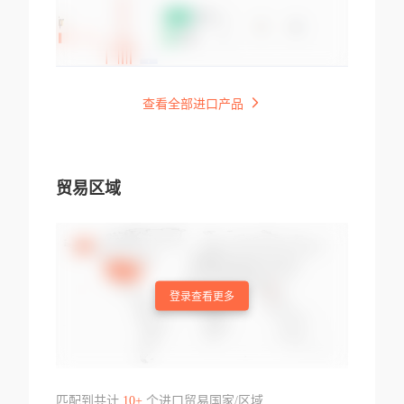
查看全部进口产品
贸易区域
登录查看更多
匹配到共计
10+
个进口贸易国家/区域