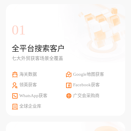
01
全平台搜索客户
七大外贸获客场景全覆盖
海关数据
Google地图获客
领英获客
Facebook获客
WhatsApp获客
广交会采购商
全球企业库