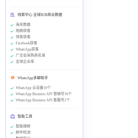
线索中心 全球B2B商业数据
海关数据
地图获客
领英获客
Facebook获客
WhatsApp获客
广交会采购商名录
全球企业库
WhatsApp多聊助手
WhatsApp 云设备10个
WhatsApp Business API 营销号10个
WhatsApp Business API 客服号2个
智能工具
智能搜邮
邮件检测