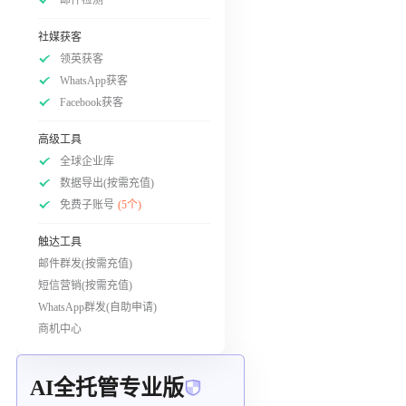
社媒获客
领英获客
WhatsApp获客
Facebook获客
高级工具
全球企业库
数据导出(按需充值)
免费子账号
(5个)
触达工具
邮件群发(按需充值)
短信营销(按需充值)
WhatsApp群发(自助申请)
商机中心
AI全托管专业版