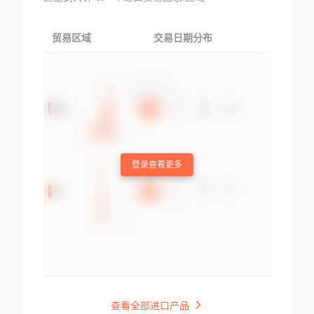
贸易区域
交易日期分布
交易产品
登录查看更多
查看全部进口产品