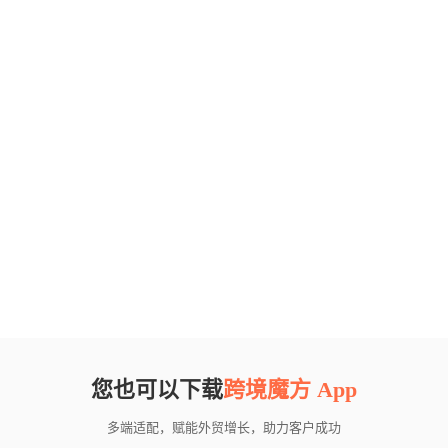
您也可以下载
跨境魔方 App
多端适配，赋能外贸增长，助力客户成功