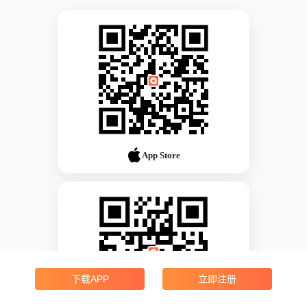
App Store
下载APP
立即注册