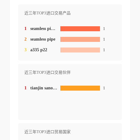
近三年TOP3进口交易产品
1
seamless pipe astm
1
2
seamless pipe
1
3
a335 p22
1
近三年TOP3进口交易伙伴
1
tianjin sanon steel pipe co ltd.
1
近三年TOP3进口贸易国家