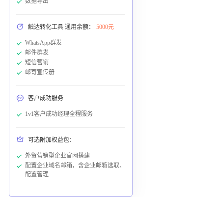
数据导出
触达转化工具 通用余额：
5000元
WhatsApp群发
邮件群发
短信营销
邮寄宣传册
客户成功服务
1v1客户成功经理全程服务
可选附加权益包：
外贸营销型企业官网搭建
配置企业域名邮箱，含企业邮箱选取、
配置管理