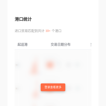
港口统计
进口贸易匹配到共计
10+
个港口
起运港
交易日期分布
交易产品
登录查看更多