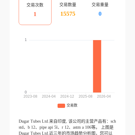
交易数量
交易重量
交易次数
15575
0
1
Dugar Tubes Ltd.来自印度,
该公司的主营产品有：sch
std、b 12、pipe api 5l、r 12、astm a 106等。
上图是
Dugar Tubes Ltd.近三年的市场趋势分析图，您可以