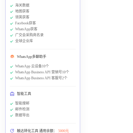
海关数据
地图获客
领英获客
Facebook获客
WhatsApp获客
广交会采购商名录
全球企业库
WhatsApp多聊助手
WhatsApp 云设备10个
WhatsApp Business API 营销号10个
WhatsApp Business API 客服号2个
智能工具
智能搜邮
邮件检测
数据导出
触达转化工具 通用余额：
5000元