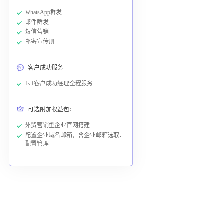
WhatsApp群发
邮件群发
短信营销
邮寄宣传册
客户成功服务
1v1客户成功经理全程服务
可选附加权益包：
外贸营销型企业官网搭建
配置企业域名邮箱，含企业邮箱选取、
配置管理