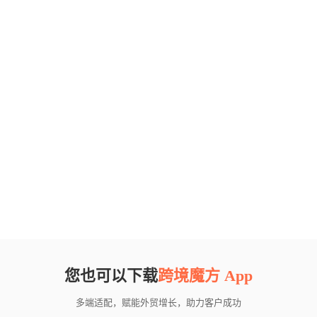
您也可以下载
跨境魔方 App
多端适配，赋能外贸增长，助力客户成功