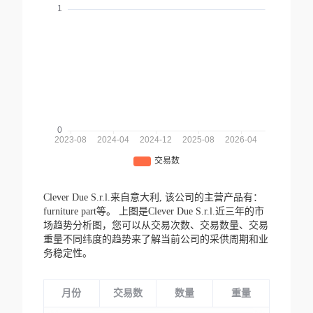
Clever Due S.r.l.来自意大利,
该公司的主营产品有：
furniture part等。
上图是Clever Due S.r.l.近三年的市
场趋势分析图，您可以从交易次数、交易数量、交易
重量不同纬度的趋势来了解当前公司的采供周期和业
务稳定性。
月份
交易数
数量
重量