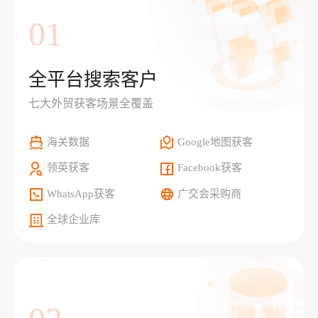
01
全平台搜索客户
七大外贸获客场景全覆盖
海关数据
Google地图获客
领英获客
Facebook获客
WhatsApp获客
广交会采购商
全球企业库