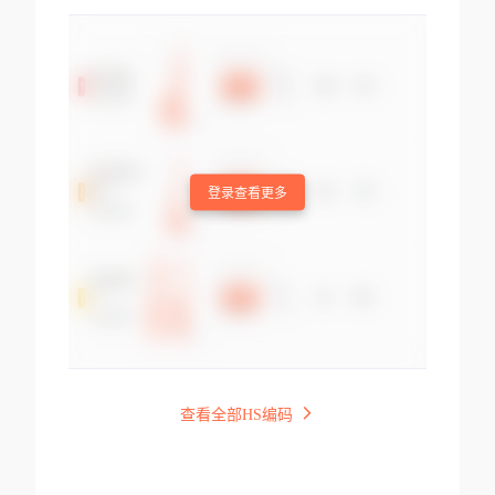
登录查看更多
查看全部HS编码