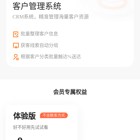
客户管理系统
CRM系统，精准管理海量客户资源
批量整理客户信息
获客线索自动分组
根据客户分类批量触达%送达
会员专属权益
体验版
好不好用先试试看