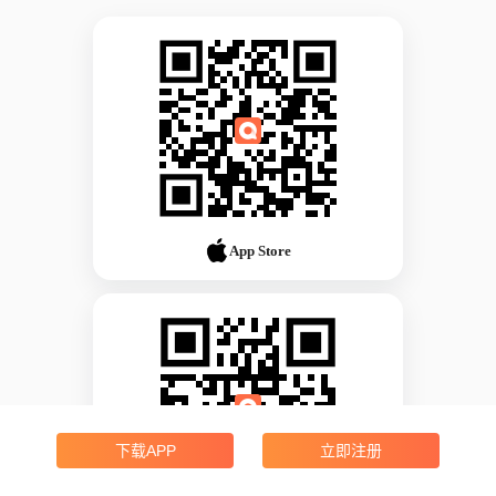
App Store
下载APP
立即注册