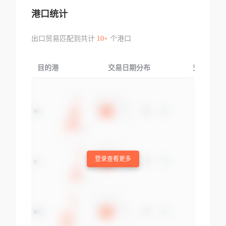
港口统计
出口贸易匹配到共计
10+
个港口
目的港
交易日期分布
交易产品
登录查看更多