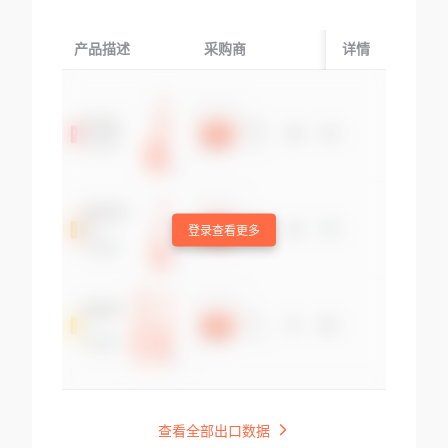
产品描述
采购商
起运国/地区
详情
登录查看更多
查看全部出口数据