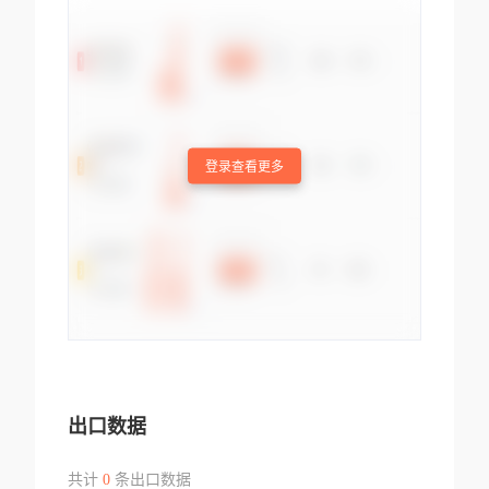
登录查看更多
出口数据
共计
0
条出口数据