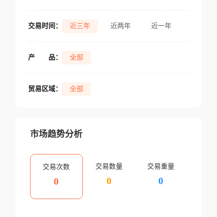
交易时间：
近三年
近两年
近一年
产
品：
全部
贸易区域：
全部
市场趋势分析
交易数量
交易重量
交易次数
0
0
0