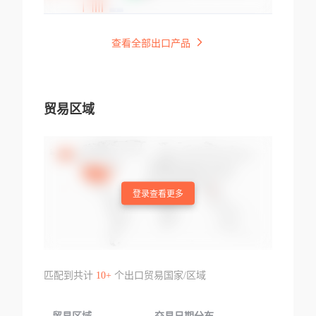
查看全部出口产品
贸易区域
登录查看更多
匹配到共计
10+
个出口贸易国家/区域