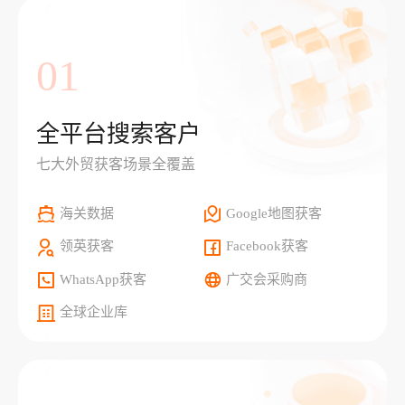
01
全平台搜索客户
七大外贸获客场景全覆盖
海关数据
Google地图获客
领英获客
Facebook获客
WhatsApp获客
广交会采购商
全球企业库