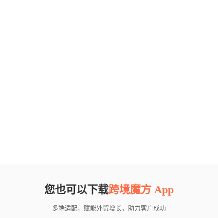
您也可以下载
跨境魔方 App
多端适配，赋能外贸增长，助力客户成功