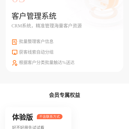
客户管理系统
CRM系统，精准管理海量客户资源
批量整理客户信息
获客线索自动分组
根据客户分类批量触达%送达
会员专属权益
体验版
好不好用先试试看