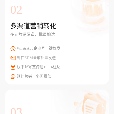
02
多渠道营销转化
多元营销渠道，批量触达
WhatsApp企业号一键群发
邮件EDM全球批量发送
线下邮寄宣传册100%送达
短信营销，多国覆盖
03