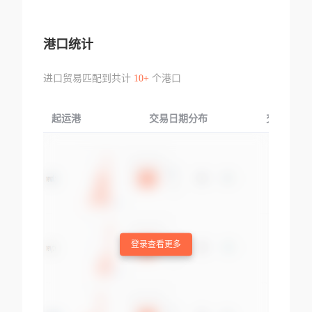
港口统计
进口贸易匹配到共计
10+
个港口
起运港
交易日期分布
交易产品
登录查看更多