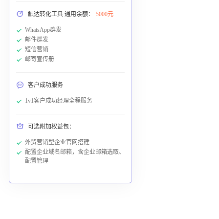
触达转化工具 通用余额：
5000元
WhatsApp群发
邮件群发
短信营销
邮寄宣传册
客户成功服务
1v1客户成功经理全程服务
可选附加权益包：
外贸营销型企业官网搭建
配置企业域名邮箱，含企业邮箱选取、
配置管理