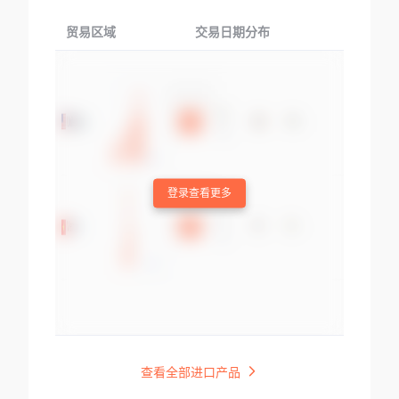
贸易区域
交易日期分布
交易产品
登录查看更多
查看全部进口产品