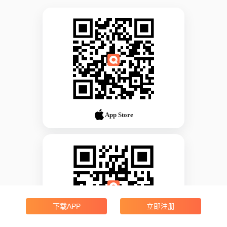
App Store
下载APP
立即注册