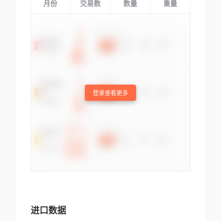
月份
交易数
数量
重量
登录查看更多
进口数据