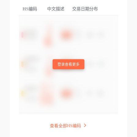
HS编码
中文描述
交易日期分布
TOP
登录查看更多
查看全部HS编码