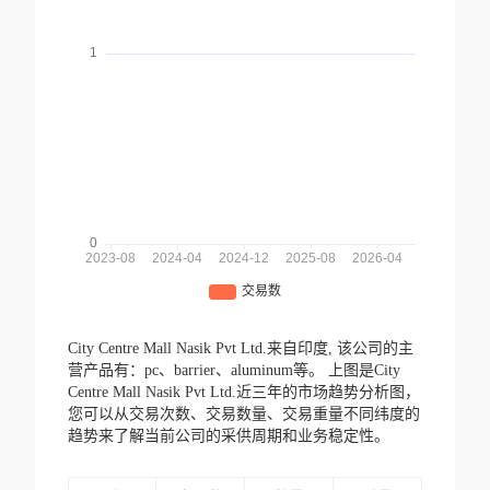
City Centre Mall Nasik Pvt Ltd.来自印度,
该公司的主
营产品有：pc、barrier、aluminum等。
上图是City
Centre Mall Nasik Pvt Ltd.近三年的市场趋势分析图，
您可以从交易次数、交易数量、交易重量不同纬度的
趋势来了解当前公司的采供周期和业务稳定性。