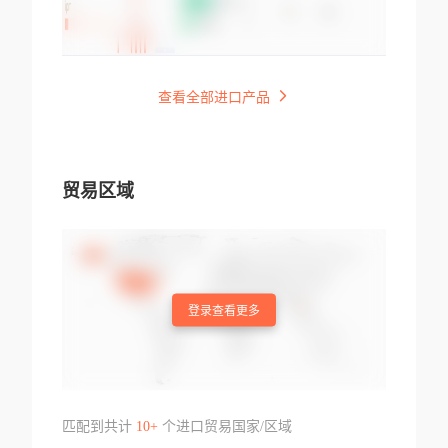
查看全部进口产品
贸易区域
登录查看更多
匹配到共计
10+
个进口贸易国家/区域