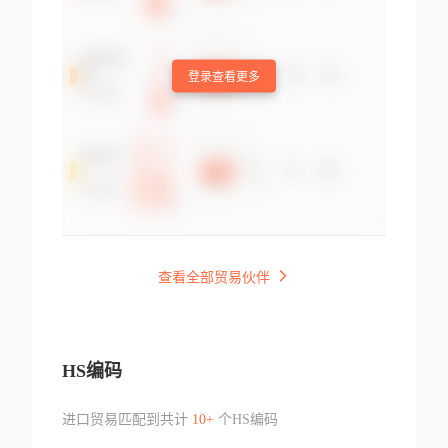
登录查看更多
查看全部贸易伙伴
HS编码
进口贸易匹配到共计
10+
个HS编码