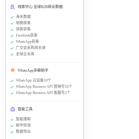
线索中心 全球B2B商业数据
海关数据
地图获客
领英获客
Facebook获客
WhatsApp获客
广交会采购商名录
全球企业库
WhatsApp多聊助手
WhatsApp 云设备10个
WhatsApp Business API 营销号10个
WhatsApp Business API 客服号2个
智能工具
智能搜邮
邮件检测
数据导出