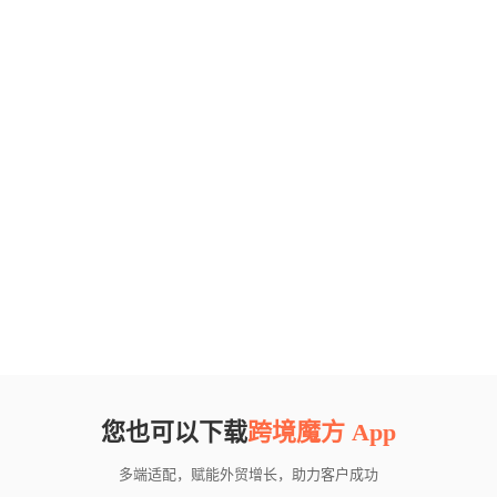
您也可以下载
跨境魔方 App
多端适配，赋能外贸增长，助力客户成功