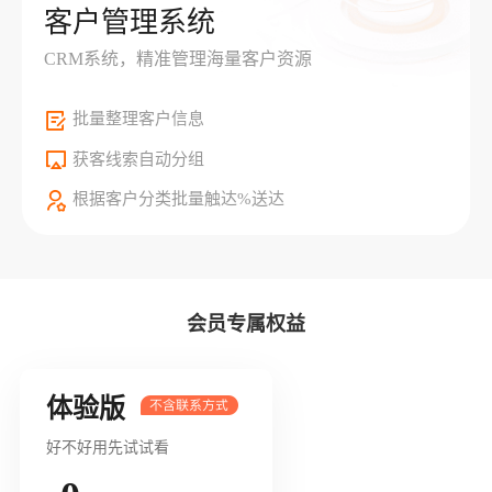
客户管理系统
CRM系统，精准管理海量客户资源
批量整理客户信息
获客线索自动分组
根据客户分类批量触达%送达
会员专属权益
体验版
好不好用先试试看