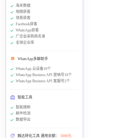
海关数据
地图获客
领英获客
Facebook获客
WhatsApp获客
广交会采购商名录
全球企业库
WhatsApp多聊助手
WhatsApp 云设备10个
WhatsApp Business API 营销号10个
WhatsApp Business API 客服号2个
智能工具
智能搜邮
邮件检测
数据导出
触达转化工具 通用余额：
5000元