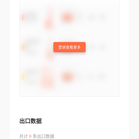
登录查看更多
出口数据
共计
0
条出口数据