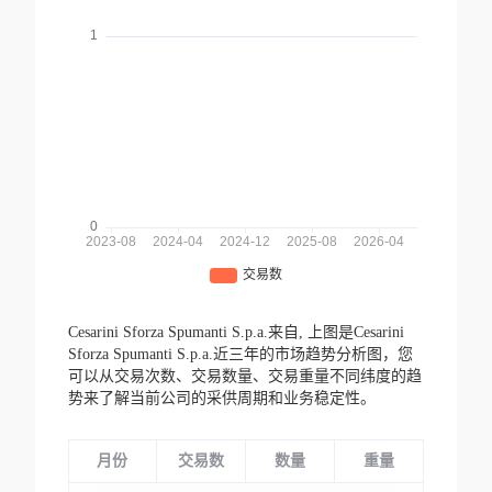
Cesarini Sforza Spumanti S.p.a.来自,
上图是Cesarini
Sforza Spumanti S.p.a.近三年的市场趋势分析图，您
可以从交易次数、交易数量、交易重量不同纬度的趋
势来了解当前公司的采供周期和业务稳定性。
月份
交易数
数量
重量