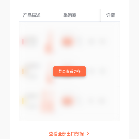
产品描述
采购商
起运国/地区
详情
登录查看更多
查看全部出口数据