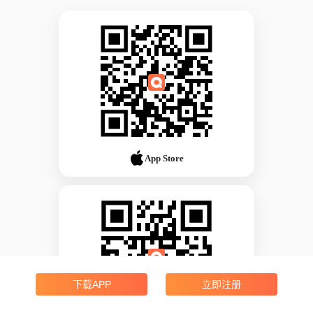
App Store
下载APP
立即注册