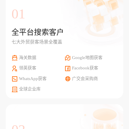
01
全平台搜索客户
七大外贸获客场景全覆盖
海关数据
Google地图获客
领英获客
Facebook获客
WhatsApp获客
广交会采购商
全球企业库