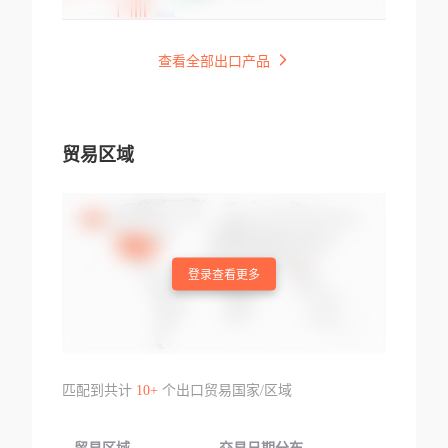
查看全部出口产品
贸易区域
登录查看更多
匹配到共计
10+
个出口贸易国家/区域