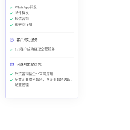
WhatsApp群发
邮件群发
短信营销
邮寄宣传册
客户成功服务
1v1客户成功经理全程服务
可选附加权益包：
外贸营销型企业官网搭建
配置企业域名邮箱，含企业邮箱选取、
配置管理