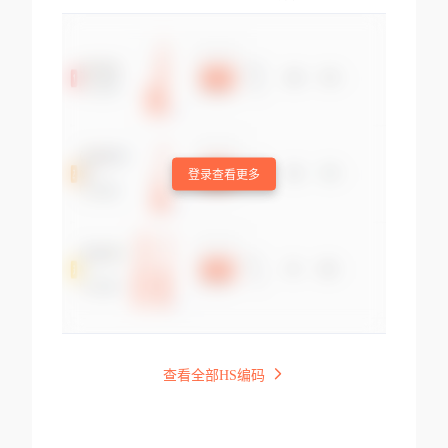
登录查看更多
查看全部HS编码