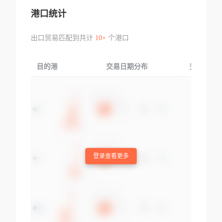
港口统计
出口贸易匹配到共计
10+
个港口
目的港
交易日期分布
交易产品
登录查看更多