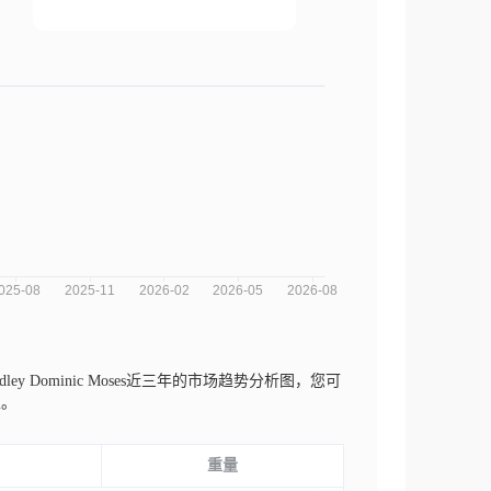
dley Dominic Moses近三年的市场趋势分析图，您可
性。
重量