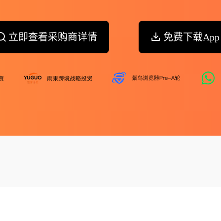
立即查看采购商详情
免费下载App