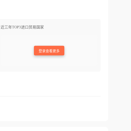
近三年TOP3进口贸易国家
登录查看更多