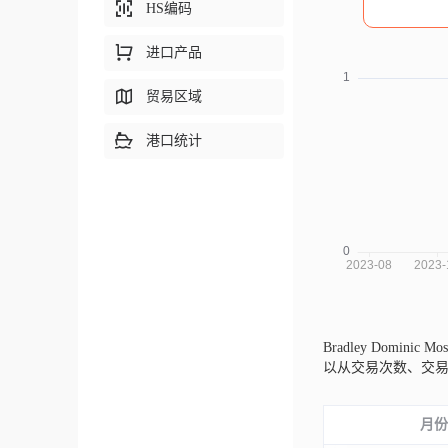
HS编码
进口产品
贸易区域
港口统计
Bradley Dominic 
以从交易次数、交
月