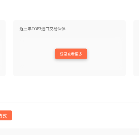
近三年TOP3进口交易伙伴
登录查看更多
方式