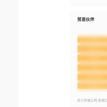
贸易伙伴
近三年该公司 的进