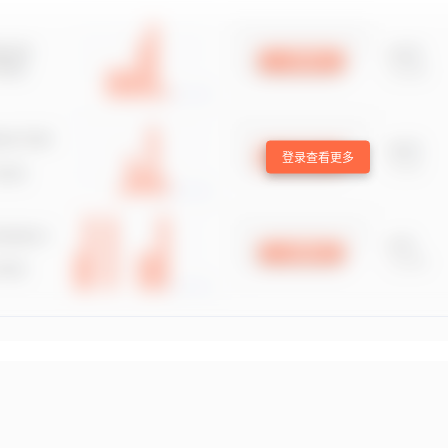
登录查看更多