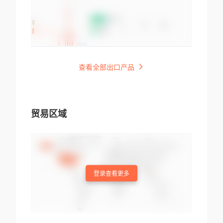
查看全部出口产品
贸易区域
登录查看更多