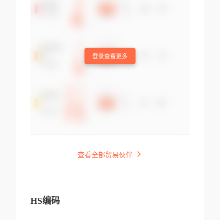
登录查看更多
查看全部贸易伙伴
HS编码