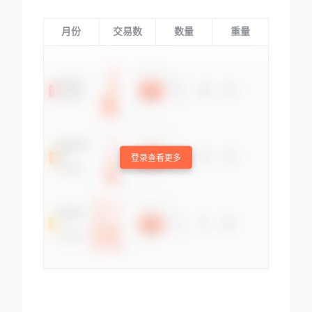
月份
交易数
数量
重量
登录查看更多