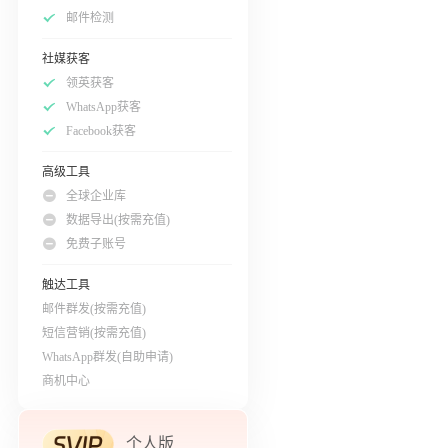
邮件检测
社媒获客
领英获客
WhatsApp获客
Facebook获客
高级工具
全球企业库
数据导出(按需充值)
免费子账号
触达工具
邮件群发(按需充值)
短信营销(按需充值)
WhatsApp群发(自助申请)
商机中心
个人版