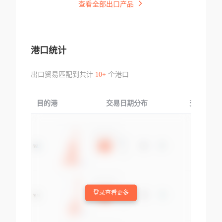
查看全部出口产品
港口统计
出口贸易匹配到共计
10+
个港口
目的港
交易日期分布
交易产品
登录查看更多