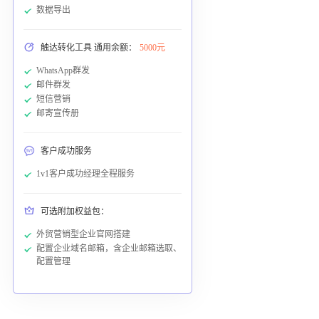
数据导出
触达转化工具 通用余额：
5000元
WhatsApp群发
邮件群发
短信营销
邮寄宣传册
客户成功服务
1v1客户成功经理全程服务
可选附加权益包：
外贸营销型企业官网搭建
配置企业域名邮箱，含企业邮箱选取、
配置管理