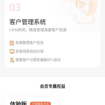
03
客户管理系统
CRM系统，精准管理海量客户资源
批量整理客户信息
获客线索自动分组
根据客户分类批量触达%送达
会员专属权益
体验版