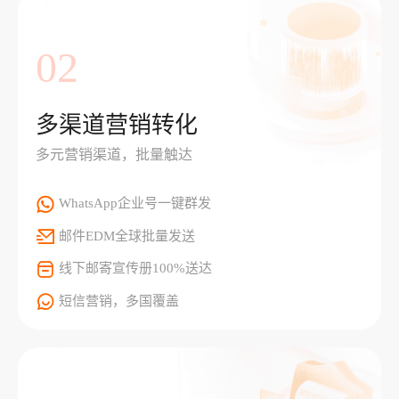
02
多渠道营销转化
多元营销渠道，批量触达
WhatsApp企业号一键群发
邮件EDM全球批量发送
线下邮寄宣传册100%送达
短信营销，多国覆盖