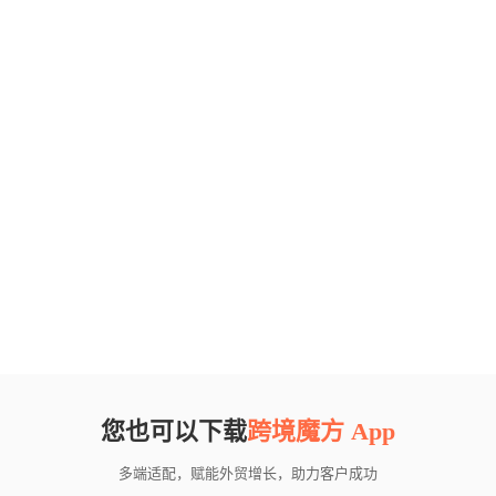
您也可以下载
跨境魔方 App
多端适配，赋能外贸增长，助力客户成功