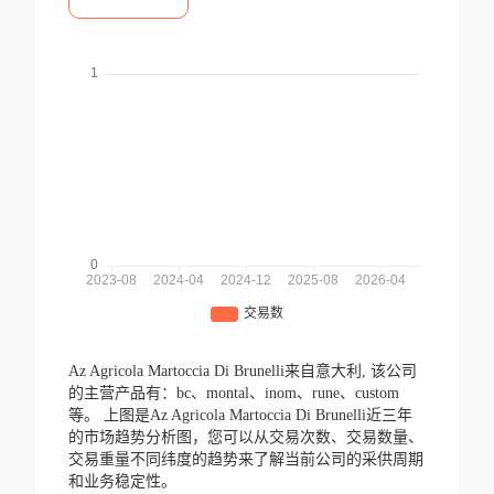
Az Agricola Martoccia Di Brunelli来自意大利,
该公司
的主营产品有：bc、montal、inom、rune、custom
等。
上图是Az Agricola Martoccia Di Brunelli近三年
的市场趋势分析图，您可以从交易次数、交易数量、
交易重量不同纬度的趋势来了解当前公司的采供周期
和业务稳定性。