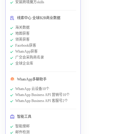
安装跨境魔方skills
线索中心 全球B2B商业数据
海关数据
地图获客
领英获客
Facebook获客
WhatsApp获客
广交会采购商名录
全球企业库
WhatsApp多聊助手
WhatsApp 云设备10个
WhatsApp Business API 营销号10个
WhatsApp Business API 客服号2个
智能工具
智能搜邮
邮件检测