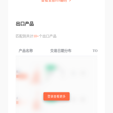
查看全部HS编码
出口产品
匹配到共计
10+
个出口产品
产品名称
交易日期分布
TOP3交易国
登录查看更多