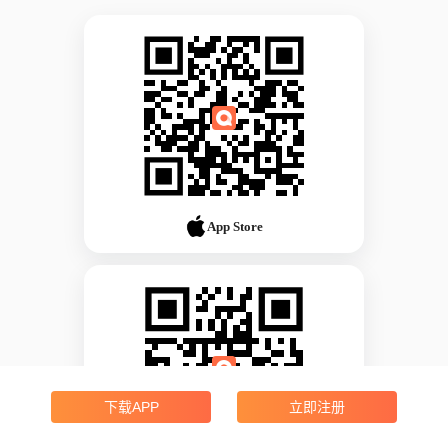
App Store
下载APP
立即注册