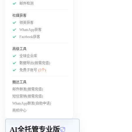
邮件检测
社媒获客
领英获客
WhatsApp获客
Facebook获客
高级工具
全球企业库
数据导出(按需充值)
免费子账号
(5个)
触达工具
邮件群发(按需充值)
短信营销(按需充值)
WhatsApp群发(自助申请)
商机中心
AI全托管专业版