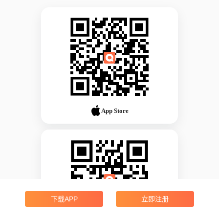
App Store
下载APP
立即注册