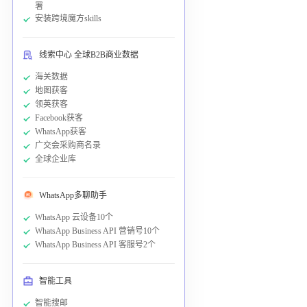
署
安装跨境魔方skills
线索中心 全球B2B商业数据
海关数据
地图获客
领英获客
Facebook获客
WhatsApp获客
广交会采购商名录
全球企业库
WhatsApp多聊助手
WhatsApp 云设备10个
WhatsApp Business API 营销号10个
WhatsApp Business API 客服号2个
智能工具
智能搜邮