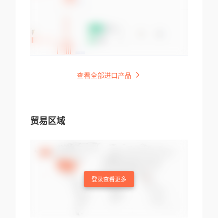
查看全部进口产品
贸易区域
登录查看更多