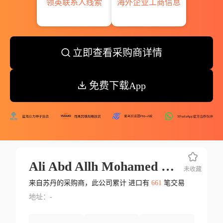
领英联系人线索
海外企业工商信息
立即查看采购商详情
免费下载App
Ali Abd Allh Mohamed Nafai Enterpri
未收藏
来自苏丹的采购商，此公司累计 进口有
661
笔交易
地址：-