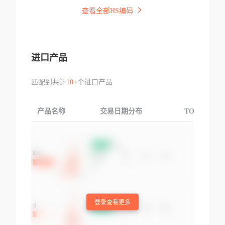
查看全部HS编码
进口产品
匹配到共计
10+
个进口产品
产品名称
交易日期分布
TOP3交易国
登录查看更多