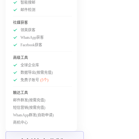
智能搜邮
邮件检测
社媒获客
领英获客
WhatsApp获客
Facebook获客
高级工具
全球企业库
数据导出(按需充值)
免费子账号
(5个)
触达工具
邮件群发(按需充值)
短信营销(按需充值)
WhatsApp群发(自助申请)
商机中心