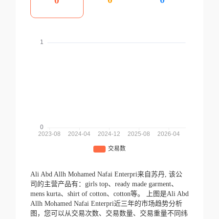
0
Ali Abd Allh Mohamed Nafai Enterpri来自苏丹,
该公
司的主营产品有：girls top、ready made garment、
mens kurta、shirt of cotton、cotton等。
上图是Ali Abd
Allh Mohamed Nafai Enterpri近三年的市场趋势分析
图，您可以从交易次数、交易数量、交易重量不同纬