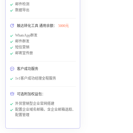
邮件检测
数据导出
触达转化工具 通用余额：
5000元
WhatsApp群发
邮件群发
短信营销
邮寄宣传册
客户成功服务
1v1客户成功经理全程服务
可选附加权益包：
外贸营销型企业官网搭建
配置企业域名邮箱，含企业邮箱选取、
配置管理