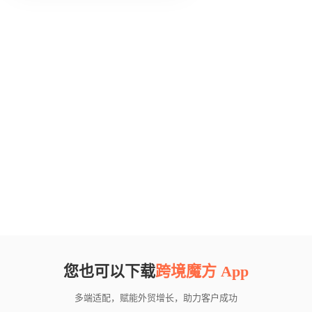
您也可以下载
跨境魔方 App
多端适配，赋能外贸增长，助力客户成功