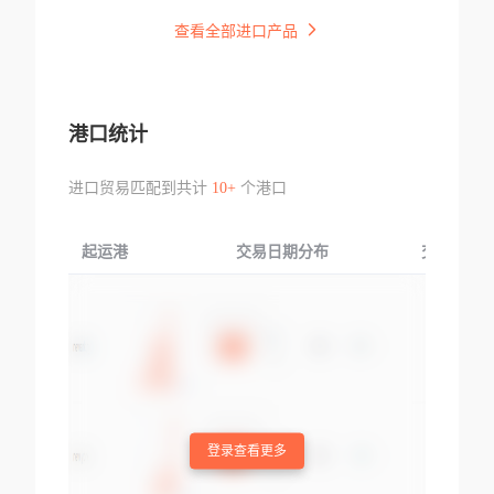
查看全部进口产品
港口统计
进口贸易匹配到共计
10+
个港口
起运港
交易日期分布
交易产品
登录查看更多