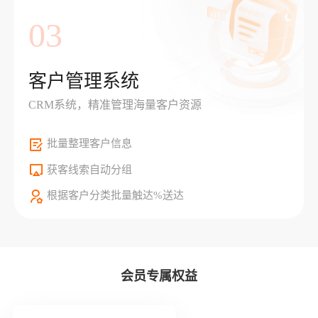
03
客户管理系统
CRM系统，精准管理海量客户资源
批量整理客户信息
获客线索自动分组
根据客户分类批量触达%送达
会员专属权益