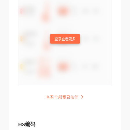
登录查看更多
查看全部贸易伙伴
HS编码