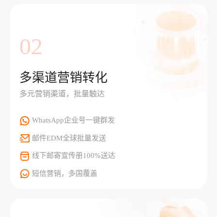
02
多渠道营销转化
多元营销渠道，批量触达
WhatsApp企业号一键群发
邮件EDM全球批量发送
线下邮寄宣传册100%送达
短信营销，多国覆盖