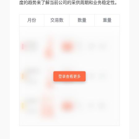
度的趋势来了解当前公司的采供周期和业务稳定性。
月份
交易数
数量
重量
登录查看更多