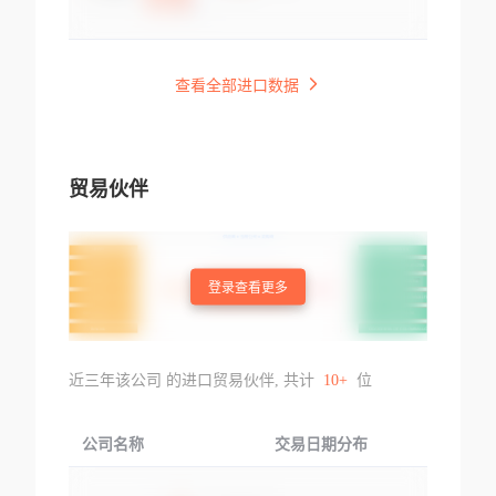
查看全部进口数据
贸易伙伴
登录查看更多
近三年该公司 的进口贸易伙伴, 共计
10+
位
公司名称
交易日期分布
交易