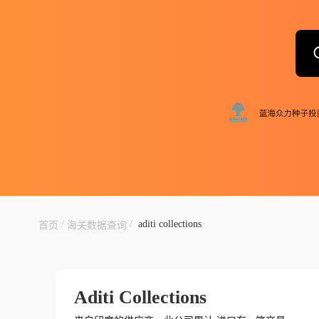
/
/
aditi collections
首页
海关数据查询
Aditi Collections