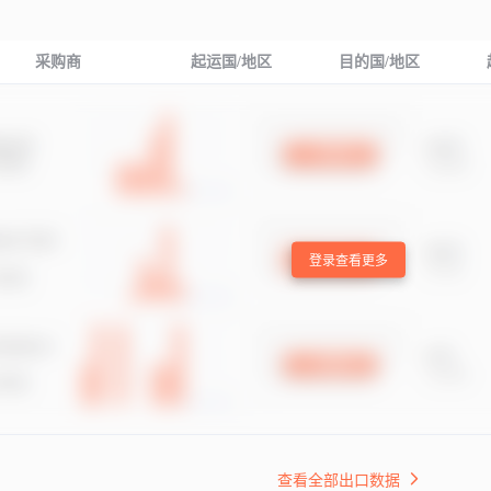
采购商
起运国/地区
目的国/地区
登录查看更多
查看全部出口数据