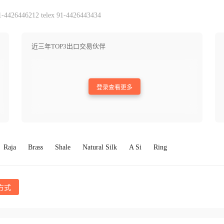
1-4426446212 telex 91-4426443434
近三年TOP3出口交易伙伴
登录查看更多
Raja
Brass
Shale
Natural Silk
A Si
Ring
方式