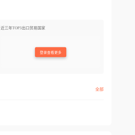
近三年TOP3出口贸易国家
登录查看更多
全部