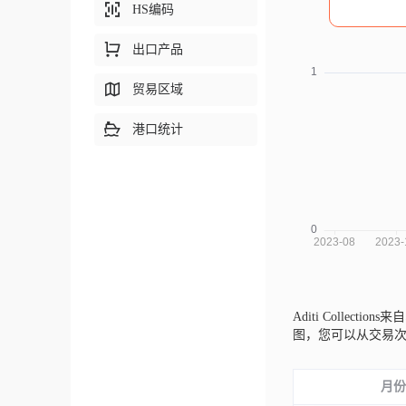
HS编码
出口产品
贸易区域
港口统计
Aditi Collections
图，您可以从交易
月