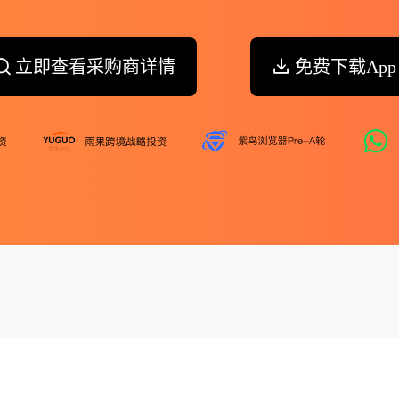
立即查看采购商详情
免费下载App