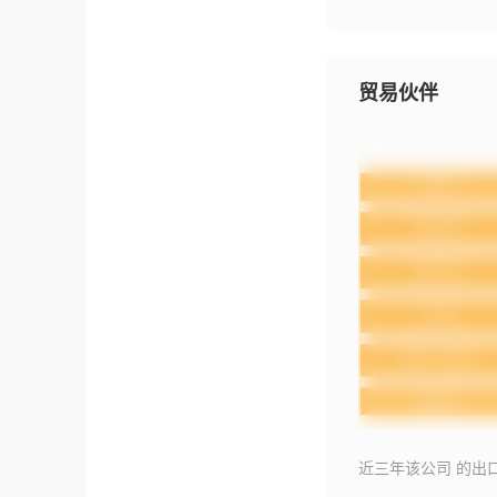
贸易伙伴
近三年该公司 的出