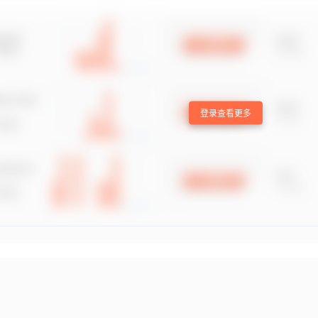
登录查看更多