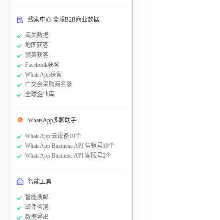
线索中心 全球B2B商业数据
海关数据
地图获客
领英获客
Facebook获客
WhatsApp获客
广交会采购商名录
全球企业库
WhatsApp多聊助手
WhatsApp 云设备10个
WhatsApp Business API 营销号10个
WhatsApp Business API 客服号2个
智能工具
智能搜邮
邮件检测
数据导出