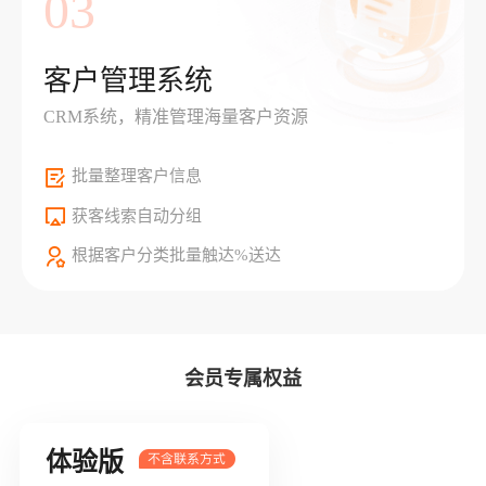
03
客户管理系统
CRM系统，精准管理海量客户资源
批量整理客户信息
获客线索自动分组
根据客户分类批量触达%送达
会员专属权益
体验版