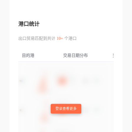
港口统计
出口贸易匹配到共计
10+
个港口
目的港
交易日期分布
交易产品
登录查看更多