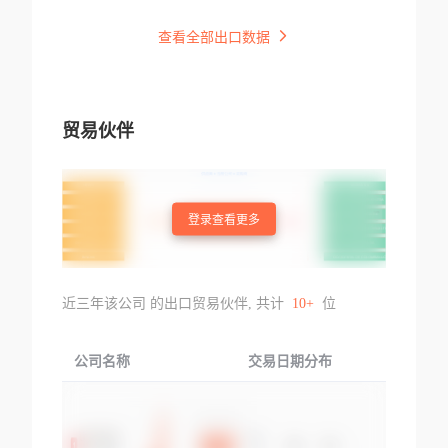
查看全部出口数据
贸易伙伴
登录查看更多
近三年该公司 的出口贸易伙伴, 共计
10+
位
公司名称
交易日期分布
交易