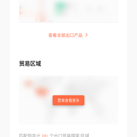
查看全部出口产品
贸易区域
登录查看更多
匹配到共计
10+
个出口贸易国家/区域