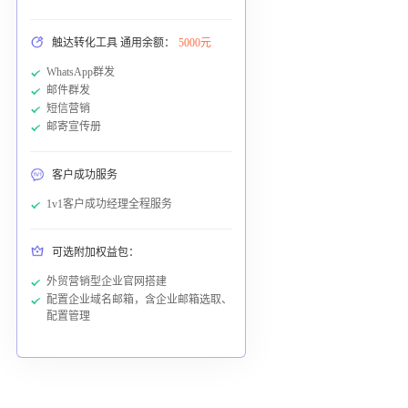
触达转化工具 通用余额：
5000元
WhatsApp群发
邮件群发
短信营销
邮寄宣传册
客户成功服务
1v1客户成功经理全程服务
可选附加权益包：
外贸营销型企业官网搭建
配置企业域名邮箱，含企业邮箱选取、
配置管理