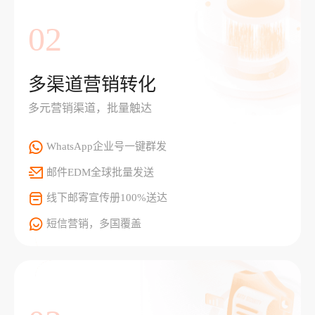
02
多渠道营销转化
多元营销渠道，批量触达
WhatsApp企业号一键群发
邮件EDM全球批量发送
线下邮寄宣传册100%送达
短信营销，多国覆盖