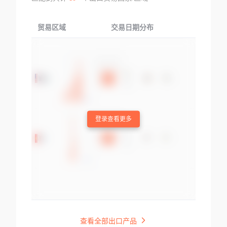
贸易区域
交易日期分布
交易产品
登录查看更多
查看全部出口产品