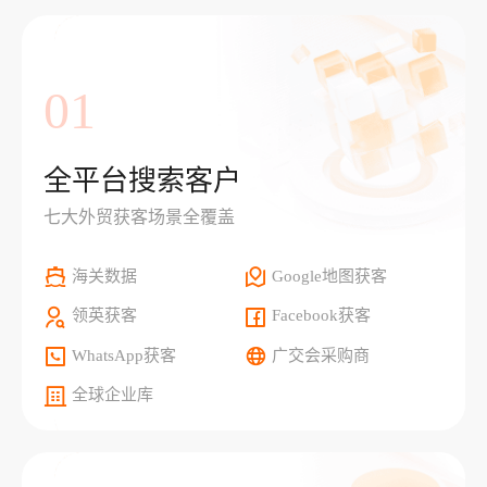
01
全平台搜索客户
七大外贸获客场景全覆盖
海关数据
Google地图获客
领英获客
Facebook获客
WhatsApp获客
广交会采购商
全球企业库