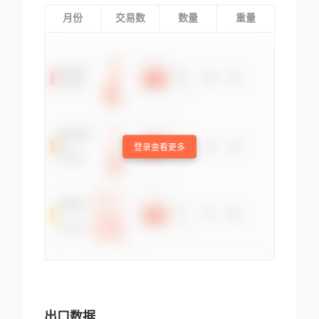
月份
交易数
数量
重量
登录查看更多
出口数据