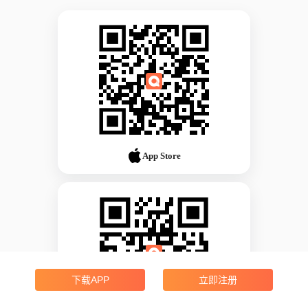
App Store
下载APP
立即注册