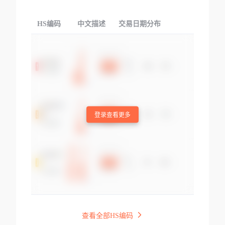
HS编码
中文描述
交易日期分布
TOP
登录查看更多
查看全部HS编码