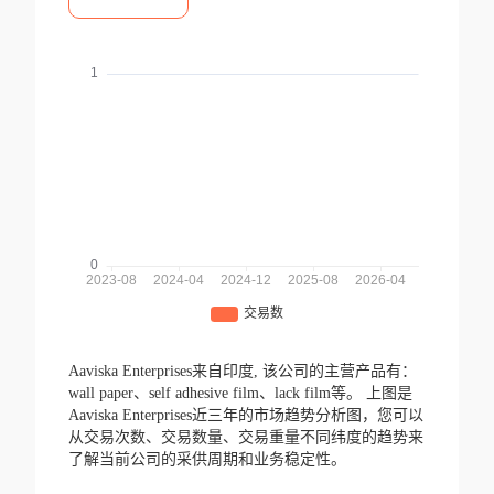
Aaviska Enterprises来自印度,
该公司的主营产品有：
wall paper、self adhesive film、lack film等。
上图是
Aaviska Enterprises近三年的市场趋势分析图，您可以
从交易次数、交易数量、交易重量不同纬度的趋势来
了解当前公司的采供周期和业务稳定性。