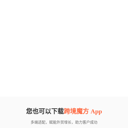
您也可以下载
跨境魔方 App
多端适配，赋能外贸增长，助力客户成功