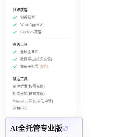
社媒获客
领英获客
WhatsApp获客
Facebook获客
高级工具
全球企业库
数据导出(按需充值)
免费子账号
(5个)
触达工具
邮件群发(按需充值)
短信营销(按需充值)
WhatsApp群发(自助申请)
商机中心
AI全托管专业版