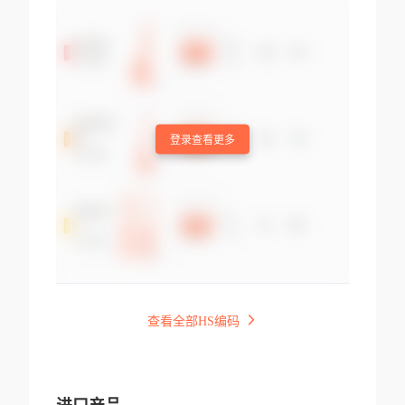
登录查看更多
查看全部HS编码