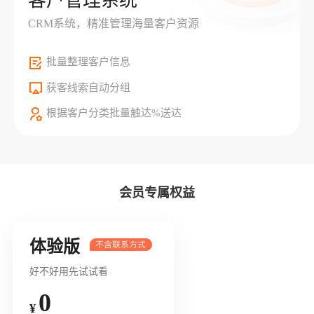
客户管理系统
CRM系统，精准管理海量客户资源
批量整理客户信息
获客线索自动分组
根据客户分类批量触达%送达
会员专属权益
体验版
好不好用先试试看
0
¥