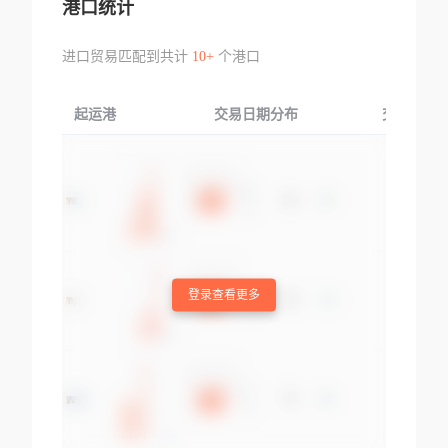
港口统计
进口贸易匹配到共计
10+
个港口
起运港
交易日期分布
交易产品
登录查看更多