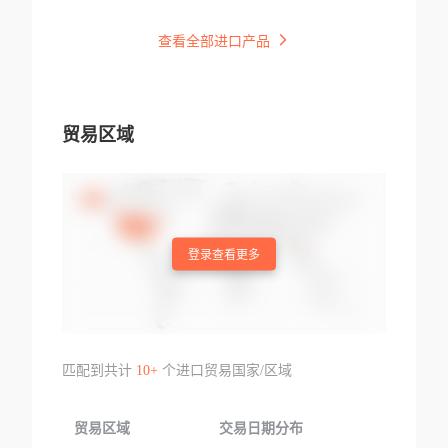
查看全部进口产品
贸易区域
登录查看更多
匹配到共计
10+
个进口贸易国家/区域
贸易区域
交易日期分布
交易产品