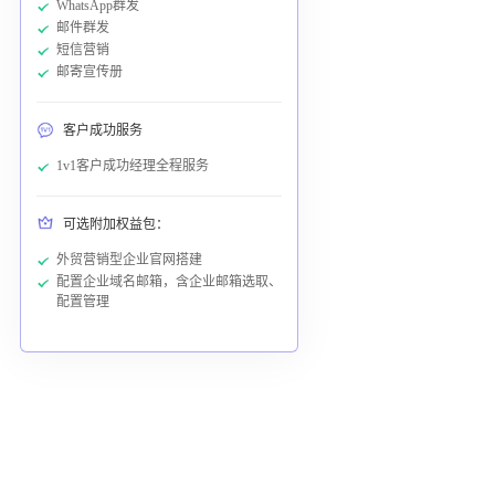
WhatsApp群发
邮件群发
短信营销
邮寄宣传册
客户成功服务
1v1客户成功经理全程服务
可选附加权益包：
外贸营销型企业官网搭建
配置企业域名邮箱，含企业邮箱选取、
配置管理