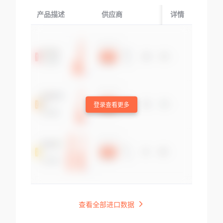
产品描述
供应商
起运国/地区
详情
登录查看更多
查看全部进口数据