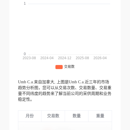
Umb C.a.来自加拿大,
上图是Umb C.a.近三年的市场
趋势分析图，您可以从交易次数、交易数量、交易重
量不同纬度的趋势来了解当前公司的采供周期和业务
稳定性。
月份
交易数
数量
重量