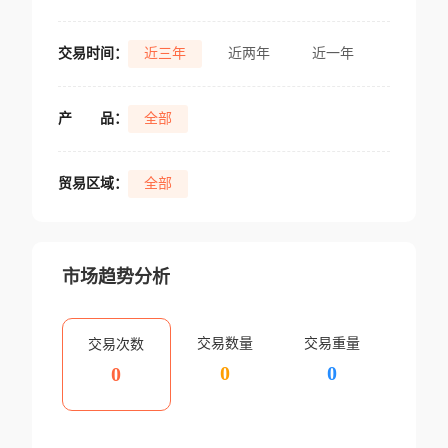
交易时间：
近三年
近两年
近一年
产
品：
全部
贸易区域：
全部
市场趋势分析
交易数量
交易重量
交易次数
0
0
0