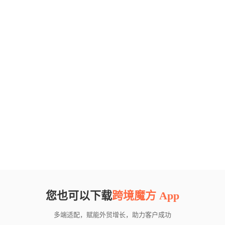
您也可以下载
跨境魔方 App
多端适配，赋能外贸增长，助力客户成功