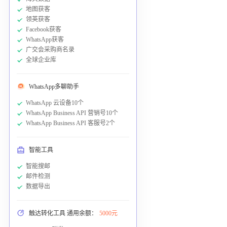
地图获客
领英获客
Facebook获客
WhatsApp获客
广交会采购商名录
全球企业库
WhatsApp多聊助手
WhatsApp 云设备10个
WhatsApp Business API 营销号10个
WhatsApp Business API 客服号2个
智能工具
智能搜邮
邮件检测
数据导出
触达转化工具 通用余额：
5000元