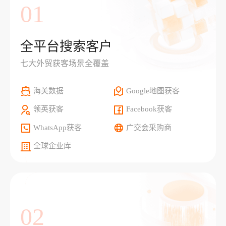
01
全平台搜索客户
七大外贸获客场景全覆盖
海关数据
Google地图获客
领英获客
Facebook获客
WhatsApp获客
广交会采购商
全球企业库
02