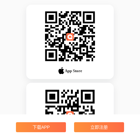
App Store
下载APP
立即注册