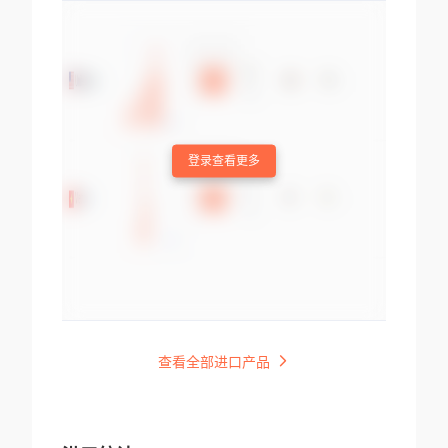
登录查看更多
查看全部进口产品