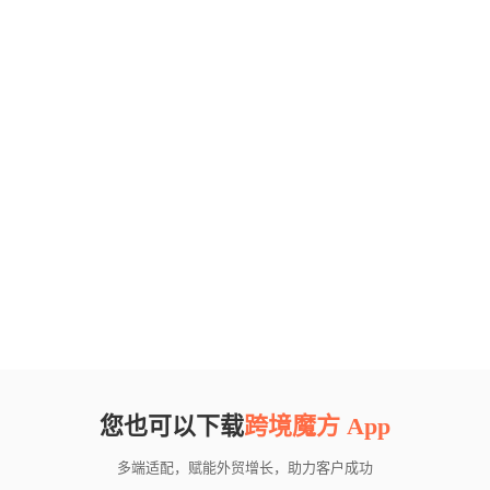
您也可以下载
跨境魔方 App
多端适配，赋能外贸增长，助力客户成功