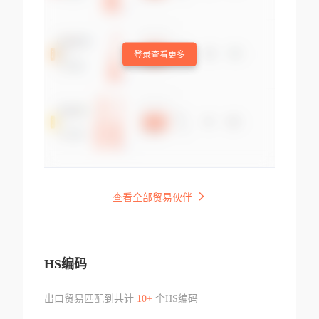
登录查看更多
查看全部贸易伙伴
HS编码
出口贸易匹配到共计
10+
个HS编码