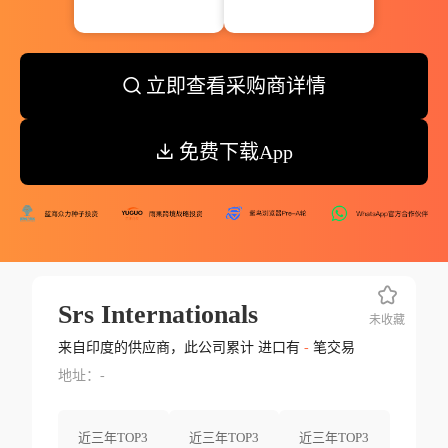
立即查看采购商详情
免费下载App
Srs Internationals
未收藏
来自印度的供应商，此公司累计 进口有
-
笔交易
地址：-
近三年TOP3
近三年TOP3
近三年TOP3