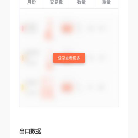
月份
交易数
数量
重量
登录查看更多
出口数据