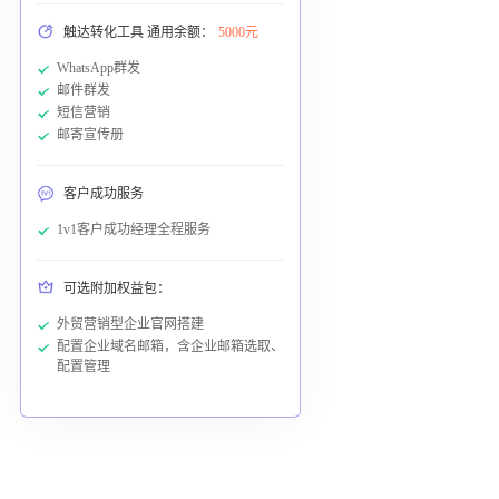
触达转化工具 通用余额：
5000元
WhatsApp群发
邮件群发
短信营销
邮寄宣传册
客户成功服务
1v1客户成功经理全程服务
可选附加权益包：
外贸营销型企业官网搭建
配置企业域名邮箱，含企业邮箱选取、
配置管理