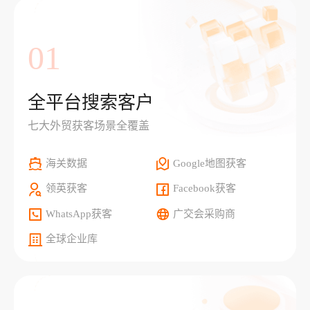
01
全平台搜索客户
七大外贸获客场景全覆盖
海关数据
Google地图获客
领英获客
Facebook获客
WhatsApp获客
广交会采购商
全球企业库