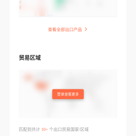
查看全部出口产品
贸易区域
登录查看更多
匹配到共计
10+
个出口贸易国家/区域