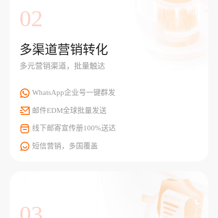
02
多渠道营销转化
多元营销渠道，批量触达
WhatsApp企业号一键群发
邮件EDM全球批量发送
线下邮寄宣传册100%送达
短信营销，多国覆盖
03