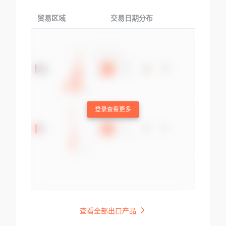
贸易区域
交易日期分布
交易产品
登录查看更多
查看全部出口产品