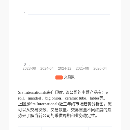
Srs Internationals来自印度,
该公司的主营产品有：e
roll、mandrel、big onion、ceramic tube、lables等。
上图是Srs Internationals近三年的市场趋势分析图，您
可以从交易次数、交易数量、交易重量不同纬度的趋
势来了解当前公司的采供周期和业务稳定性。