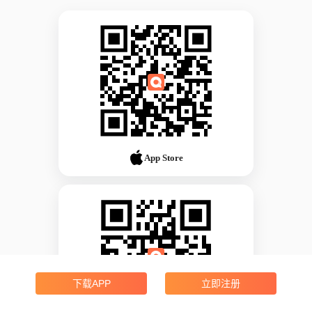
App Store
下载APP
立即注册