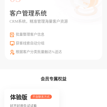
客户管理系统
CRM系统，精准管理海量客户资源
批量整理客户信息
获客线索自动分组
根据客户分类批量触达%送达
会员专属权益
体验版
好不好用先试试看