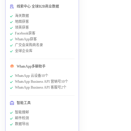
线索中心 全球B2B商业数据
海关数据
地图获客
领英获客
Facebook获客
WhatsApp获客
广交会采购商名录
全球企业库
WhatsApp多聊助手
WhatsApp 云设备10个
WhatsApp Business API 营销号10个
WhatsApp Business API 客服号2个
智能工具
智能搜邮
邮件检测
数据导出