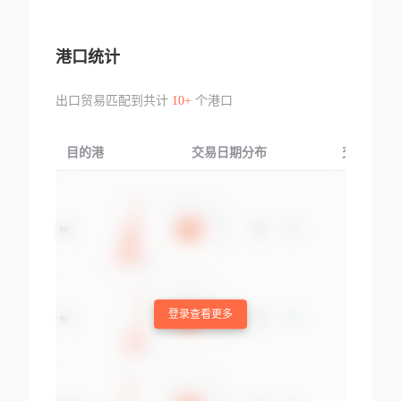
港口统计
出口贸易匹配到共计
10+
个港口
目的港
交易日期分布
交易产品
登录查看更多