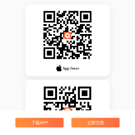
App Store
下载APP
立即注册