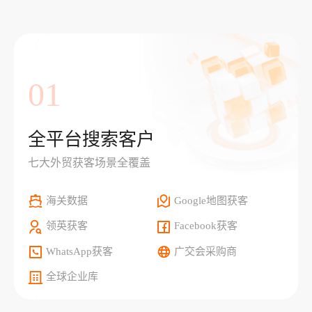
01
全平台搜索客户
七大外贸获客场景全覆盖
海关数据
Google地图获客
领英获客
Facebook获客
WhatsApp获客
广交会采购商
全球企业库