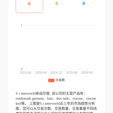
0
0
0
S.r.interworld来自印度,
该公司的主营产品有：
readymade garment、knit、dies tank、viscose、viscose
knit等。
上图是S.r.interworld近三年的市场趋势分析
图，您可以从交易次数、交易数量、交易重量不同纬