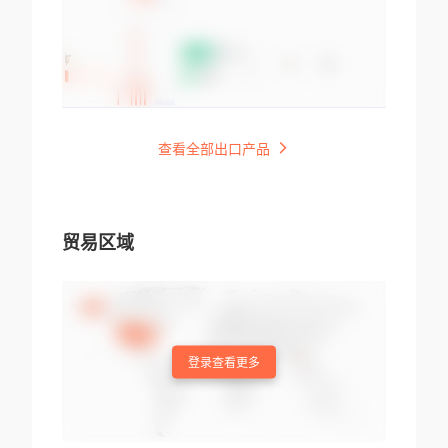
查看全部出口产品
贸易区域
登录查看更多