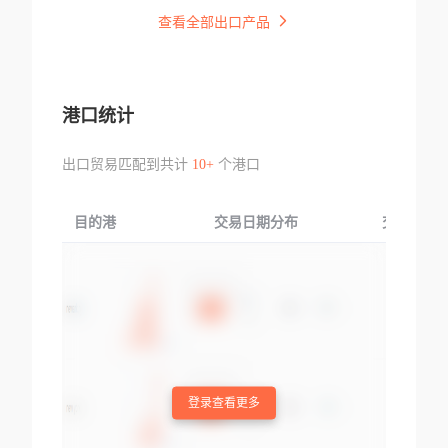
查看全部出口产品
港口统计
出口贸易匹配到共计
10+
个港口
目的港
交易日期分布
交易产品
登录查看更多