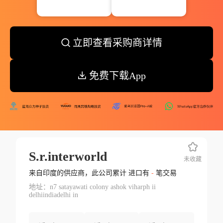
立即查看采购商详情
免费下载App
S.r.interworld
未收藏
来自印度的供应商，此公司累计 进口有
-
笔交易
地址：n7 satayawati colony ashok viharph ii
delhiindiadelhi in