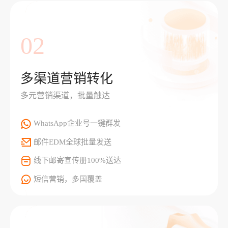
02
多渠道营销转化
多元营销渠道，批量触达
WhatsApp企业号一键群发
邮件EDM全球批量发送
线下邮寄宣传册100%送达
短信营销，多国覆盖