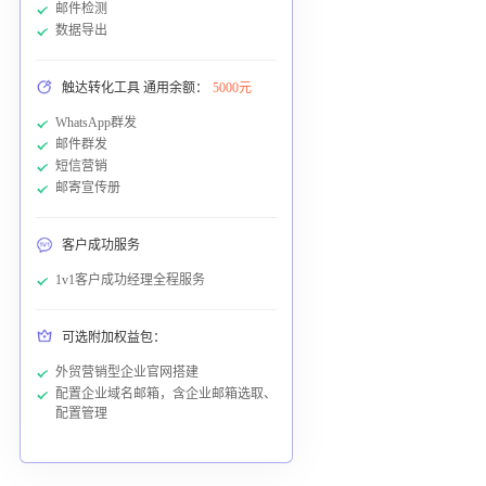
邮件检测
数据导出
触达转化工具 通用余额：
5000元
WhatsApp群发
邮件群发
短信营销
邮寄宣传册
客户成功服务
1v1客户成功经理全程服务
可选附加权益包：
外贸营销型企业官网搭建
配置企业域名邮箱，含企业邮箱选取、
配置管理