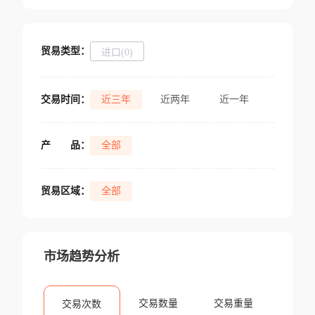
贸易类型：
进口(0)
交易时间：
近三年
近两年
近一年
产
品：
全部
贸易区域：
全部
市场趋势分析
交易数量
交易重量
交易次数