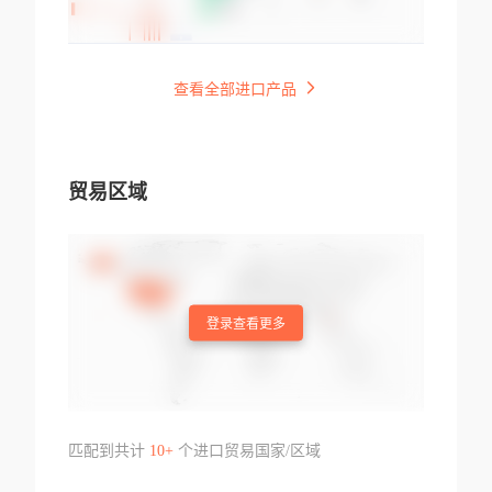
查看全部进口产品
贸易区域
登录查看更多
匹配到共计
10+
个进口贸易国家/区域