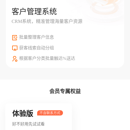
客户管理系统
CRM系统，精准管理海量客户资源
批量整理客户信息
获客线索自动分组
根据客户分类批量触达%送达
会员专属权益
体验版
好不好用先试试看