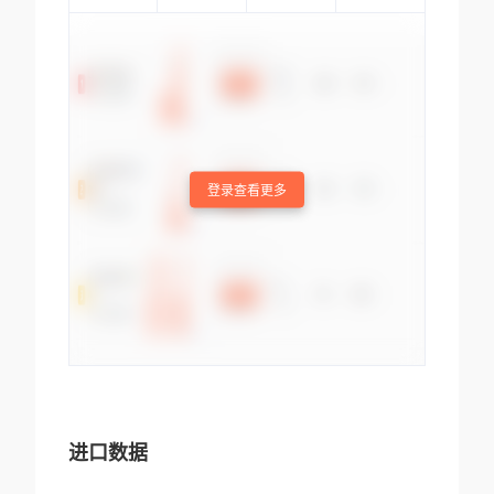
登录查看更多
进口数据