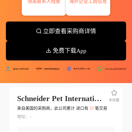
领英联系人线索
海外企业工商信息
立即查看采购商详情
免费下载App
Schneider Pet International
未收藏
来自美国的采购商，此公司累计 进口有
33
笔交易
地址：-