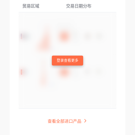
贸易区域
交易日期分布
交易产品
登录查看更多
查看全部进口产品