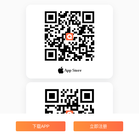
App Store
下载APP
立即注册