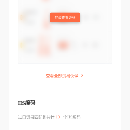
登录查看更多
查看全部贸易伙伴
HS编码
进口贸易匹配到共计
10+
个HS编码