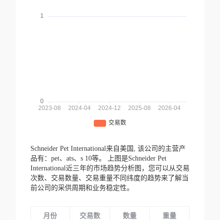
Schneider Pet International来自美国,
该公司的主营产
品有：pet、ats、s 10等。
上图是Schneider Pet
International近三年的市场趋势分析图，您可以从交易
次数、交易数量、交易重量不同纬度的趋势来了解当
前公司的采供周期和业务稳定性。
月份
交易数
数量
重量