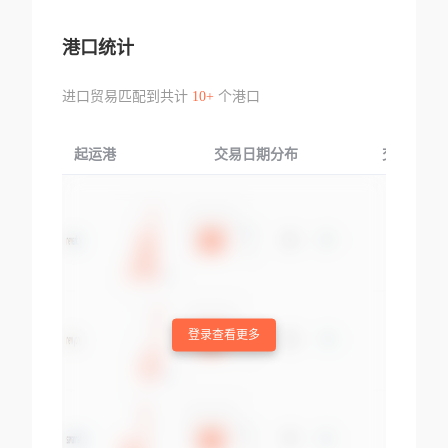
港口统计
进口贸易匹配到共计
10+
个港口
起运港
交易日期分布
交易产品
登录查看更多