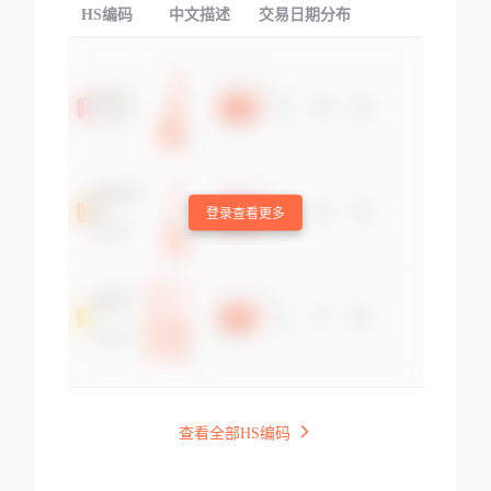
HS编码
中文描述
交易日期分布
TOP
登录查看更多
查看全部HS编码