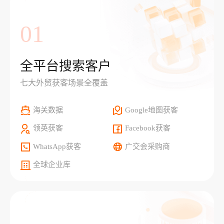
01
全平台搜索客户
七大外贸获客场景全覆盖
海关数据
Google地图获客
领英获客
Facebook获客
WhatsApp获客
广交会采购商
全球企业库