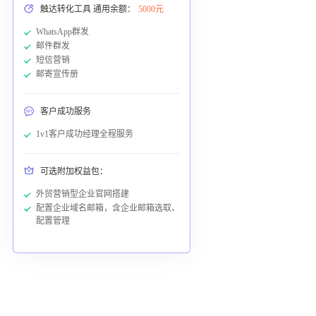
触达转化工具 通用余额：
5000元
WhatsApp群发
邮件群发
短信营销
邮寄宣传册
客户成功服务
1v1客户成功经理全程服务
可选附加权益包：
外贸营销型企业官网搭建
配置企业域名邮箱，含企业邮箱选取、
配置管理