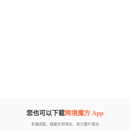
您也可以下载
跨境魔方 App
多端适配，赋能外贸增长，助力客户成功