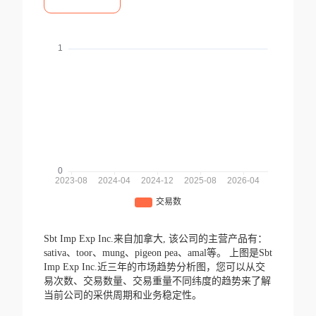
Sbt Imp Exp Inc.来自加拿大,
该公司的主营产品有：
sativa、toor、mung、pigeon pea、amal等。
上图是Sbt
Imp Exp Inc.近三年的市场趋势分析图，您可以从交
易次数、交易数量、交易重量不同纬度的趋势来了解
当前公司的采供周期和业务稳定性。