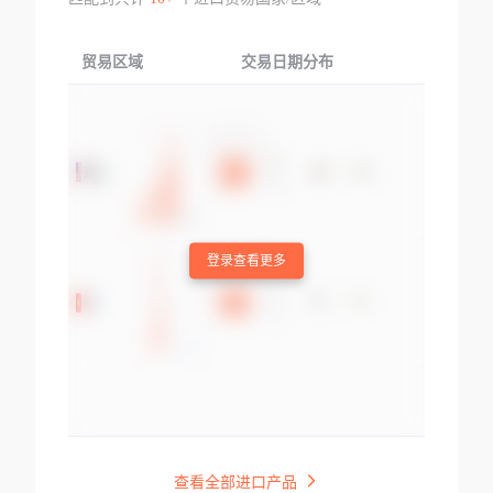
贸易区域
交易日期分布
交易产品
登录查看更多
查看全部进口产品