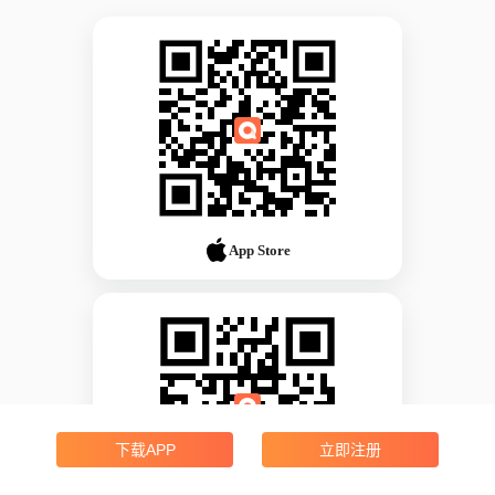
App Store
下载APP
立即注册