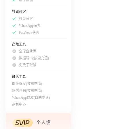
社媒获客
领英获客
WhatsApp获客
Facebook获客
高级工具
全球企业库
数据导出(按需充值)
免费子账号
触达工具
邮件群发(按需充值)
短信营销(按需充值)
WhatsApp群发(自助申请)
商机中心
个人版