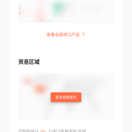
查看全部进口产品
贸易区域
登录查看更多
匹配到共计
10+
个进口贸易国家/区域