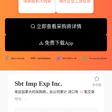
领英联系人线索
海外企业工商信息
立即查看采购商详情
免费下载App
Sbt Imp Exp Inc.
未收藏
来自加拿大的采购商，此公司累计 进口有
16
笔交易
地址：-