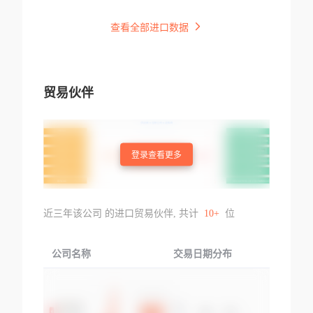
查看全部进口数据
贸易伙伴
登录查看更多
近三年该公司 的进口贸易伙伴, 共计
10+
位
公司名称
交易日期分布
交易