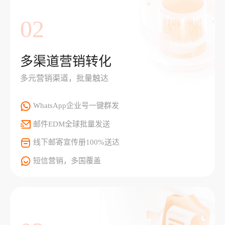
02
多渠道营销转化
多元营销渠道，批量触达
WhatsApp企业号一键群发
邮件EDM全球批量发送
线下邮寄宣传册100%送达
短信营销，多国覆盖