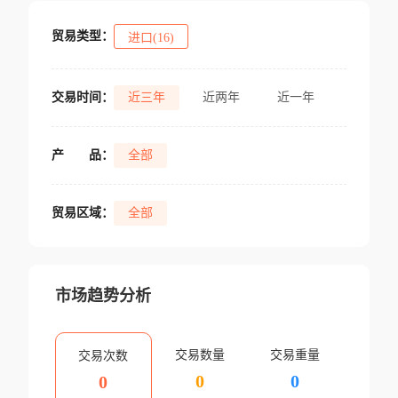
贸易类型：
进口(16)
交易时间：
近三年
近两年
近一年
产
品：
全部
贸易区域：
全部
市场趋势分析
交易数量
交易重量
交易次数
0
0
0