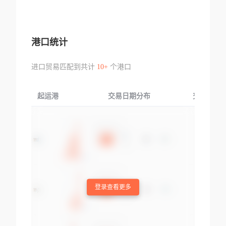
港口统计
进口贸易匹配到共计
10+
个港口
起运港
交易日期分布
交易产品
登录查看更多