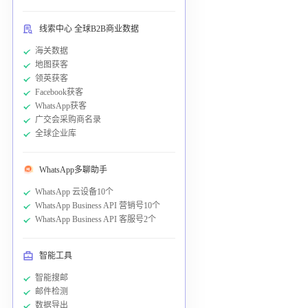
线索中心 全球B2B商业数据
海关数据
地图获客
领英获客
Facebook获客
WhatsApp获客
广交会采购商名录
全球企业库
WhatsApp多聊助手
WhatsApp 云设备10个
WhatsApp Business API 营销号10个
WhatsApp Business API 客服号2个
智能工具
智能搜邮
邮件检测
数据导出