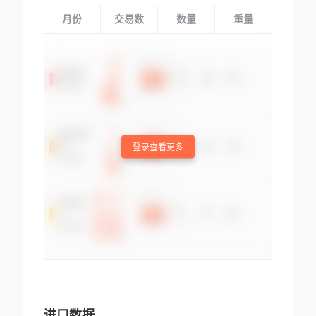
月份
交易数
数量
重量
登录查看更多
进口数据