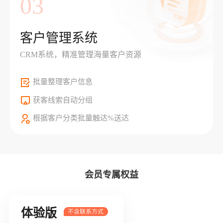
03
客户管理系统
CRM系统，精准管理海量客户资源
批量整理客户信息
获客线索自动分组
根据客户分类批量触达%送达
会员专属权益
体验版