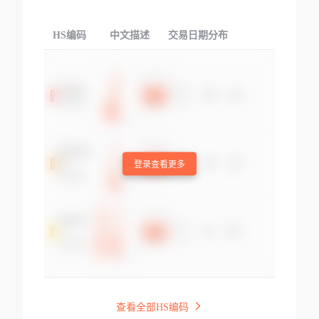
HS编码
中文描述
交易日期分布
TOP
登录查看更多
查看全部HS编码