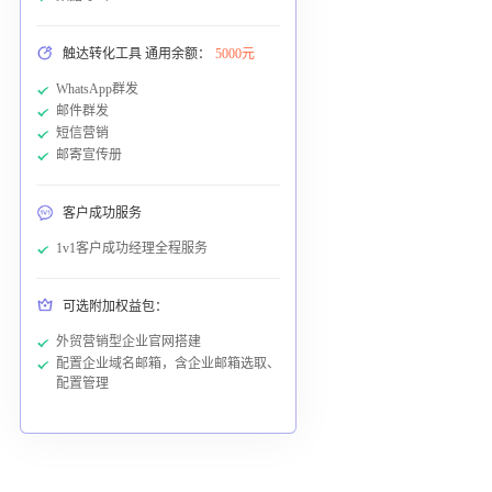
触达转化工具 通用余额：
5000元
WhatsApp群发
邮件群发
短信营销
邮寄宣传册
客户成功服务
1v1客户成功经理全程服务
可选附加权益包：
外贸营销型企业官网搭建
配置企业域名邮箱，含企业邮箱选取、
配置管理