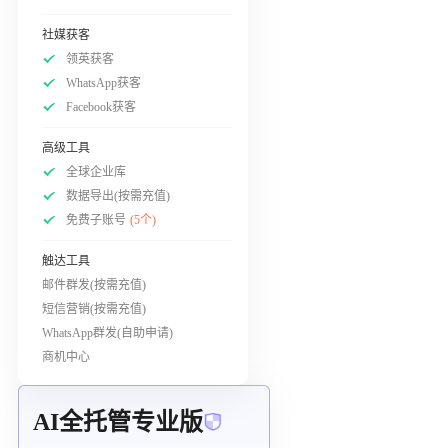
社媒获客
领英获客
WhatsApp获客
Facebook获客
高级工具
全球企业库
数据导出(按需充值)
免费子账号
(5个)
触达工具
邮件群发(按需充值)
短信营销(按需充值)
WhatsApp群发(自助申请)
商机中心
AI全托管专业版