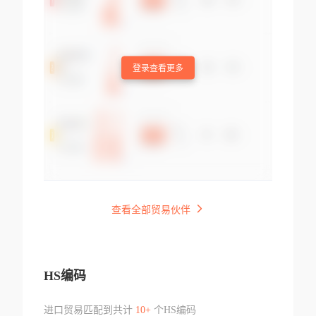
登录查看更多
查看全部贸易伙伴
HS编码
进口贸易匹配到共计
10+
个HS编码