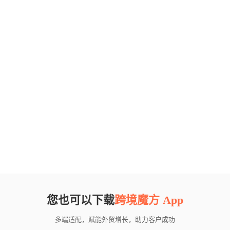
您也可以下载
跨境魔方 App
多端适配，赋能外贸增长，助力客户成功