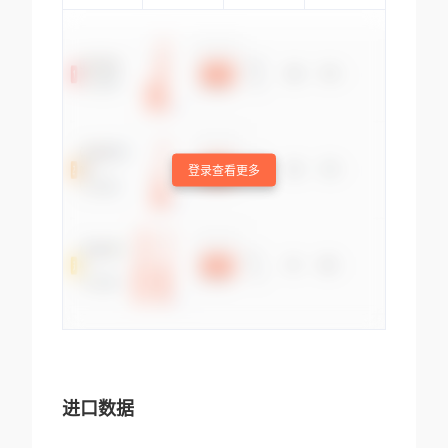
登录查看更多
进口数据