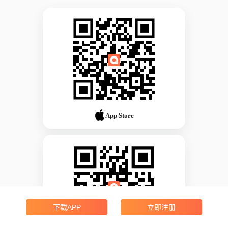
App Store
下载APP
立即注册