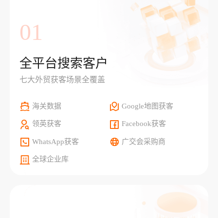
01
全平台搜索客户
七大外贸获客场景全覆盖
海关数据
Google地图获客
领英获客
Facebook获客
WhatsApp获客
广交会采购商
全球企业库