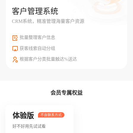
客户管理系统
CRM系统，精准管理海量客户资源
批量整理客户信息
获客线索自动分组
根据客户分类批量触达%送达
会员专属权益
体验版
好不好用先试试看