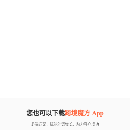
您也可以下载
跨境魔方 App
多端适配，赋能外贸增长，助力客户成功