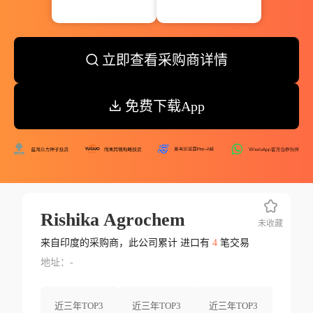
立即查看采购商详情
免费下载App
Rishika Agrochem
未收藏
来自印度的采购商，此公司累计 进口有
4
笔交易
地址：-
近三年TOP3
近三年TOP3
近三年TOP3