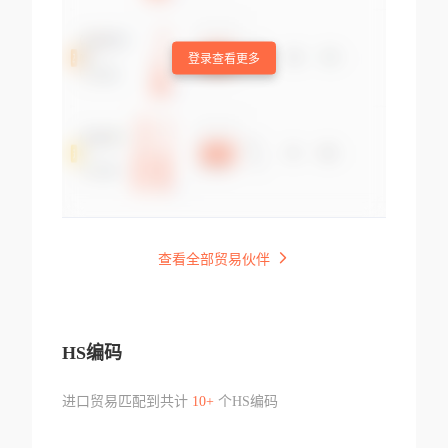
登录查看更多
查看全部贸易伙伴
HS编码
进口贸易匹配到共计
10+
个HS编码