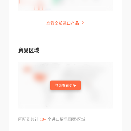
查看全部进口产品
贸易区域
登录查看更多
匹配到共计
10+
个进口贸易国家/区域