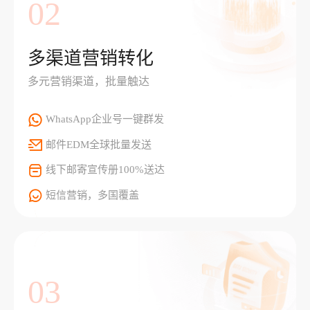
02
多渠道营销转化
多元营销渠道，批量触达
WhatsApp企业号一键群发
邮件EDM全球批量发送
线下邮寄宣传册100%送达
短信营销，多国覆盖
03