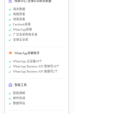
线索中心 全球B2B商业数据
海关数据
地图获客
领英获客
Facebook获客
WhatsApp获客
广交会采购商名录
全球企业库
WhatsApp多聊助手
WhatsApp 云设备10个
WhatsApp Business API 营销号10个
WhatsApp Business API 客服号2个
智能工具
智能搜邮
邮件检测
数据导出