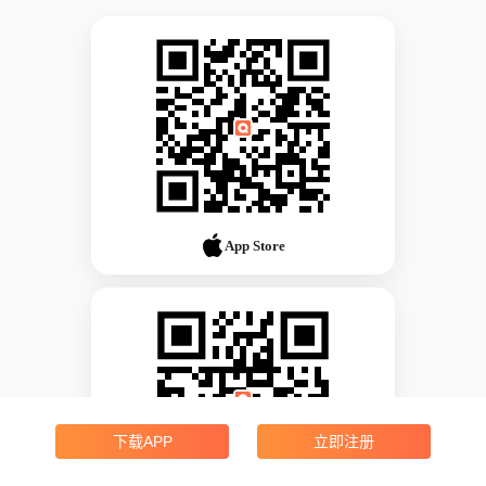
App Store
下载APP
立即注册