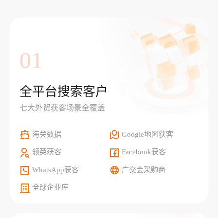
01
全平台搜索客户
七大外贸获客场景全覆盖
海关数据
Google地图获客
领英获客
Facebook获客
WhatsApp获客
广交会采购商
全球企业库