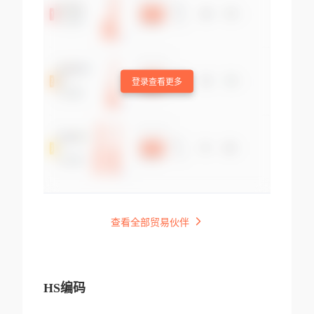
登录查看更多
查看全部贸易伙伴
HS编码