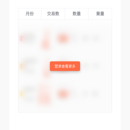
月份
交易数
数量
重量
登录查看更多