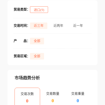
贸易类型：
进口(9)
交易时间：
近三年
近两年
近一年
产
品：
全部
贸易区域：
全部
市场趋势分析
交易数量
交易重量
交易次数
0
0
0