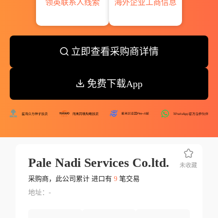
领英联系人线索
海外企业工商信息
立即查看采购商详情
免费下载App
Pale Nadi Services Co.ltd.
未收藏
采购商，此公司累计 进口有
9
笔交易
地址：-