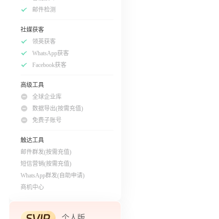
邮件检测
社媒获客
领英获客
WhatsApp获客
Facebook获客
高级工具
全球企业库
数据导出(按需充值)
免费子账号
触达工具
邮件群发(按需充值)
短信营销(按需充值)
WhatsApp群发(自助申请)
商机中心
个人版