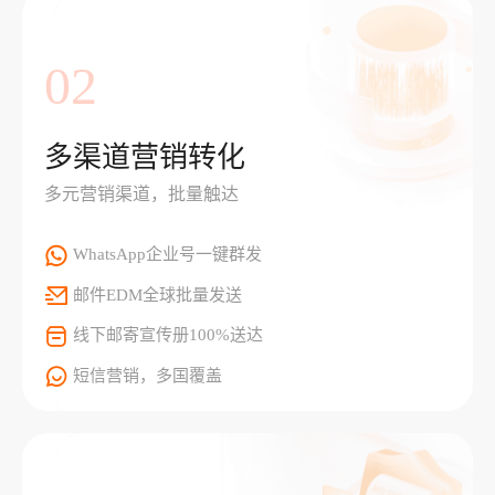
02
多渠道营销转化
多元营销渠道，批量触达
WhatsApp企业号一键群发
邮件EDM全球批量发送
线下邮寄宣传册100%送达
短信营销，多国覆盖