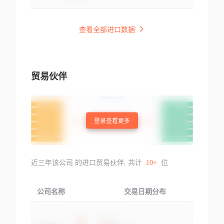
查看全部进口数据
贸易伙伴
登录查看更多
近三年该公司 的进口贸易伙伴, 共计
10+
位
公司名称
交易日期分布
交易