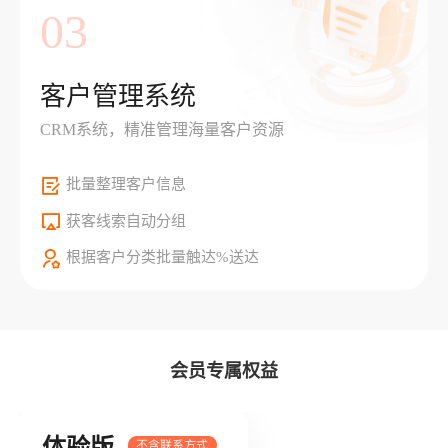
03
客户管理系统
CRM系统，精准管理海量客户资源
批量整理客户信息
获客线索自动分组
根据客户分类批量触达%送达
会员专属权益
体验版