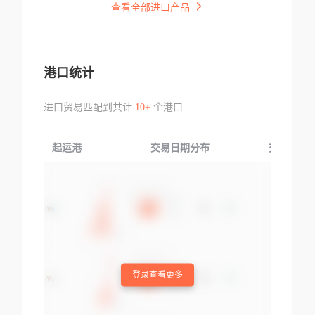
查看全部进口产品
港口统计
进口贸易匹配到共计
10+
个港口
起运港
交易日期分布
交易产品
登录查看更多