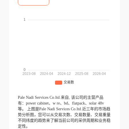
Pale Nadi Services Co.ltd.来自,
该公司的主营产品
有：power cabinet、w re、bd、flatpack、solar 48v
等。
上图是Pale Nadi Services Co.ltd.近三年的市场趋
势分析图，您可以从交易次数、交易数量、交易重量
不同纬度的趋势来了解当前公司的采供周期和业务稳
定性。