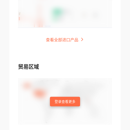
查看全部进口产品
贸易区域
登录查看更多