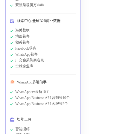
安装跨境魔方skills
线索中心 全球B2B商业数据
海关数据
地图获客
领英获客
Facebook获客
WhatsApp获客
广交会采购商名录
全球企业库
WhatsApp多聊助手
WhatsApp 云设备10个
WhatsApp Business API 营销号10个
WhatsApp Business API 客服号2个
智能工具
智能搜邮