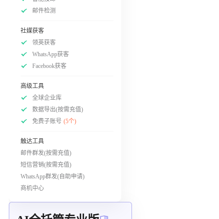
邮件检测
社媒获客
领英获客
WhatsApp获客
Facebook获客
高级工具
全球企业库
数据导出(按需充值)
免费子账号
(5个)
触达工具
邮件群发(按需充值)
短信营销(按需充值)
WhatsApp群发(自助申请)
商机中心