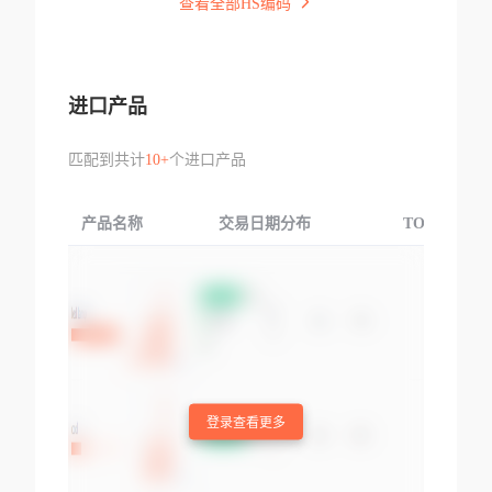
查看全部HS编码
进口产品
匹配到共计
10+
个进口产品
产品名称
交易日期分布
TOP3交易国
登录查看更多