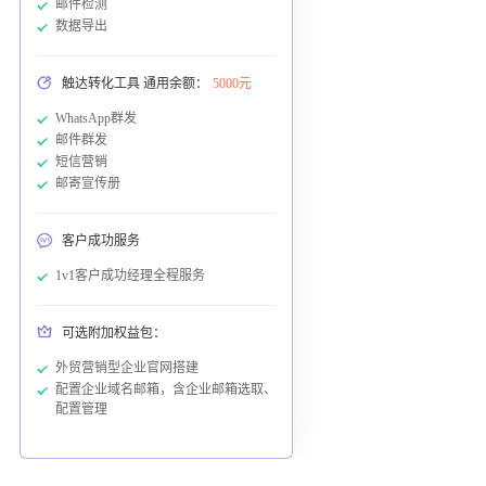
邮件检测
数据导出
触达转化工具 通用余额：
5000元
WhatsApp群发
邮件群发
短信营销
邮寄宣传册
客户成功服务
1v1客户成功经理全程服务
可选附加权益包：
外贸营销型企业官网搭建
配置企业域名邮箱，含企业邮箱选取、
配置管理