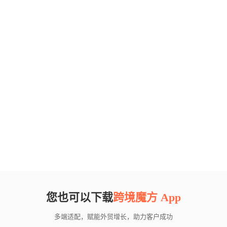
您也可以下载
跨境魔方 App
多端适配，赋能外贸增长，助力客户成功