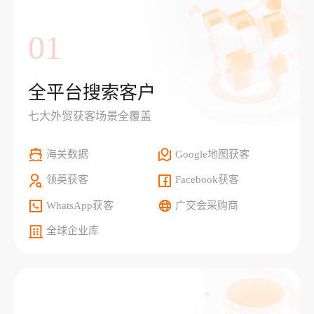
01
全平台搜索客户
七大外贸获客场景全覆盖
海关数据
Google地图获客
领英获客
Facebook获客
WhatsApp获客
广交会采购商
全球企业库