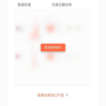
贸易区域
交易日期分布
交易产品
登录查看更多
查看全部进口产品