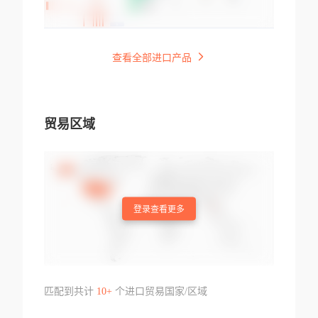
查看全部进口产品
贸易区域
登录查看更多
匹配到共计
10+
个进口贸易国家/区域