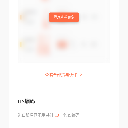
登录查看更多
查看全部贸易伙伴
HS编码
进口贸易匹配到共计
10+
个HS编码