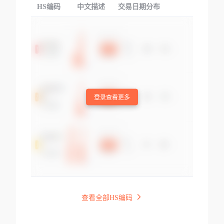
HS编码
中文描述
交易日期分布
TOP
登录查看更多
查看全部HS编码