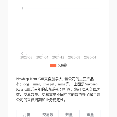
Navdeep Kaur Gill来自加拿大,
该公司的主营产品
有：dog、emal、live pet、nima等。
上图是Navdeep
Kaur Gill近三年的市场趋势分析图，您可以从交易次
数、交易数量、交易重量不同纬度的趋势来了解当前
公司的采供周期和业务稳定性。
月份
交易数
数量
重量