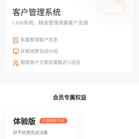
客户管理系统
CRM系统，精准管理海量客户资源
批量整理客户信息
获客线索自动分组
根据客户分类批量触达%送达
会员专属权益
体验版
好不好用先试试看