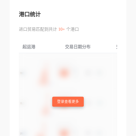
港口统计
进口贸易匹配到共计
10+
个港口
起运港
交易日期分布
交易产品
登录查看更多