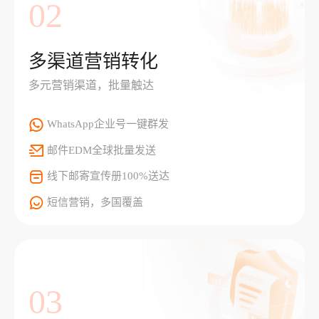
02
多渠道营销转化
多元营销渠道，批量触达
WhatsApp企业号一键群发
邮件EDM全球批量发送
线下邮寄宣传册100%送达
短信营销，多国覆盖
03