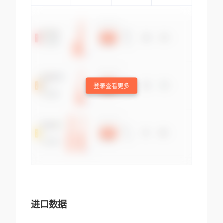
登录查看更多
进口数据