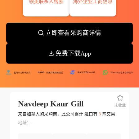
领英联系人线索
海外企业工商信息
立即查看采购商详情
免费下载App
Navdeep Kaur Gill
未收藏
来自加拿大的采购商，此公司累计 进口有
3
笔交易
地址：-