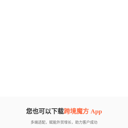
您也可以下载
跨境魔方 App
多端适配，赋能外贸增长，助力客户成功