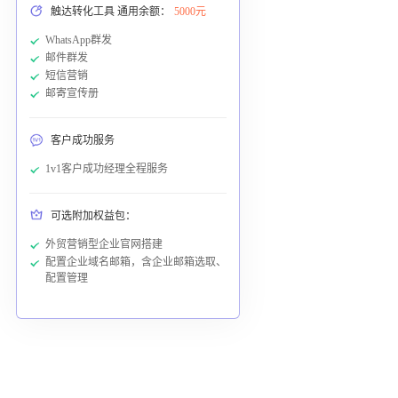
触达转化工具 通用余额：
5000元
WhatsApp群发
邮件群发
短信营销
邮寄宣传册
客户成功服务
1v1客户成功经理全程服务
可选附加权益包：
外贸营销型企业官网搭建
配置企业域名邮箱，含企业邮箱选取、
配置管理