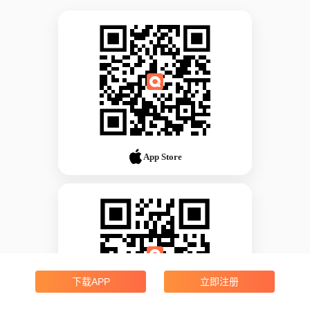
App Store
下载APP
立即注册