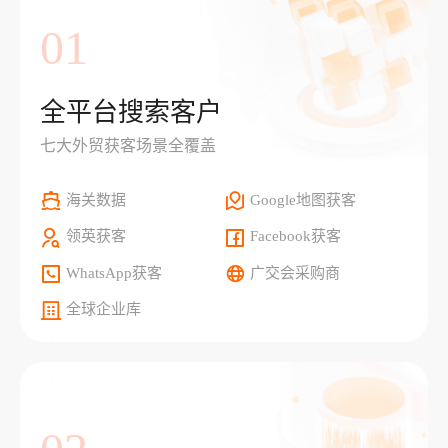
01
全平台搜索客户
七大外贸获客场景全覆盖
海关数据
Google地图获客
领英获客
Facebook获客
WhatsApp获客
广交会采购商
全球企业库