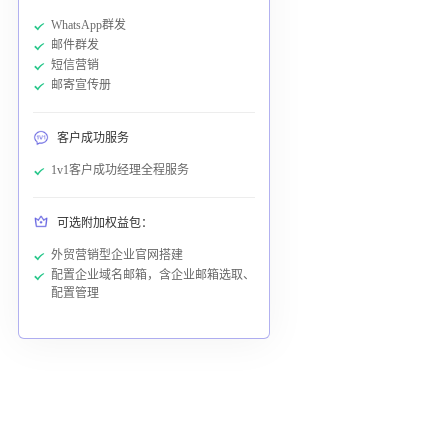
WhatsApp群发
邮件群发
短信营销
邮寄宣传册
客户成功服务
1v1客户成功经理全程服务
可选附加权益包：
外贸营销型企业官网搭建
配置企业域名邮箱，含企业邮箱选取、
配置管理