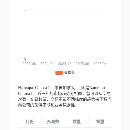
Naturapat Canada Inc.来自加拿大,
上图是Naturapat
Canada Inc.近三年的市场趋势分析图，您可以从交易
次数、交易数量、交易重量不同纬度的趋势来了解当
前公司的采供周期和业务稳定性。
月份
交易数
数量
重量