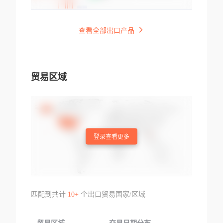
查看全部出口产品
贸易区域
登录查看更多
匹配到共计
10+
个出口贸易国家/区域