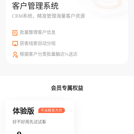
客户管理系统
CRM系统，精准管理海量客户资源
批量整理客户信息
获客线索自动分组
根据客户分类批量触达%送达
会员专属权益
体验版
好不好用先试试看