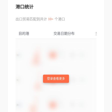
港口统计
出口贸易匹配到共计
10+
个港口
目的港
交易日期分布
交易产品
登录查看更多