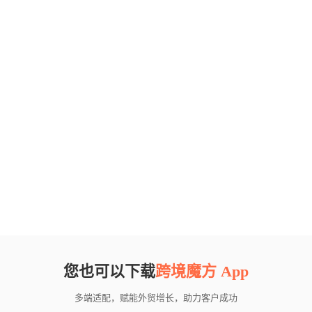
您也可以下载
跨境魔方 App
多端适配，赋能外贸增长，助力客户成功