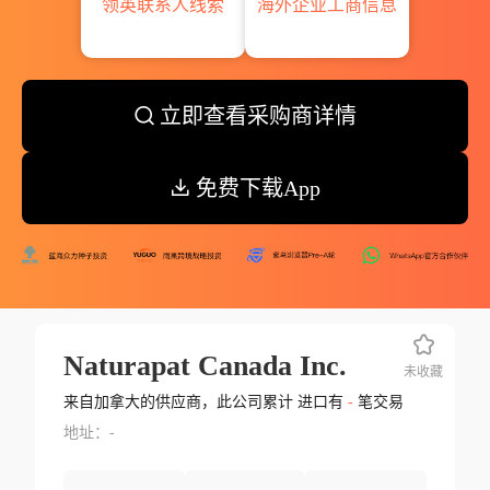
领英联系人线索
海外企业工商信息
立即查看采购商详情
免费下载App
Naturapat Canada Inc.
未收藏
来自加拿大的供应商，此公司累计 进口有
-
笔交易
地址：-