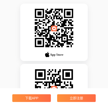
App Store
下载APP
立即注册