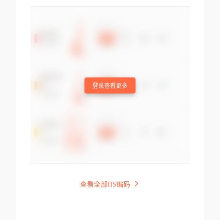
登录查看更多
查看全部HS编码