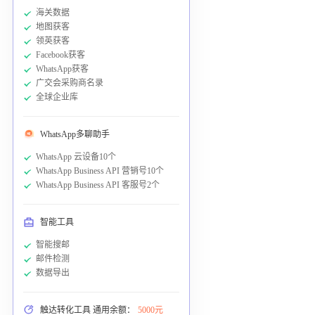
海关数据
地图获客
领英获客
Facebook获客
WhatsApp获客
广交会采购商名录
全球企业库
WhatsApp多聊助手
WhatsApp 云设备10个
WhatsApp Business API 营销号10个
WhatsApp Business API 客服号2个
智能工具
智能搜邮
邮件检测
数据导出
触达转化工具 通用余额：
5000元