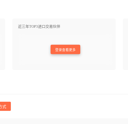
近三年TOP3进口交易伙伴
登录查看更多
方式