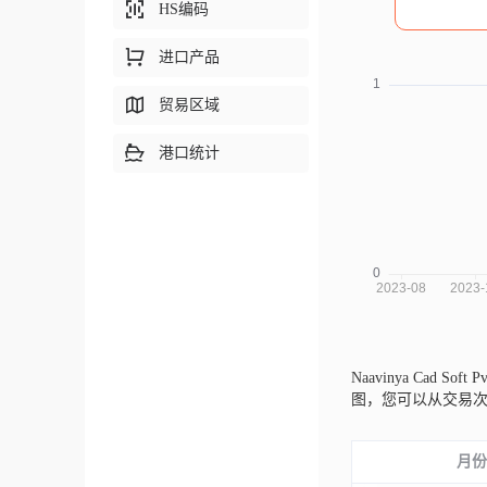
HS编码
进口产品
贸易区域
港口统计
Naavinya Cad Soft
图，您可以从交易
月