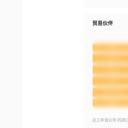
贸易伙伴
近三年该公司 的进