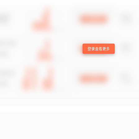
登录查看更多