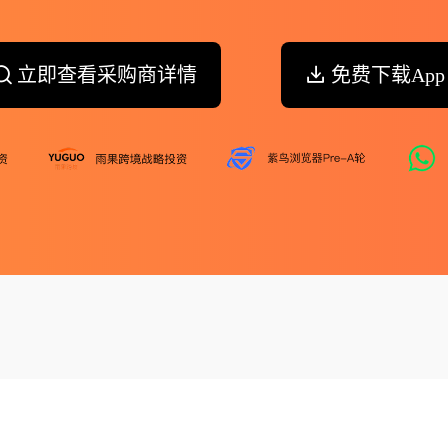
立即查看采购商详情
免费下载App