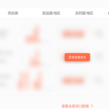
供应商
起运国/地区
目的国/地区
登录查看更多
查看全部进口数据