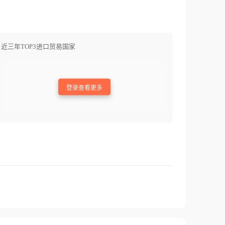
近三年TOP3进口贸易国家
登录查看更多