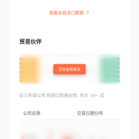
查看全部进口数据
贸易伙伴
登录查看更多
近三年该公司 的进口贸易伙伴, 共计
10+
位
公司名称
交易日期分布
交易