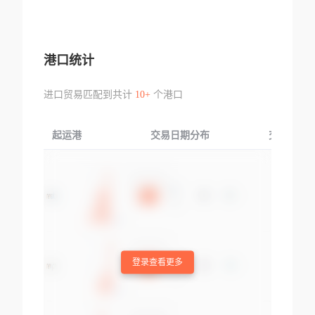
港口统计
进口贸易匹配到共计
10+
个港口
起运港
交易日期分布
交易产品
登录查看更多