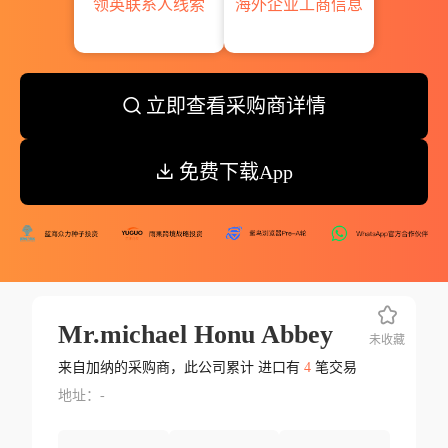
领英联系人线索
海外企业工商信息
立即查看采购商详情
免费下载App
Mr.michael Honu Abbey
未收藏
来自加纳的采购商，此公司累计 进口有
4
笔交易
地址：-