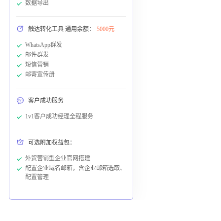
数据导出
触达转化工具 通用余额：
5000元
WhatsApp群发
邮件群发
短信营销
邮寄宣传册
客户成功服务
1v1客户成功经理全程服务
可选附加权益包：
外贸营销型企业官网搭建
配置企业域名邮箱，含企业邮箱选取、
配置管理