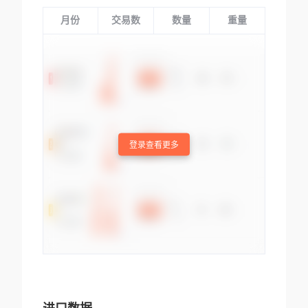
月份
交易数
数量
重量
登录查看更多