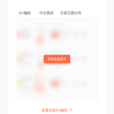
HS编码
中文描述
交易日期分布
TOP
登录查看更多
查看全部HS编码