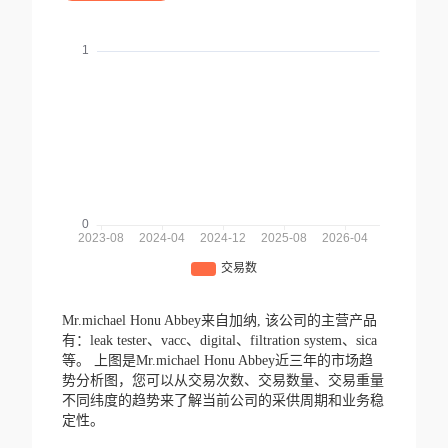
Mr.michael Honu Abbey来自加纳,
该公司的主营产品
有：leak tester、vacc、digital、filtration system、sica
等。
上图是Mr.michael Honu Abbey近三年的市场趋
势分析图，您可以从交易次数、交易数量、交易重量
不同纬度的趋势来了解当前公司的采供周期和业务稳
定性。