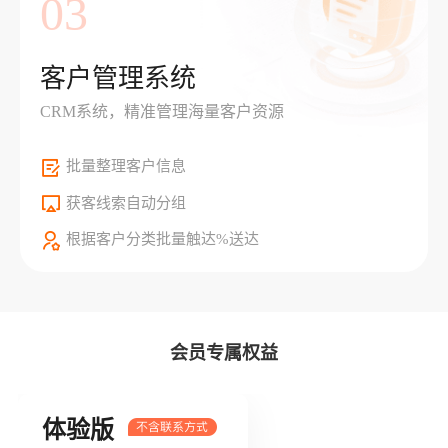
03
客户管理系统
CRM系统，精准管理海量客户资源
批量整理客户信息
获客线索自动分组
根据客户分类批量触达%送达
会员专属权益
体验版