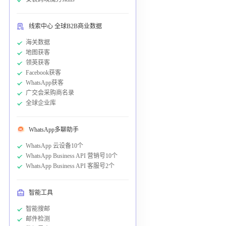
线索中心 全球B2B商业数据
海关数据
地图获客
领英获客
Facebook获客
WhatsApp获客
广交会采购商名录
全球企业库
WhatsApp多聊助手
WhatsApp 云设备10个
WhatsApp Business API 营销号10个
WhatsApp Business API 客服号2个
智能工具
智能搜邮
邮件检测