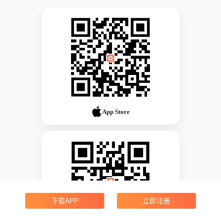
App Store
下载APP
立即注册