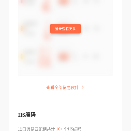
登录查看更多
查看全部贸易伙伴
HS编码
进口贸易匹配到共计
10+
个HS编码