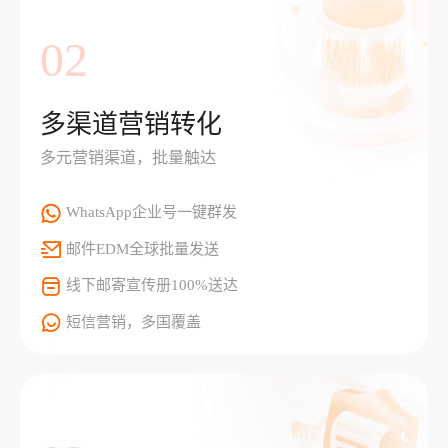
02
多渠道营销转化
多元营销渠道，批量触达
WhatsApp企业号一键群发
邮件EDM全球批量发送
线下邮寄宣传册100%送达
短信营销，多国覆盖