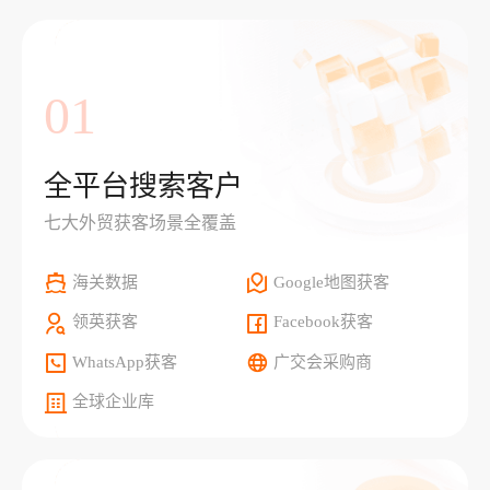
01
全平台搜索客户
七大外贸获客场景全覆盖
海关数据
Google地图获客
领英获客
Facebook获客
WhatsApp获客
广交会采购商
全球企业库