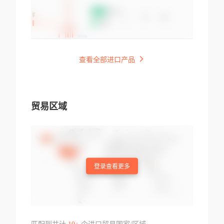
查看全部进口产品
贸易区域
登录查看更多