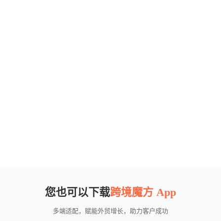
您也可以下载
跨境魔方 App
多端适配，赋能外贸增长，助力客户成功