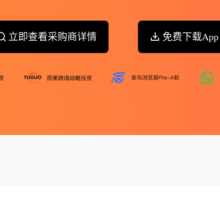
立即查看采购商详情
免费下载App