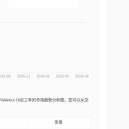
a Valdelice Ol近三年的市场趋势分析图，您可以从交
重量