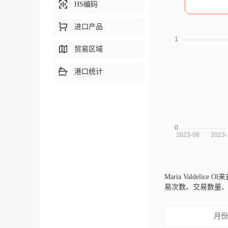
HS编码
进口产品
贸易区域
港口统计
Maria Valdelice 
易次数、交易数量
月