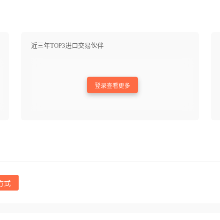
近三年TOP3进口交易伙伴
登录查看更多
方式