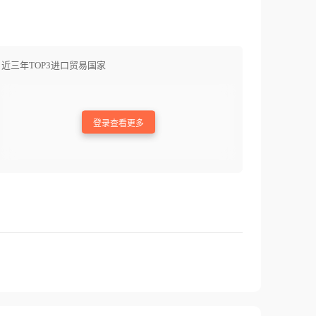
近三年TOP3进口贸易国家
登录查看更多