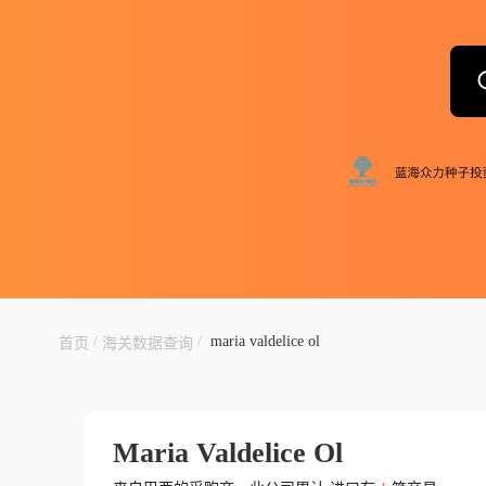
/
/
maria valdelice ol
首页
海关数据查询
Maria Valdelice Ol