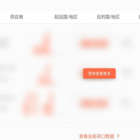
供应商
起运国/地区
目的国/地区
登录查看更多
查看全部进口数据