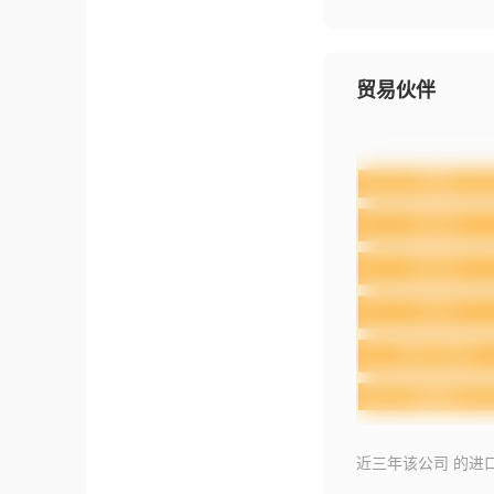
贸易伙伴
近三年该公司 的进