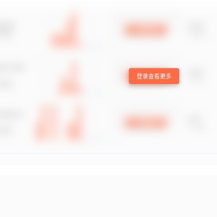
登录查看更多