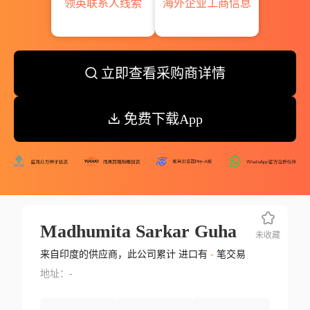
领英联系人线索
海外企业工商信息
立即查看采购商详情
免费下载App
Madhumita Sarkar Guha
未收藏
来自印度的供应商，此公司累计 进口有
-
笔交易
地址：-