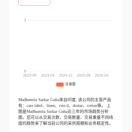
Madhumita Sarkar Guha来自印度,
该公司的主营产品
有：care label、linen、cms d、dostar、cotton等。
上
图是Madhumita Sarkar Guha近三年的市场趋势分析
图，您可以从交易次数、交易数量、交易重量不同纬
度的趋势来了解当前公司的采供周期和业务稳定性。