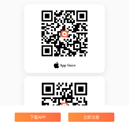
App Store
下载APP
立即注册