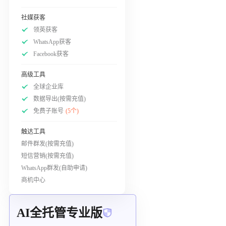
社媒获客
领英获客
WhatsApp获客
Facebook获客
高级工具
全球企业库
数据导出(按需充值)
免费子账号
(5个)
触达工具
邮件群发(按需充值)
短信营销(按需充值)
WhatsApp群发(自助申请)
商机中心
AI全托管专业版