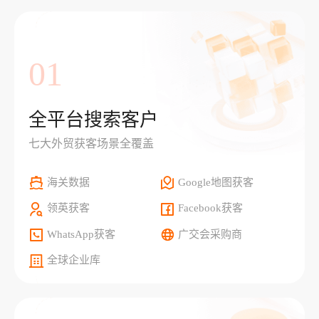
01
全平台搜索客户
七大外贸获客场景全覆盖
海关数据
Google地图获客
领英获客
Facebook获客
WhatsApp获客
广交会采购商
全球企业库