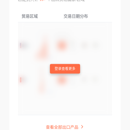
贸易区域
交易日期分布
交易产品
登录查看更多
查看全部出口产品