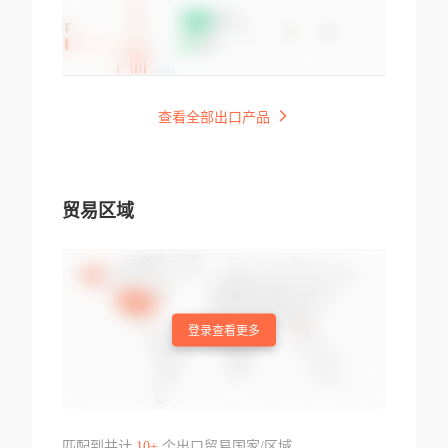
查看全部出口产品
贸易区域
登录查看更多
匹配到共计
10+
个出口贸易国家/区域