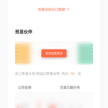
查看全部出口数据
贸易伙伴
登录查看更多
近三年该公司 的出口贸易伙伴, 共计
10+
位
公司名称
交易日期分布
交易