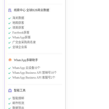
线索中心 全球B2B商业数据
海关数据
地图获客
领英获客
Facebook获客
WhatsApp获客
广交会采购商名录
全球企业库
WhatsApp多聊助手
WhatsApp 云设备10个
WhatsApp Business API 营销号10个
WhatsApp Business API 客服号2个
智能工具
智能搜邮
邮件检测
数据导出