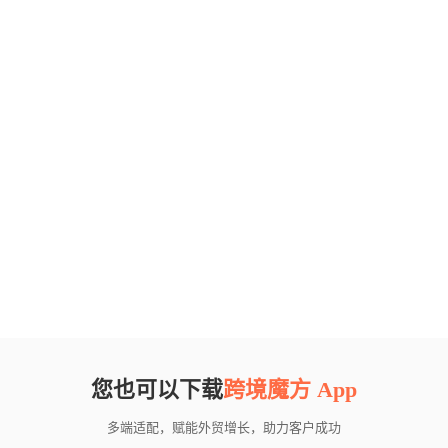
您也可以下载
跨境魔方 App
多端适配，赋能外贸增长，助力客户成功