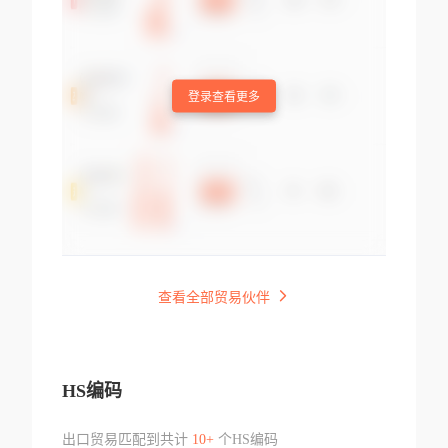
登录查看更多
查看全部贸易伙伴
HS编码
出口贸易匹配到共计
10+
个HS编码