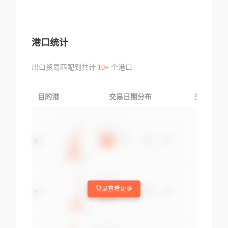
港口统计
出口贸易匹配到共计
10+
个港口
目的港
交易日期分布
交易产品
登录查看更多