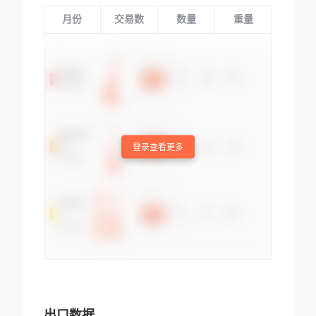
月份
交易数
数量
重量
登录查看更多
出口数据