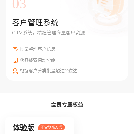
03
客户管理系统
CRM系统，精准管理海量客户资源
批量整理客户信息
获客线索自动分组
根据客户分类批量触达%送达
会员专属权益
体验版