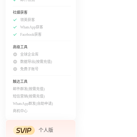
社媒获客
领英获客
WhatsApp获客
Facebook获客
高级工具
全球企业库
数据导出(按需充值)
免费子账号
触达工具
邮件群发(按需充值)
短信营销(按需充值)
WhatsApp群发(自助申请)
商机中心
个人版