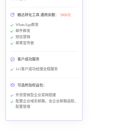
触达转化工具 通用余额：
5000元
WhatsApp群发
邮件群发
短信营销
邮寄宣传册
客户成功服务
1v1客户成功经理全程服务
可选附加权益包：
外贸营销型企业官网搭建
配置企业域名邮箱，含企业邮箱选取、
配置管理