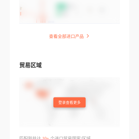
查看全部进口产品
贸易区域
登录查看更多
匹配到共计
10+
个进口贸易国家/区域