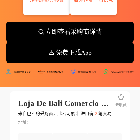
领英联系人线索
海外企业工商信息
立即查看采购商详情
免费下载App
Loja De Bali Comercio Importacao&exportacao De Produtos Artesanais Eirel
未收藏
来自巴西的采购商，此公司累计 进口有
2
笔交易
地址：-