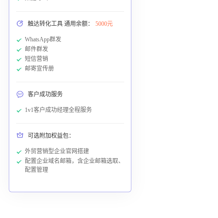
触达转化工具 通用余额：
5000元
WhatsApp群发
邮件群发
短信营销
邮寄宣传册
客户成功服务
1v1客户成功经理全程服务
可选附加权益包：
外贸营销型企业官网搭建
配置企业域名邮箱，含企业邮箱选取、
配置管理