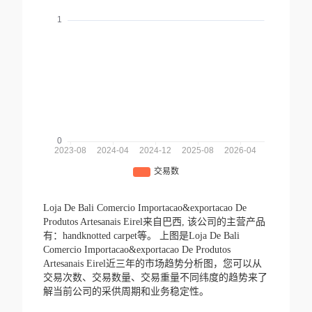
Loja De Bali Comercio Importacao&exportacao De
Produtos Artesanais Eirel来自巴西,
该公司的主营产品
有：handknotted carpet等。
上图是Loja De Bali
Comercio Importacao&exportacao De Produtos
Artesanais Eirel近三年的市场趋势分析图，您可以从
交易次数、交易数量、交易重量不同纬度的趋势来了
解当前公司的采供周期和业务稳定性。