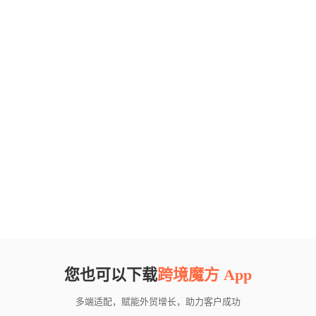
您也可以下载
跨境魔方 App
多端适配，赋能外贸增长，助力客户成功