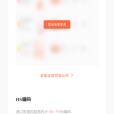
登录查看更多
查看全部贸易伙伴
HS编码
进口贸易匹配到共计
10+
个HS编码