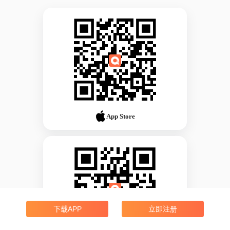
App Store
下载APP
立即注册