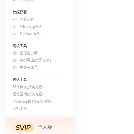
社媒获客
领英获客
WhatsApp获客
Facebook获客
高级工具
全球企业库
数据导出(按需充值)
免费子账号
触达工具
邮件群发(按需充值)
短信营销(按需充值)
WhatsApp群发(自助申请)
商机中心
个人版