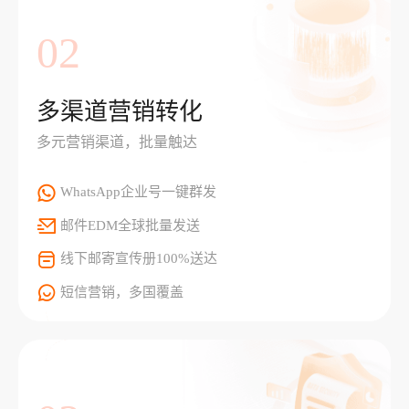
02
多渠道营销转化
多元营销渠道，批量触达
WhatsApp企业号一键群发
邮件EDM全球批量发送
线下邮寄宣传册100%送达
短信营销，多国覆盖