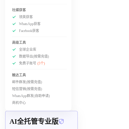
社媒获客
领英获客
WhatsApp获客
Facebook获客
高级工具
全球企业库
数据导出(按需充值)
免费子账号
(5个)
触达工具
邮件群发(按需充值)
短信营销(按需充值)
WhatsApp群发(自助申请)
商机中心
AI全托管专业版