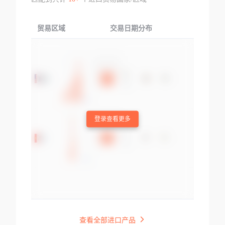
贸易区域
交易日期分布
交易产品
登录查看更多
查看全部进口产品