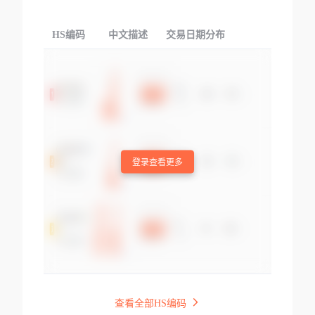
HS编码
中文描述
交易日期分布
TOP
登录查看更多
查看全部HS编码