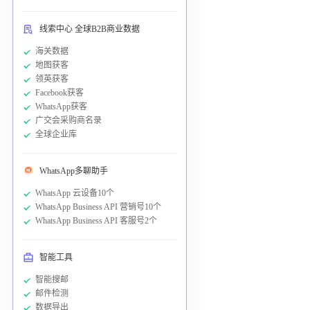
线索中心 全球B2B商业数据
海关数据
地图获客
领英获客
Facebook获客
WhatsApp获客
广交会采购商名录
全球企业库
WhatsApp多聊助手
WhatsApp 云设备10个
WhatsApp Business API 营销号10个
WhatsApp Business API 客服号2个
智能工具
智能搜邮
邮件检测
数据导出