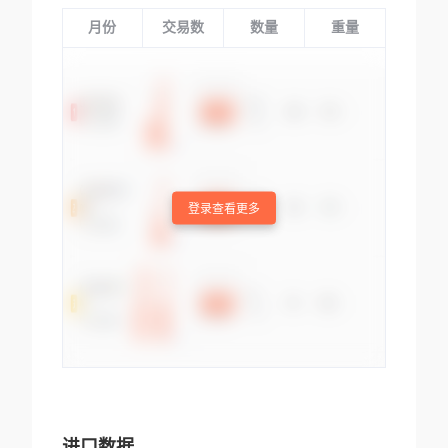
月份
交易数
数量
重量
登录查看更多
进口数据