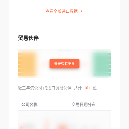
查看全部进口数据
贸易伙伴
登录查看更多
近三年该公司 的进口贸易伙伴, 共计
10+
位
公司名称
交易日期分布
交易