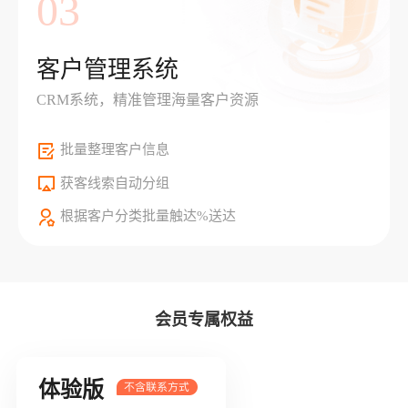
03
客户管理系统
CRM系统，精准管理海量客户资源
批量整理客户信息
获客线索自动分组
根据客户分类批量触达%送达
会员专属权益
体验版