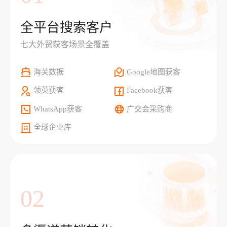
全平台搜索客户
七大外贸获客场景全覆盖
海关数据
Google地图获客
领英获客
Facebook获客
WhatsApp获客
广交会采购商
全球企业库
02