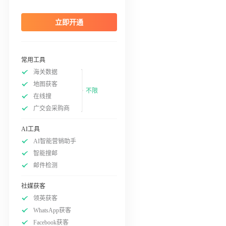
立即开通
常用工具
海关数据
地图获客
不限
在线搜
广交会采购商
AI工具
AI智能营销助手
智能搜邮
邮件检测
社媒获客
领英获客
WhatsApp获客
Facebook获客