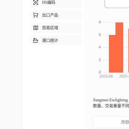
HS编码
出口产品
贸易区域
港口统计
Jiangmen Esclighti
数量、交易重量不
月