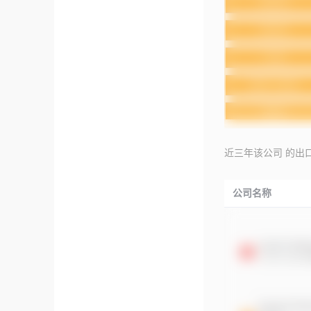
近三年该公司 的出
公司名称