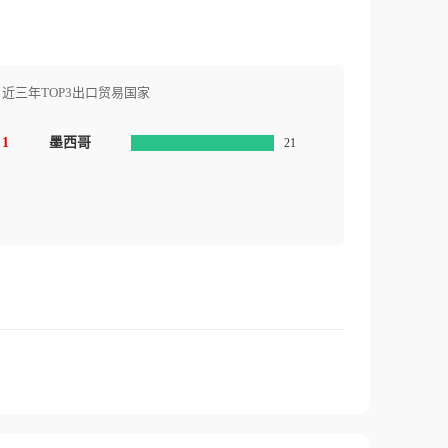
近三年TOP3出口贸易国家
1
墨西哥
21