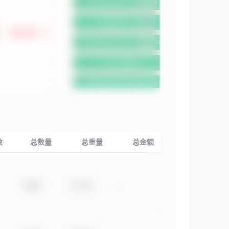
数
总数量
总重量
总金额