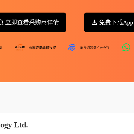
立即查看采购商详情
免费下载App
ogy Ltd.