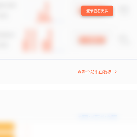
登录查看更多
查看全部出口数据