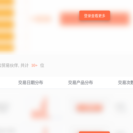
登录查看更多
口贸易伙伴, 共计
10+
位
交易日期分布
交易产品分布
交易次