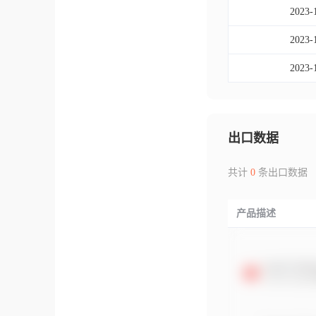
2023-
2023-
2023-
出口数据
共计
0
条出口数据
产品描述