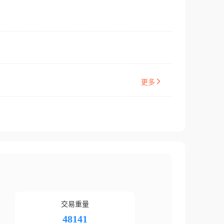
更多
交易重量
48141