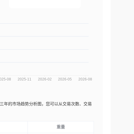
ology Ltd.近三年的市场趋势分析图，您可以从交易次数、交易
重量