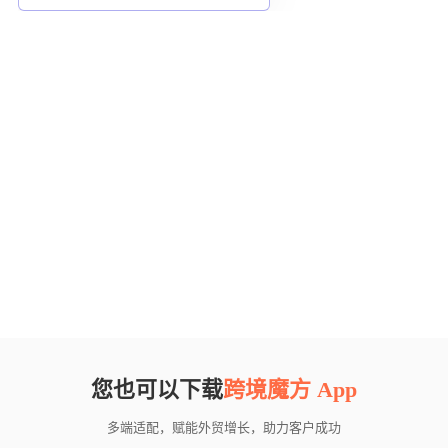
您也可以下载
跨境魔方 App
多端适配，赋能外贸增长，助力客户成功