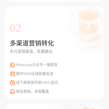
02
多渠道营销转化
多元营销渠道，批量触达
WhatsApp企业号一键群发
邮件EDM全球批量发送
线下邮寄宣传册100%送达
短信营销，多国覆盖