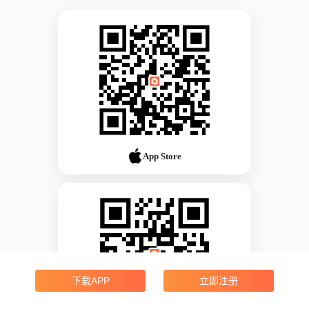
App Store
下载APP
立即注册