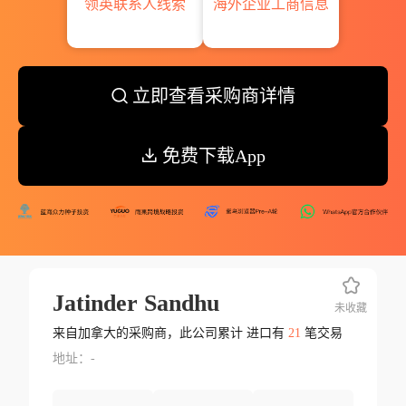
领英联系人线索
海外企业工商信息
立即查看采购商详情
免费下载App
Jatinder Sandhu
未收藏
来自加拿大的采购商，此公司累计 进口有
21
笔交易
地址：-