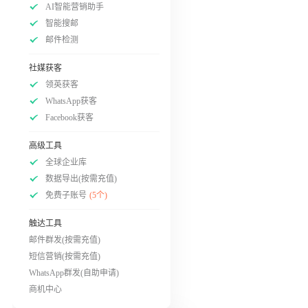
AI智能营销助手
智能搜邮
邮件检测
社媒获客
领英获客
WhatsApp获客
Facebook获客
高级工具
全球企业库
数据导出(按需充值)
免费子账号
(5个)
触达工具
邮件群发(按需充值)
短信营销(按需充值)
WhatsApp群发(自助申请)
商机中心