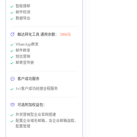
智能搜邮
邮件检测
数据导出
触达转化工具 通用余额：
5000元
WhatsApp群发
邮件群发
短信营销
邮寄宣传册
客户成功服务
1v1客户成功经理全程服务
可选附加权益包：
外贸营销型企业官网搭建
配置企业域名邮箱，含企业邮箱选取、
配置管理