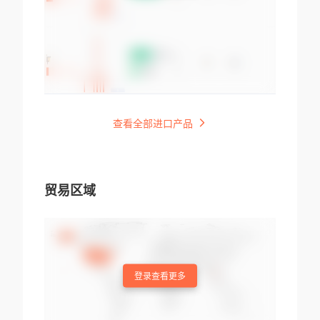
查看全部进口产品
贸易区域
登录查看更多