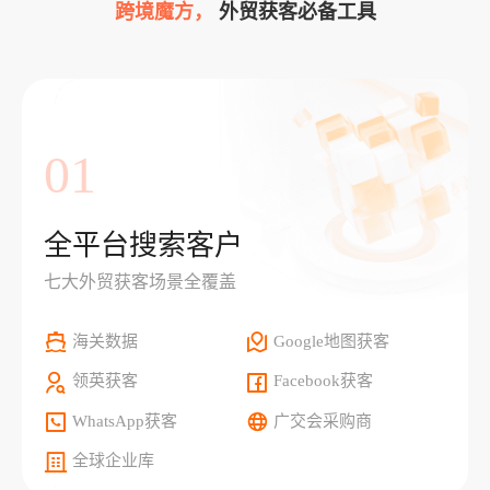
跨境魔方，
外贸获客必备工具
01
全平台搜索客户
七大外贸获客场景全覆盖
海关数据
Google地图获客
领英获客
Facebook获客
WhatsApp获客
广交会采购商
全球企业库