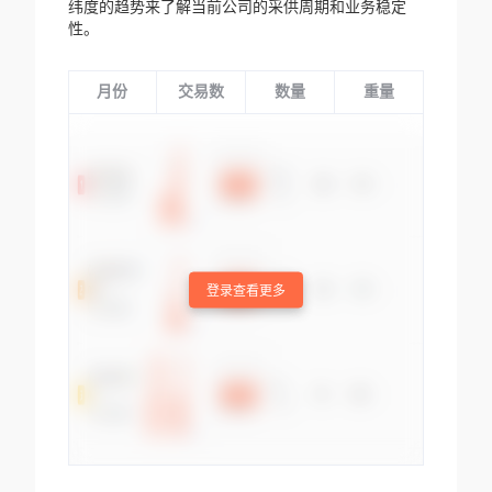
纬度的趋势来了解当前公司的采供周期和业务稳定
性。
月份
交易数
数量
重量
登录查看更多