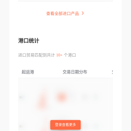
查看全部进口产品
港口统计
进口贸易匹配到共计
10+
个港口
起运港
交易日期分布
交易产品
登录查看更多