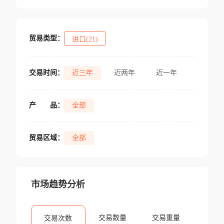
贸易类型：
进口(21)
交易时间：
近三年
近两年
近一年
产
品：
全部
贸易区域：
全部
市场趋势分析
交易数量
交易重量
交易次数