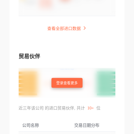
查看全部进口数据
贸易伙伴
登录查看更多
近三年该公司 的进口贸易伙伴, 共计
10+
位
公司名称
交易日期分布
交易