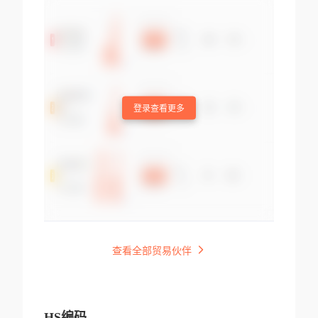
登录查看更多
查看全部贸易伙伴
HS编码