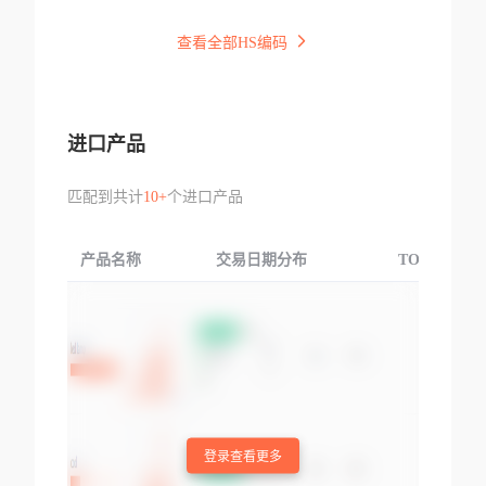
查看全部HS编码
进口产品
匹配到共计
10+
个进口产品
产品名称
交易日期分布
TOP3交易国
登录查看更多