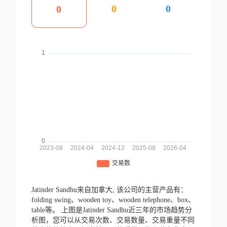
0
0
0
Jatinder Sandhu来自加拿大,
该公司的主营产品有：
folding swing、wooden toy、wooden telephone、box、
table等。
上图是Jatinder Sandhu近三年的市场趋势分
析图，您可以从交易次数、交易数量、交易重量不同