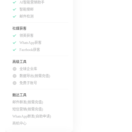
AI智能营销助手
智能搜邮
邮件检测
社媒获客
领英获客
WhatsApp获客
Facebook获客
高级工具
全球企业库
数据导出(按需充值)
免费子账号
触达工具
邮件群发(按需充值)
短信营销(按需充值)
WhatsApp群发(自助申请)
商机中心