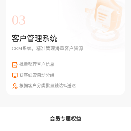
03
客户管理系统
CRM系统，精准管理海量客户资源
批量整理客户信息
获客线索自动分组
根据客户分类批量触达%送达
会员专属权益