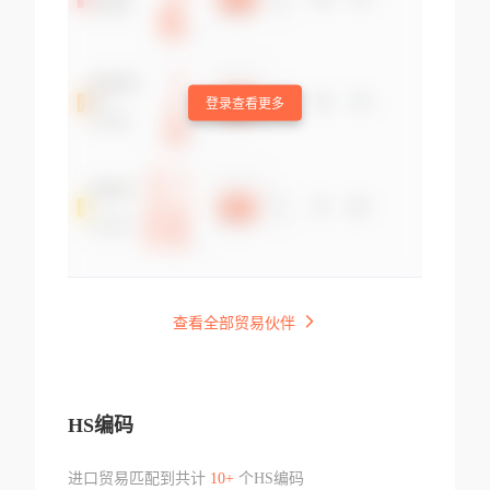
登录查看更多
查看全部贸易伙伴
HS编码
进口贸易匹配到共计
10+
个HS编码