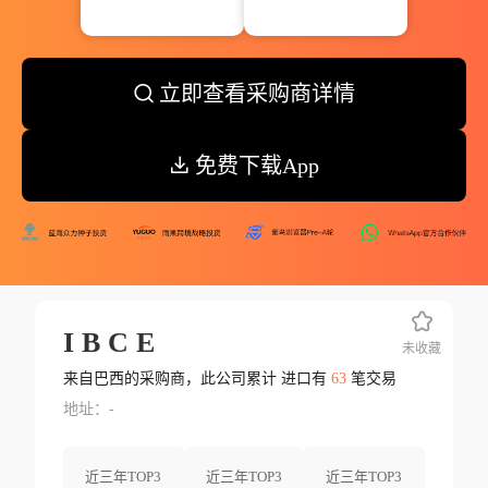
立即查看采购商详情
免费下载App
I B C E
未收藏
来自巴西的采购商，此公司累计 进口有
63
笔交易
地址：-
近三年TOP3
近三年TOP3
近三年TOP3