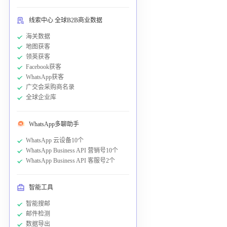
线索中心 全球B2B商业数据
海关数据
地图获客
领英获客
Facebook获客
WhatsApp获客
广交会采购商名录
全球企业库
WhatsApp多聊助手
WhatsApp 云设备10个
WhatsApp Business API 营销号10个
WhatsApp Business API 客服号2个
智能工具
智能搜邮
邮件检测
数据导出