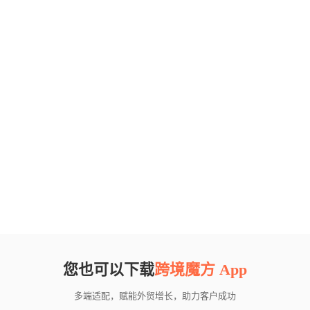
您也可以下载
跨境魔方 App
多端适配，赋能外贸增长，助力客户成功