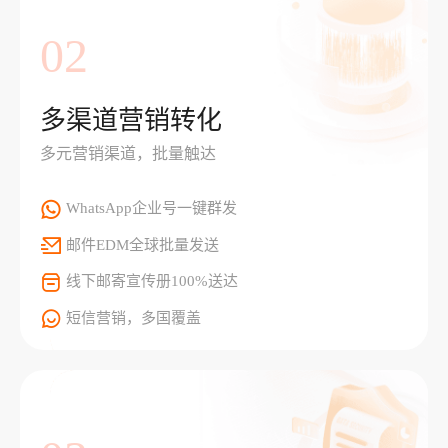
02
多渠道营销转化
多元营销渠道，批量触达
WhatsApp企业号一键群发
邮件EDM全球批量发送
线下邮寄宣传册100%送达
短信营销，多国覆盖