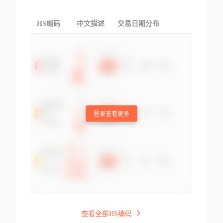
HS编码
中文描述
交易日期分布
TOP
登录查看更多
查看全部HS编码