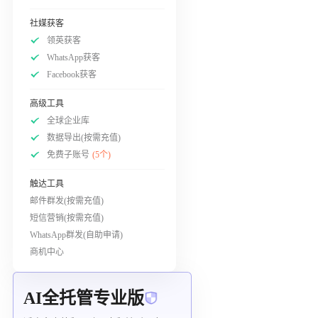
社媒获客
领英获客
WhatsApp获客
Facebook获客
高级工具
全球企业库
数据导出(按需充值)
免费子账号
(5个)
触达工具
邮件群发(按需充值)
短信营销(按需充值)
WhatsApp群发(自助申请)
商机中心
AI全托管专业版