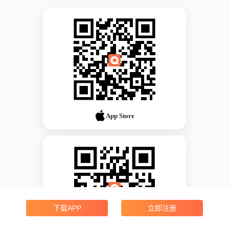
App Store
下载APP
立即注册