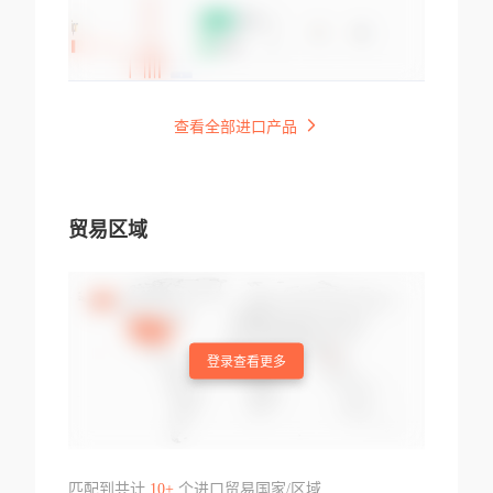
查看全部进口产品
贸易区域
登录查看更多
匹配到共计
10+
个进口贸易国家/区域