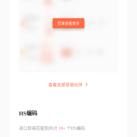
登录查看更多
查看全部贸易伙伴
HS编码
进口贸易匹配到共计
10+
个HS编码