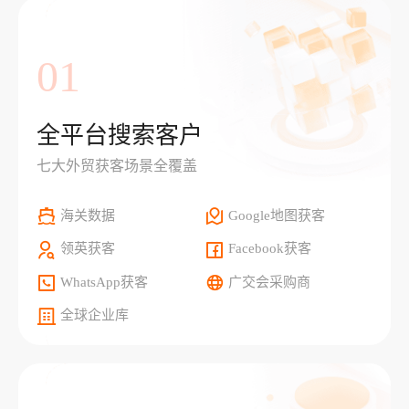
01
全平台搜索客户
七大外贸获客场景全覆盖
海关数据
Google地图获客
领英获客
Facebook获客
WhatsApp获客
广交会采购商
全球企业库