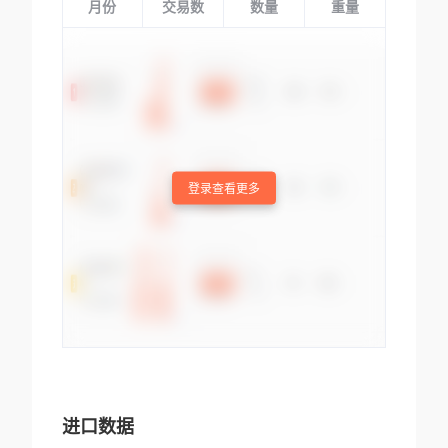
月份
交易数
数量
重量
登录查看更多
进口数据