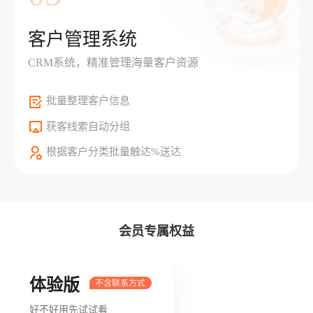
客户管理系统
CRM系统，精准管理海量客户资源
批量整理客户信息
获客线索自动分组
根据客户分类批量触达%送达
会员专属权益
体验版
好不好用先试试看