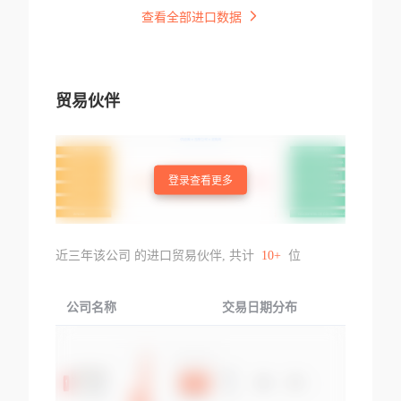
查看全部进口数据
贸易伙伴
登录查看更多
近三年该公司 的进口贸易伙伴, 共计
10+
位
公司名称
交易日期分布
交易