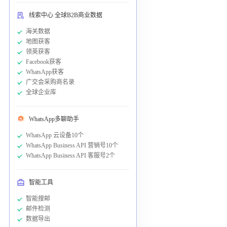
线索中心 全球B2B商业数据
海关数据
地图获客
领英获客
Facebook获客
WhatsApp获客
广交会采购商名录
全球企业库
WhatsApp多聊助手
WhatsApp 云设备10个
WhatsApp Business API 营销号10个
WhatsApp Business API 客服号2个
智能工具
智能搜邮
邮件检测
数据导出