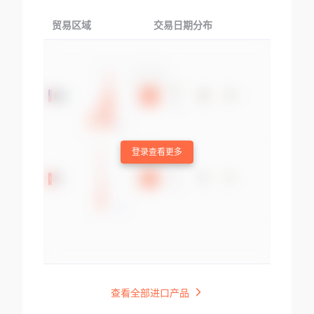
贸易区域
交易日期分布
交易产品
登录查看更多
查看全部进口产品