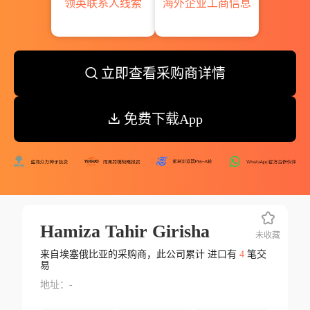
领英联系人线索
海外企业工商信息
立即查看采购商详情
免费下载App
Hamiza Tahir Girisha
未收藏
来自埃塞俄比亚的采购商，此公司累计 进口有
4
笔交
易
地址：-