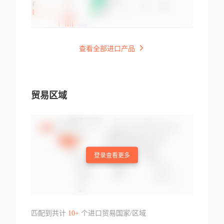
查看全部进口产品
贸易区域
登录查看更多
匹配到共计
10+
个进口贸易国家/区域