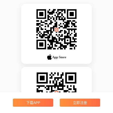
App Store
下载APP
立即注册