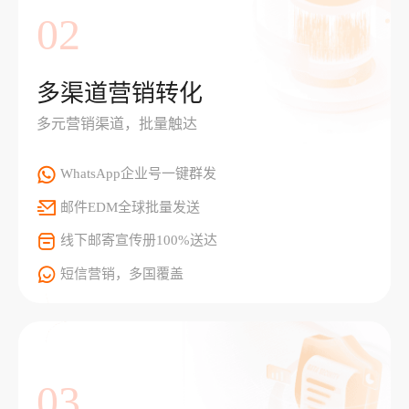
02
多渠道营销转化
多元营销渠道，批量触达
WhatsApp企业号一键群发
邮件EDM全球批量发送
线下邮寄宣传册100%送达
短信营销，多国覆盖
03