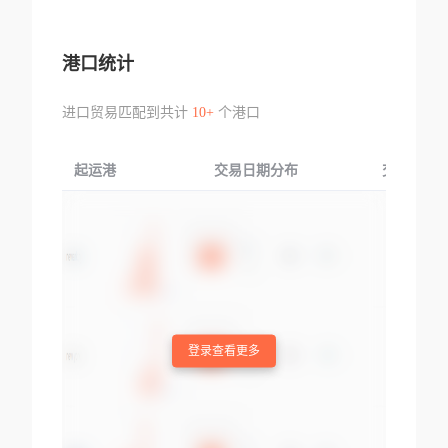
港口统计
进口贸易匹配到共计
10+
个港口
起运港
交易日期分布
交易产品
登录查看更多