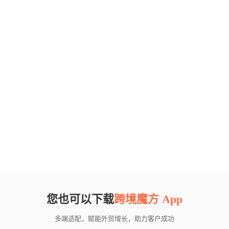
您也可以下载
跨境魔方 App
多端适配，赋能外贸增长，助力客户成功