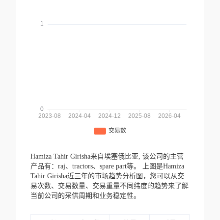
Hamiza Tahir Girisha来自埃塞俄比亚,
该公司的主营
产品有：raj、tractors、spare part等。
上图是Hamiza
Tahir Girisha近三年的市场趋势分析图，您可以从交
易次数、交易数量、交易重量不同纬度的趋势来了解
当前公司的采供周期和业务稳定性。