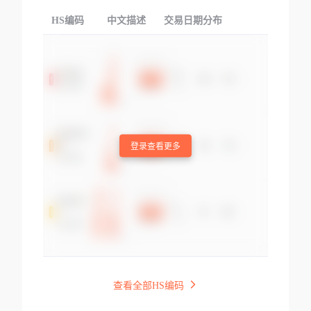
HS编码
中文描述
交易日期分布
TOP
登录查看更多
查看全部HS编码