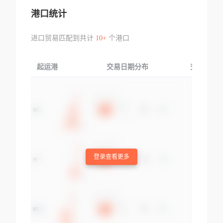
港口统计
进口贸易匹配到共计
10+
个港口
起运港
交易日期分布
交易产品
登录查看更多