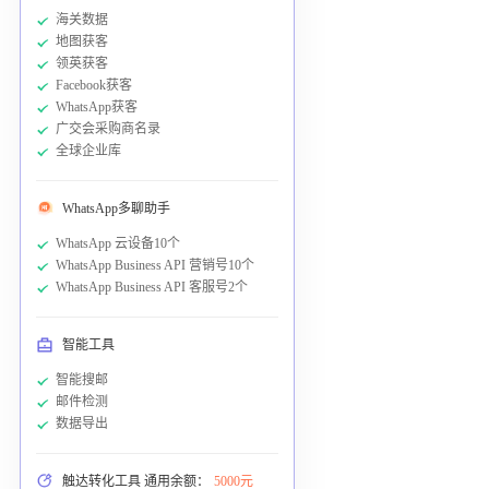
海关数据
地图获客
领英获客
Facebook获客
WhatsApp获客
广交会采购商名录
全球企业库
WhatsApp多聊助手
WhatsApp 云设备10个
WhatsApp Business API 营销号10个
WhatsApp Business API 客服号2个
智能工具
智能搜邮
邮件检测
数据导出
触达转化工具 通用余额：
5000元