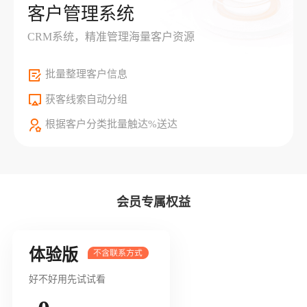
客户管理系统
CRM系统，精准管理海量客户资源
批量整理客户信息
获客线索自动分组
根据客户分类批量触达%送达
会员专属权益
体验版
好不好用先试试看