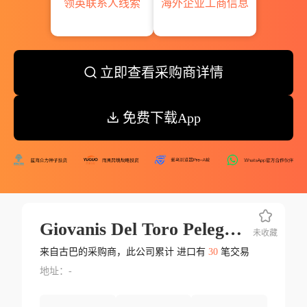
领英联系人线索
海外企业工商信息
立即查看采购商详情
免费下载App
Giovanis Del Toro Pelegrin
未收藏
来自古巴的采购商，此公司累计 进口有
30
笔交易
地址：-