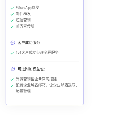
WhatsApp群发
邮件群发
短信营销
邮寄宣传册
客户成功服务
1v1客户成功经理全程服务
可选附加权益包：
外贸营销型企业官网搭建
配置企业域名邮箱，含企业邮箱选取、
配置管理