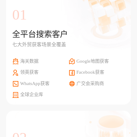
01
全平台搜索客户
七大外贸获客场景全覆盖
海关数据
Google地图获客
领英获客
Facebook获客
WhatsApp获客
广交会采购商
全球企业库