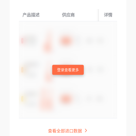
产品描述
供应商
起运国/地区
详情
登录查看更多
查看全部进口数据