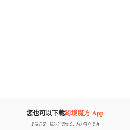
您也可以下载
跨境魔方 App
多端适配，赋能外贸增长，助力客户成功