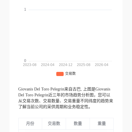
Giovanis Del Toro Pelegrin来自古巴,
上图是Giovanis
Del Toro Pelegrin近三年的市场趋势分析图，您可以
从交易次数、交易数量、交易重量不同纬度的趋势来
了解当前公司的采供周期和业务稳定性。
月份
交易数
数量
重量