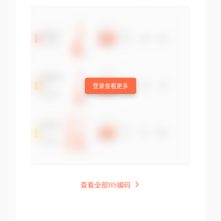
登录查看更多
查看全部HS编码