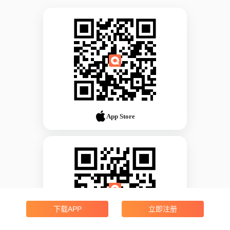
App Store
下载APP
立即注册