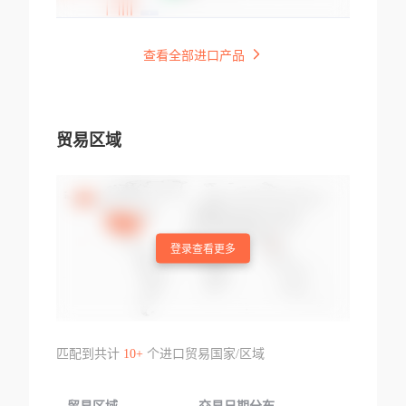
查看全部进口产品
贸易区域
登录查看更多
匹配到共计
10+
个进口贸易国家/区域