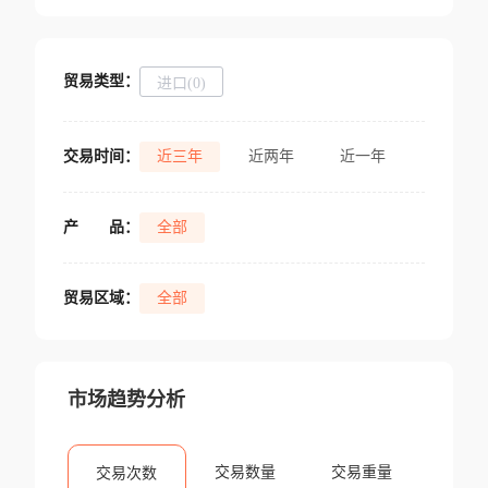
贸易类型：
进口(0)
交易时间：
近三年
近两年
近一年
产
品：
全部
贸易区域：
全部
市场趋势分析
交易数量
交易重量
交易次数