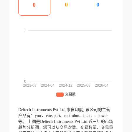
0
0
0
Deltech Instruments Pvt Ltd.来自印度,
该公司的主营
产品有：ymc、ems part、metrohm、quat、e power
等。
上图是Deltech Instruments Pvt Ltd.近三年的市场
趋势分析图，您可以从交易次数、交易数量、交易重