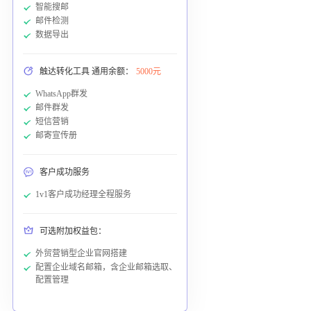
智能搜邮
邮件检测
数据导出
触达转化工具 通用余额：
5000元
WhatsApp群发
邮件群发
短信营销
邮寄宣传册
客户成功服务
1v1客户成功经理全程服务
可选附加权益包：
外贸营销型企业官网搭建
配置企业域名邮箱，含企业邮箱选取、
配置管理