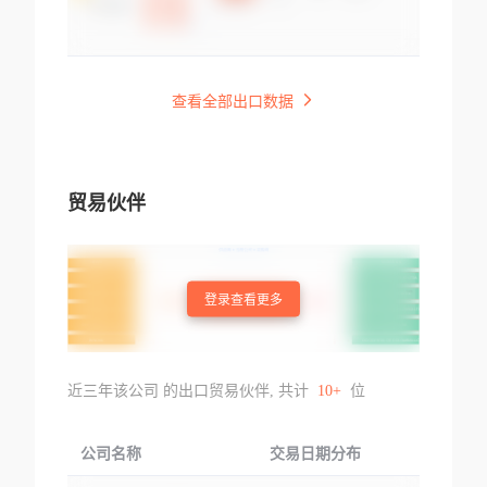
查看全部出口数据
贸易伙伴
登录查看更多
近三年该公司 的出口贸易伙伴, 共计
10+
位
公司名称
交易日期分布
交易