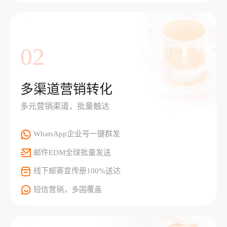
02
多渠道营销转化
多元营销渠道，批量触达
WhatsApp企业号一键群发
邮件EDM全球批量发送
线下邮寄宣传册100%送达
短信营销，多国覆盖