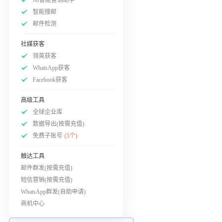
智能搜邮
邮件检测
社媒获客
领英获客
WhatsApp获客
Facebook获客
高级工具
全球企业库
数据导出(按需充值)
免费子账号
(5个)
触达工具
邮件群发(按需充值)
短信营销(按需充值)
WhatsApp群发(自助申请)
商机中心