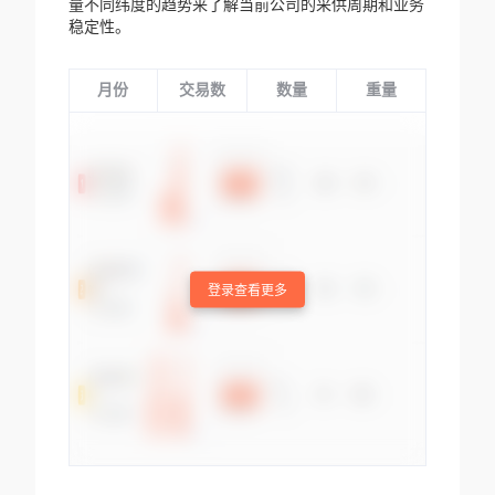
量不同纬度的趋势来了解当前公司的采供周期和业务
稳定性。
月份
交易数
数量
重量
登录查看更多