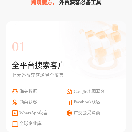
跨境魔方，
外贸获客必备工具
01
全平台搜索客户
七大外贸获客场景全覆盖
海关数据
Google地图获客
领英获客
Facebook获客
WhatsApp获客
广交会采购商
全球企业库