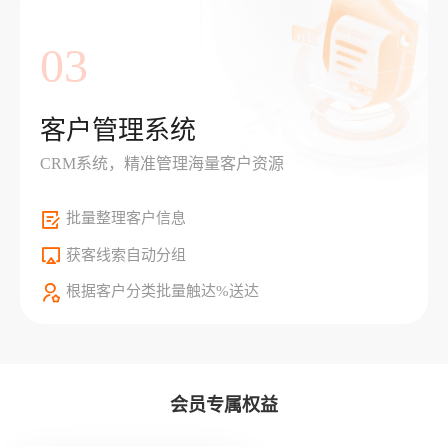
03
客户管理系统
CRM系统，精准管理海量客户资源
批量整理客户信息
获客线索自动分组
根据客户分类批量触达%送达
会员专属权益