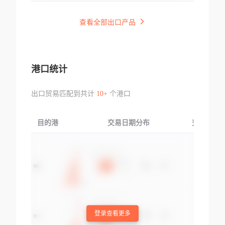
查看全部出口产品
港口统计
出口贸易匹配到共计
10+
个港口
目的港
交易日期分布
交易产品
登录查看更多