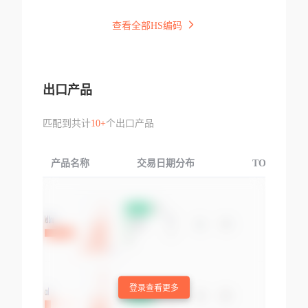
查看全部HS编码
出口产品
匹配到共计
10+
个出口产品
产品名称
交易日期分布
TOP3交易国
登录查看更多