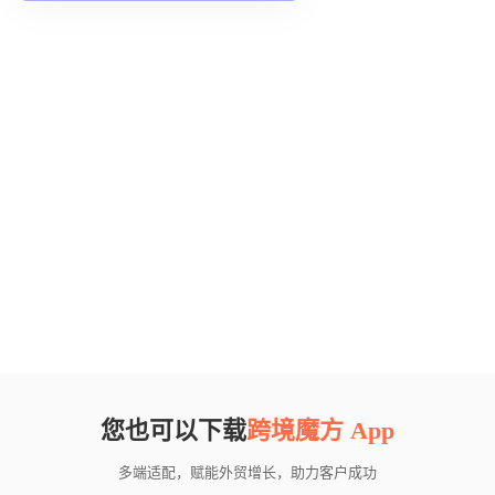
您也可以下载
跨境魔方 App
多端适配，赋能外贸增长，助力客户成功