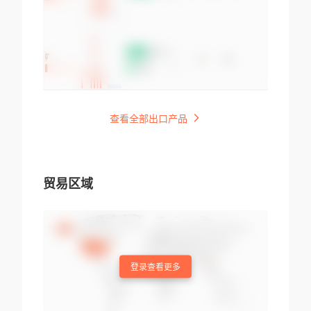
查看全部出口产品
贸易区域
登录查看更多