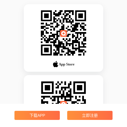
App Store
下载APP
立即注册