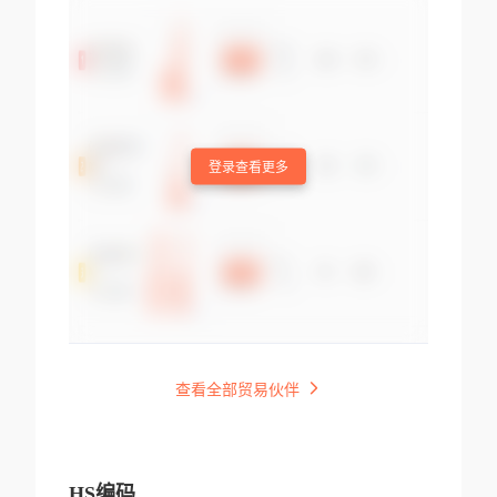
登录查看更多
查看全部贸易伙伴
HS编码