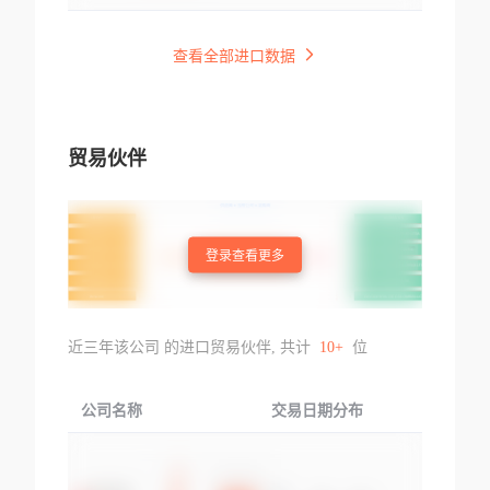
查看全部进口数据
贸易伙伴
登录查看更多
近三年该公司 的进口贸易伙伴, 共计
10+
位
公司名称
交易日期分布
交易