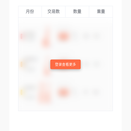
月份
交易数
数量
重量
登录查看更多