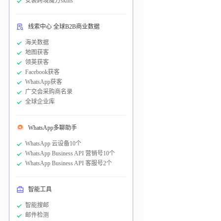
安装跨境魔方skills
线索中心 全球B2B商业数据
海关数据
地图获客
领英获客
Facebook获客
WhatsApp获客
广交会采购商名录
全球企业库
WhatsApp多聊助手
WhatsApp 云设备10个
WhatsApp Business API 营销号10个
WhatsApp Business API 客服号2个
智能工具
智能搜邮
邮件检测