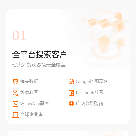
01
全平台搜索客户
七大外贸获客场景全覆盖
海关数据
Google地图获客
领英获客
Facebook获客
WhatsApp获客
广交会采购商
全球企业库