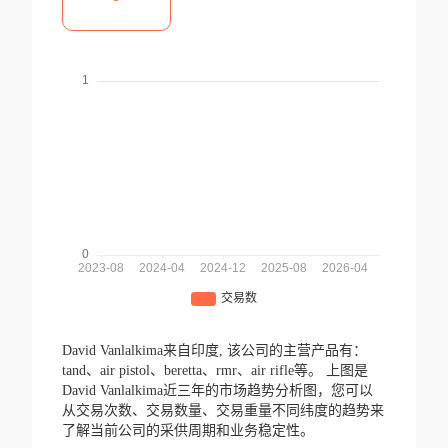
David Vanlalkima来自印度,
该公司的主营产品有：
tand、air pistol、beretta、rmr、air rifle等。
上图是
David Vanlalkima近三年的市场趋势分析图，您可以
从交易次数、交易数量、交易重量不同纬度的趋势来
了解当前公司的采供周期和业务稳定性。