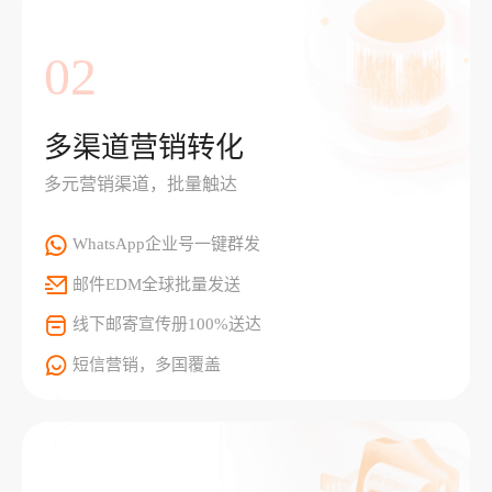
02
多渠道营销转化
多元营销渠道，批量触达
WhatsApp企业号一键群发
邮件EDM全球批量发送
线下邮寄宣传册100%送达
短信营销，多国覆盖