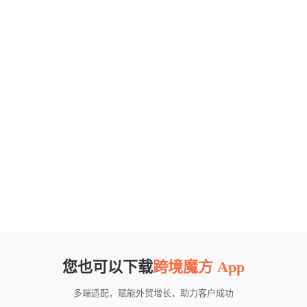
您也可以下载
跨境魔方 App
多端适配，赋能外贸增长，助力客户成功