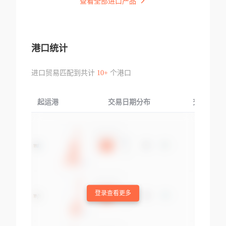
查看全部进口产品
港口统计
进口贸易匹配到共计
10+
个港口
起运港
交易日期分布
交易产品
登录查看更多