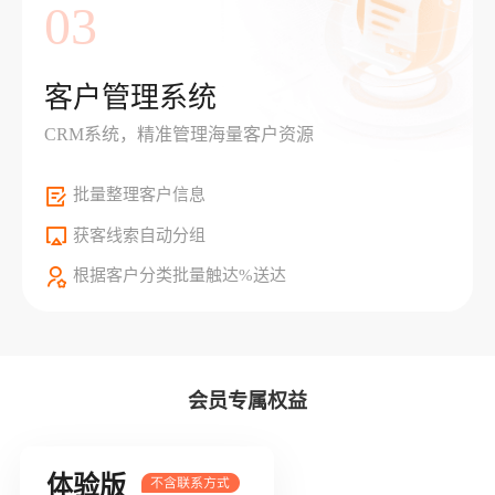
03
客户管理系统
CRM系统，精准管理海量客户资源
批量整理客户信息
获客线索自动分组
根据客户分类批量触达%送达
会员专属权益
体验版