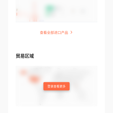
查看全部进口产品
贸易区域
登录查看更多