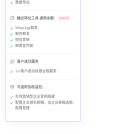
数据导出
触达转化工具 通用余额：
5000元
WhatsApp群发
邮件群发
短信营销
邮寄宣传册
客户成功服务
1v1客户成功经理全程服务
可选附加权益包：
外贸营销型企业官网搭建
配置企业域名邮箱，含企业邮箱选取、
配置管理