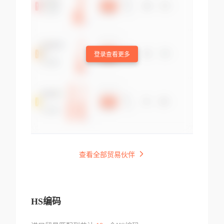
登录查看更多
查看全部贸易伙伴
HS编码