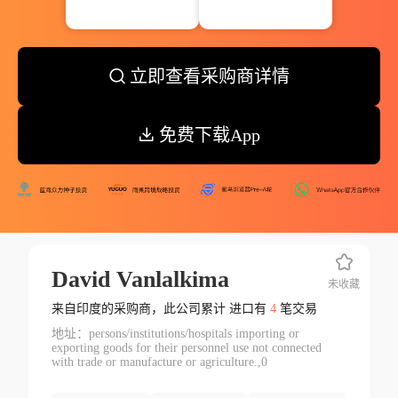
立即查看采购商详情
免费下载App
David Vanlalkima
未收藏
来自印度的采购商，此公司累计 进口有
4
笔交易
地址：persons/institutions/hospitals importing or
exporting goods for their personnel use not connected
with trade or manufacture or agriculture.,0