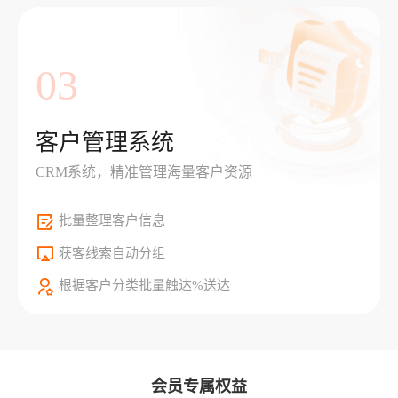
03
客户管理系统
CRM系统，精准管理海量客户资源
批量整理客户信息
获客线索自动分组
根据客户分类批量触达%送达
会员专属权益