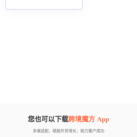
您也可以下载
跨境魔方 App
多端适配，赋能外贸增长，助力客户成功