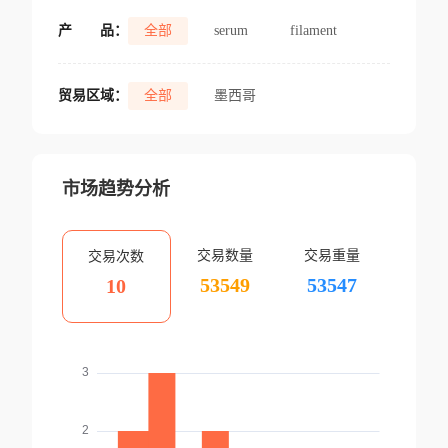
产
品：
全部
serum
filament
贸易区域：
全部
墨西哥
市场趋势分析
交易数量
交易重量
交易次数
53549
53547
10