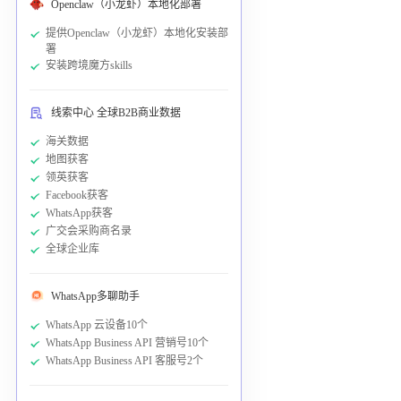
Openclaw（小龙虾）本地化部署
提供Openclaw（小龙虾）本地化安装部
署
安装跨境魔方skills
线索中心 全球B2B商业数据
海关数据
地图获客
领英获客
Facebook获客
WhatsApp获客
广交会采购商名录
全球企业库
WhatsApp多聊助手
WhatsApp 云设备10个
WhatsApp Business API 营销号10个
WhatsApp Business API 客服号2个