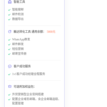
智能工具
智能搜邮
邮件检测
数据导出
触达转化工具 通用余额：
5000元
WhatsApp群发
邮件群发
短信营销
邮寄宣传册
客户成功服务
1v1客户成功经理全程服务
可选附加权益包：
外贸营销型企业官网搭建
配置企业域名邮箱，含企业邮箱选取、
配置管理