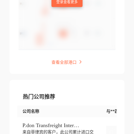
登录查看更多
查看全部港口
热门公司推荐
公司名称
与**匹配交易
P.don Transfreight International
来自菲律宾的客户，此公司累计进口交