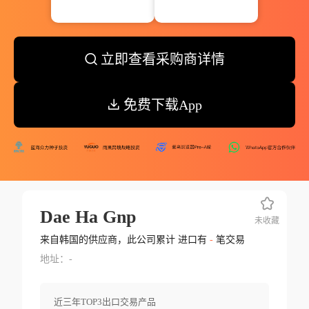
立即查看采购商详情
免费下载App
Dae Ha Gnp
未收藏
来自韩国的供应商，此公司累计 进口有
-
笔交易
地址：-
近三年TOP3出口交易产品