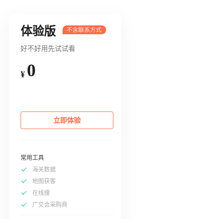
体验版
好不好用先试试看
0
¥
立即体验
常用工具
海关数据
地图获客
在线搜
广交会采购商