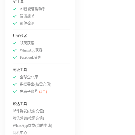
AI工具
AI智能营销助手
智能搜邮
邮件检测
社媒获客
领英获客
WhatsApp获客
Facebook获客
高级工具
全球企业库
数据导出(按需充值)
免费子账号
(5个)
触达工具
邮件群发(按需充值)
短信营销(按需充值)
WhatsApp群发(自助申请)
商机中心