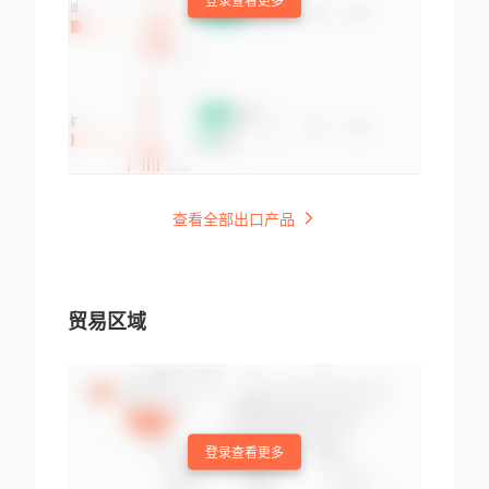
登录查看更多
查看全部出口产品
贸易区域
登录查看更多