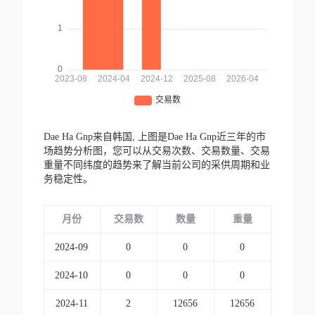
Dae Ha Gnp来自韩国,
上图是Dae Ha Gnp近三年的市
场趋势分析图，您可以从交易次数、交易数量、交易
重量不同纬度的趋势来了解当前公司的采供周期和业
务稳定性。
月份
交易数
数量
重量
2024-09
0
0
0
2024-10
0
0
0
2024-11
2
12656
12656