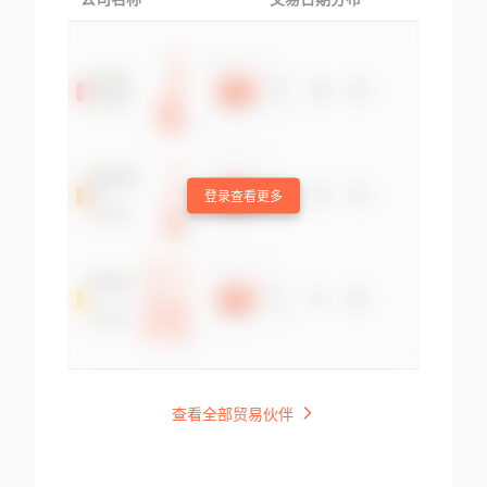
登录查看更多
查看全部贸易伙伴