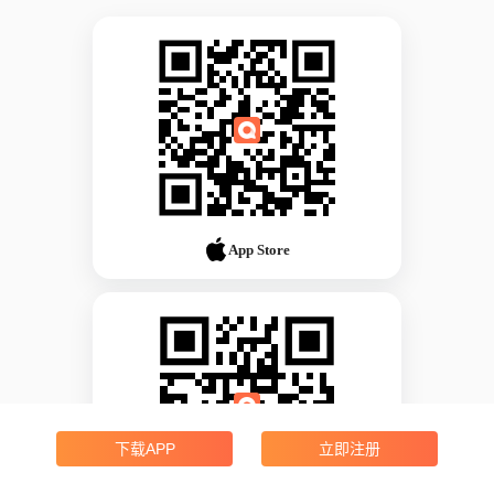
App Store
下载APP
立即注册