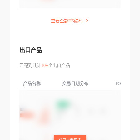
查看全部HS编码
出口产品
匹配到共计
10+
个出口产品
产品名称
交易日期分布
TOP3交易国