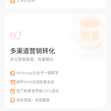
全球企业库
02
多渠道营销转化
多元营销渠道，批量触达
WhatsApp企业号一键群发
邮件EDM全球批量发送
线下邮寄宣传册100%送达
短信营销，多国覆盖