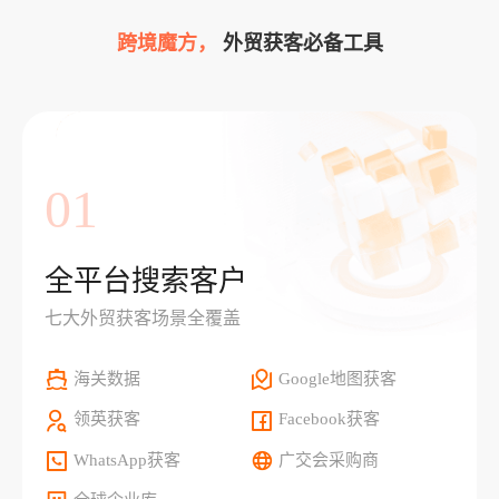
跨境魔方，
外贸获客必备工具
01
全平台搜索客户
七大外贸获客场景全覆盖
海关数据
Google地图获客
领英获客
Facebook获客
WhatsApp获客
广交会采购商