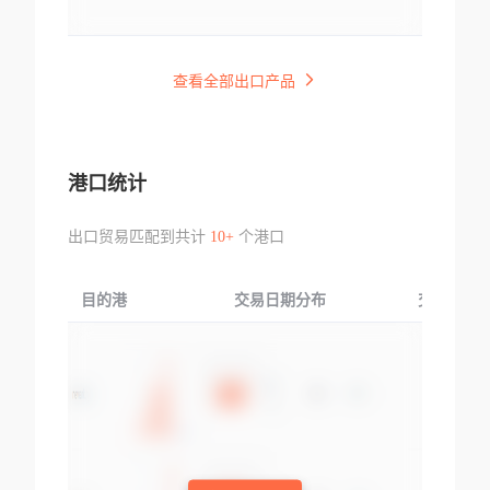
查看全部出口产品
港口统计
出口贸易匹配到共计
10+
个港口
目的港
交易日期分布
交易产品