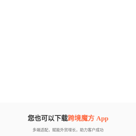
您也可以下载
跨境魔方 App
多端适配，赋能外贸增长，助力客户成功