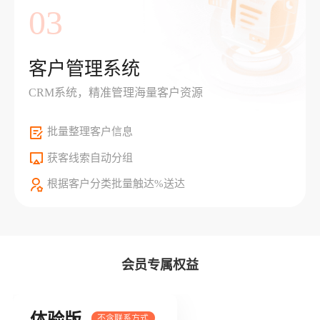
03
客户管理系统
CRM系统，精准管理海量客户资源
批量整理客户信息
获客线索自动分组
根据客户分类批量触达%送达
会员专属权益
体验版