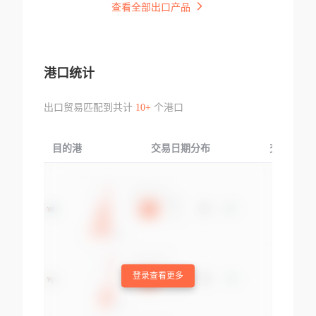
查看全部出口产品
港口统计
出口贸易匹配到共计
10+
个港口
目的港
交易日期分布
交易产品
登录查看更多