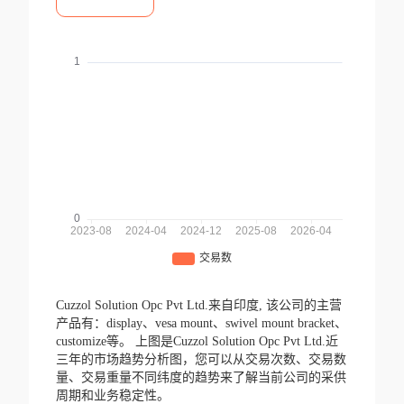
Cuzzol Solution Opc Pvt Ltd.来自印度,
该公司的主营
产品有：display、vesa mount、swivel mount bracket、
customize等。
上图是Cuzzol Solution Opc Pvt Ltd.近
三年的市场趋势分析图，您可以从交易次数、交易数
量、交易重量不同纬度的趋势来了解当前公司的采供
周期和业务稳定性。