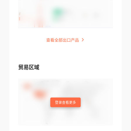
查看全部出口产品
贸易区域
登录查看更多