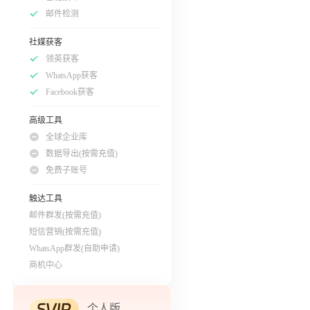
邮件检测
社媒获客
领英获客
WhatsApp获客
Facebook获客
高级工具
全球企业库
数据导出(按需充值)
免费子账号
触达工具
邮件群发(按需充值)
短信营销(按需充值)
WhatsApp群发(自助申请)
商机中心
个人版