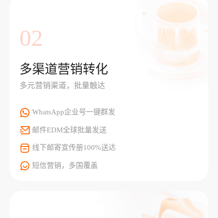
02
多渠道营销转化
多元营销渠道，批量触达
WhatsApp企业号一键群发
邮件EDM全球批量发送
线下邮寄宣传册100%送达
短信营销，多国覆盖