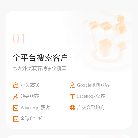
01
全平台搜索客户
七大外贸获客场景全覆盖
海关数据
Google地图获客
领英获客
Facebook获客
WhatsApp获客
广交会采购商
全球企业库