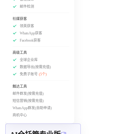
邮件检测
社媒获客
领英获客
WhatsApp获客
Facebook获客
高级工具
全球企业库
数据导出(按需充值)
免费子账号
(5个)
触达工具
邮件群发(按需充值)
短信营销(按需充值)
WhatsApp群发(自助申请)
商机中心