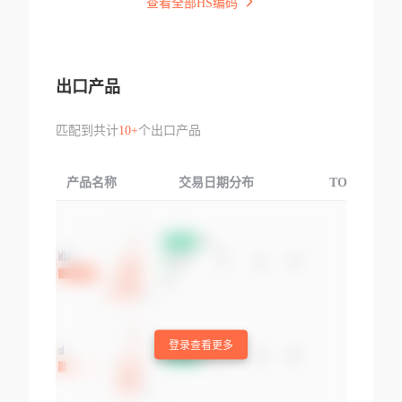
查看全部HS编码
出口产品
匹配到共计
10+
个出口产品
产品名称
交易日期分布
TOP3交易国
登录查看更多