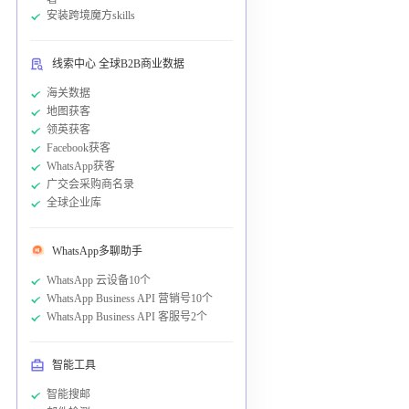
安装跨境魔方skills
线索中心 全球B2B商业数据
海关数据
地图获客
领英获客
Facebook获客
WhatsApp获客
广交会采购商名录
全球企业库
WhatsApp多聊助手
WhatsApp 云设备10个
WhatsApp Business API 营销号10个
WhatsApp Business API 客服号2个
智能工具
智能搜邮