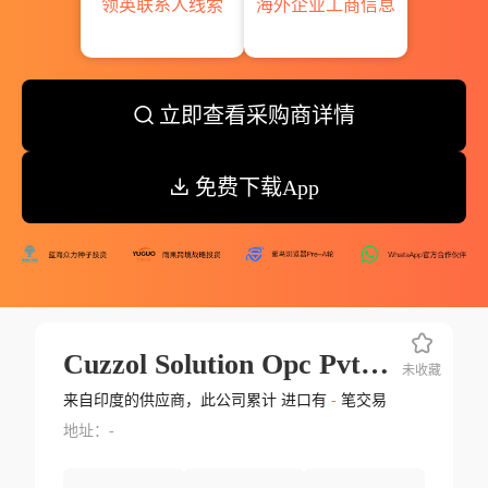
领英联系人线索
海外企业工商信息
立即查看采购商详情
免费下载App
Cuzzol Solution Opc Pvt Ltd.
未收藏
来自印度的供应商，此公司累计 进口有
-
笔交易
地址：-