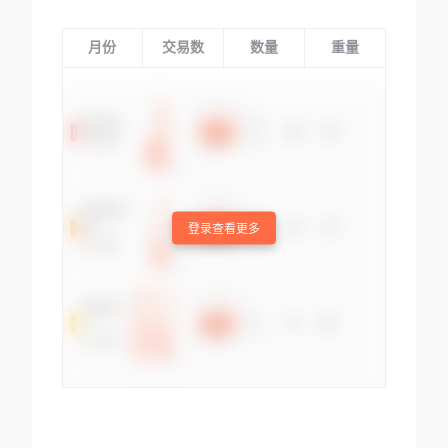
月份
交易数
数量
重量
登录查看更多