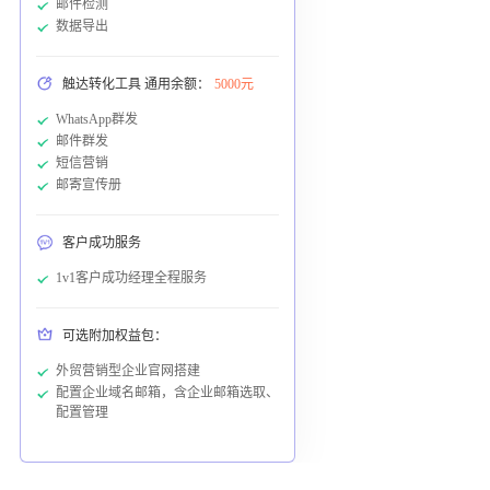
邮件检测
数据导出
触达转化工具 通用余额：
5000元
WhatsApp群发
邮件群发
短信营销
邮寄宣传册
客户成功服务
1v1客户成功经理全程服务
可选附加权益包：
外贸营销型企业官网搭建
配置企业域名邮箱，含企业邮箱选取、
配置管理