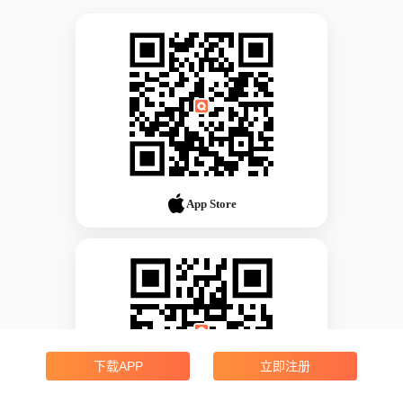
App Store
下载APP
立即注册