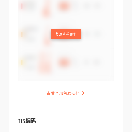
登录查看更多
查看全部贸易伙伴
HS编码