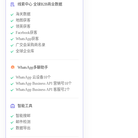
线索中心 全球B2B商业数据
海关数据
地图获客
领英获客
Facebook获客
WhatsApp获客
广交会采购商名录
全球企业库
WhatsApp多聊助手
WhatsApp 云设备10个
WhatsApp Business API 营销号10个
WhatsApp Business API 客服号2个
智能工具
智能搜邮
邮件检测
数据导出