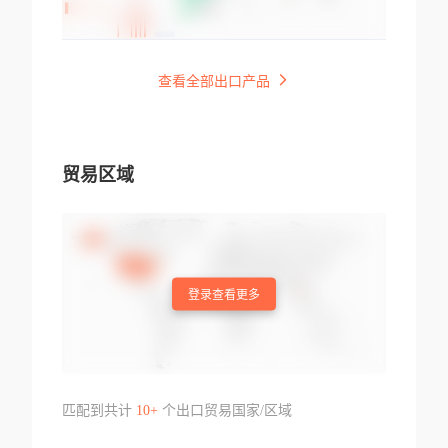
查看全部出口产品
贸易区域
登录查看更多
匹配到共计
10+
个出口贸易国家/区域