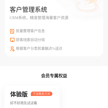
客户管理系统
CRM系统，精准管理海量客户资源
批量整理客户信息
获客线索自动分组
根据客户分类批量触达%送达
会员专属权益
体验版
好不好用先试试看