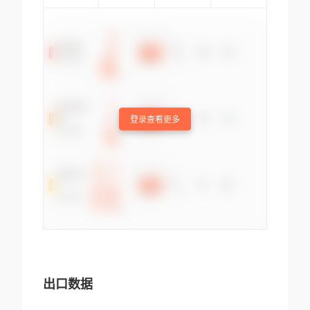
登录查看更多
出口数据