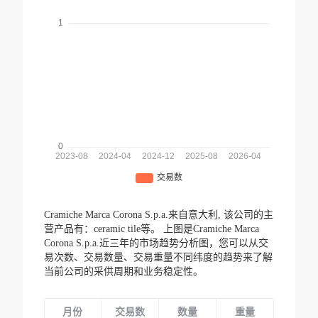
Cramiche Marca Corona S.p.a.来自意大利,
该公司的主
营产品有：ceramic tile等。
上图是Cramiche Marca
Corona S.p.a.近三年的市场趋势分析图，您可以从交
易次数、交易数量、交易重量不同纬度的趋势来了解
当前公司的采供周期和业务稳定性。
月份
交易数
数量
重量