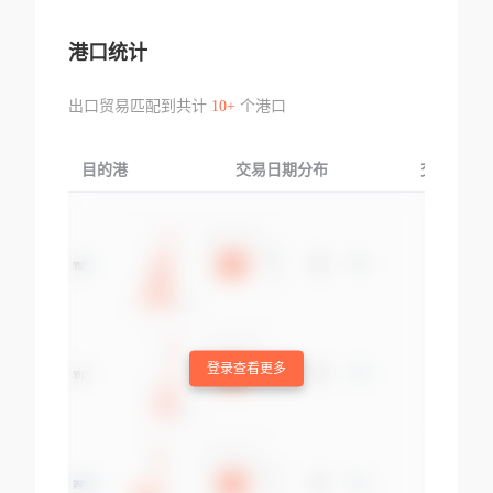
港口统计
出口贸易匹配到共计
10+
个港口
目的港
交易日期分布
交易产品
登录查看更多