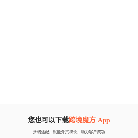
您也可以下载
跨境魔方 App
多端适配，赋能外贸增长，助力客户成功