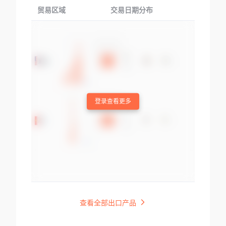
贸易区域
交易日期分布
交易产品
登录查看更多
查看全部出口产品