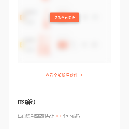
登录查看更多
查看全部贸易伙伴
HS编码
出口贸易匹配到共计
10+
个HS编码