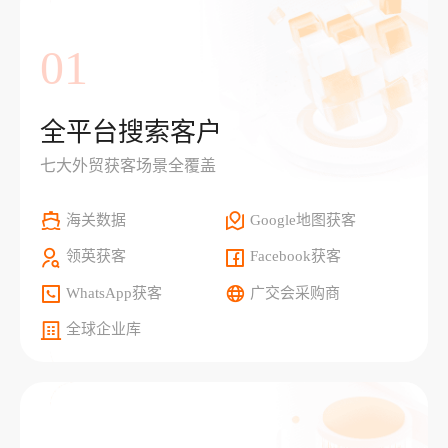
01
全平台搜索客户
七大外贸获客场景全覆盖
海关数据
Google地图获客
领英获客
Facebook获客
WhatsApp获客
广交会采购商
全球企业库