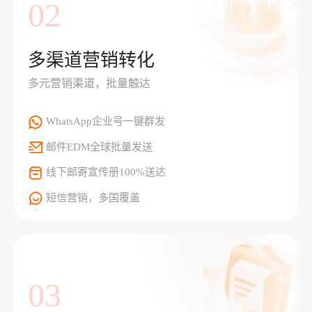
02
多渠道营销转化
多元营销渠道，批量触达
WhatsApp企业号一键群发
邮件EDM全球批量发送
线下邮寄宣传册100%送达
短信营销，多国覆盖
03