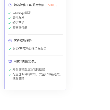
触达转化工具 通用余额：
5000元
WhatsApp群发
邮件群发
短信营销
邮寄宣传册
客户成功服务
1v1客户成功经理全程服务
可选附加权益包：
外贸营销型企业官网搭建
配置企业域名邮箱，含企业邮箱选取、
配置管理