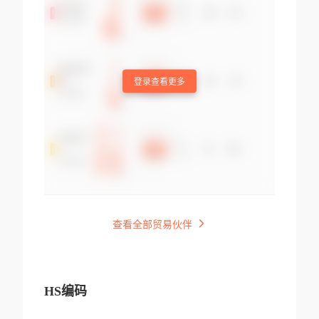
登录查看更多
查看全部贸易伙伴
HS编码