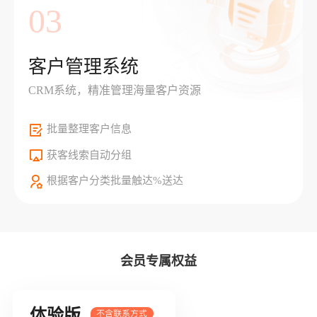
03
客户管理系统
CRM系统，精准管理海量客户资源
批量整理客户信息
获客线索自动分组
根据客户分类批量触达%送达
会员专属权益
体验版