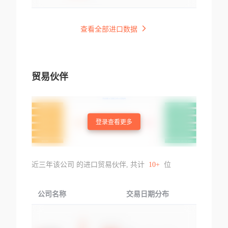
查看全部进口数据
贸易伙伴
登录查看更多
近三年该公司 的进口贸易伙伴, 共计
10+
位
公司名称
交易日期分布
交易