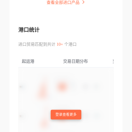
查看全部进口产品
港口统计
进口贸易匹配到共计
10+
个港口
起运港
交易日期分布
交易产品
登录查看更多