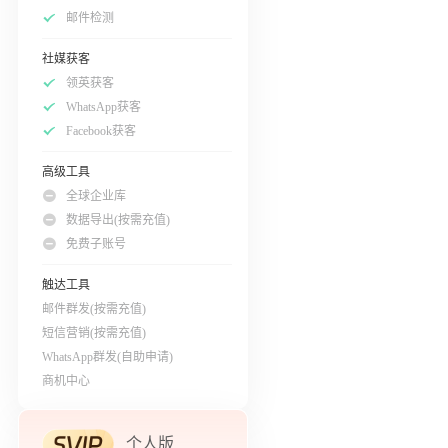
邮件检测
社媒获客
领英获客
WhatsApp获客
Facebook获客
高级工具
全球企业库
数据导出(按需充值)
免费子账号
触达工具
邮件群发(按需充值)
短信营销(按需充值)
WhatsApp群发(自助申请)
商机中心
个人版