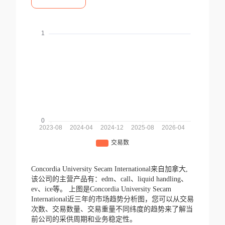
Concordia University Secam International来自加拿大,
该公司的主营产品有：edm、call、liquid handling、
ev、ice等。
上图是Concordia University Secam
International近三年的市场趋势分析图，您可以从交易
次数、交易数量、交易重量不同纬度的趋势来了解当
前公司的采供周期和业务稳定性。