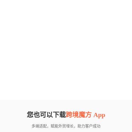
您也可以下载
跨境魔方 App
多端适配，赋能外贸增长，助力客户成功