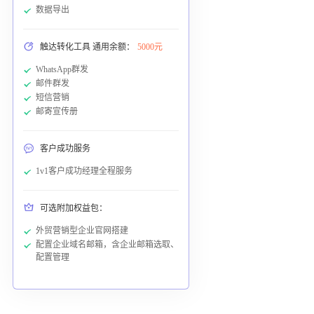
数据导出
触达转化工具 通用余额：
5000元
WhatsApp群发
邮件群发
短信营销
邮寄宣传册
客户成功服务
1v1客户成功经理全程服务
可选附加权益包：
外贸营销型企业官网搭建
配置企业域名邮箱，含企业邮箱选取、
配置管理