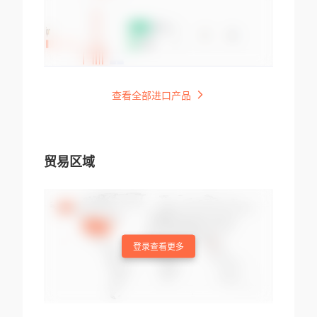
查看全部进口产品
贸易区域
登录查看更多