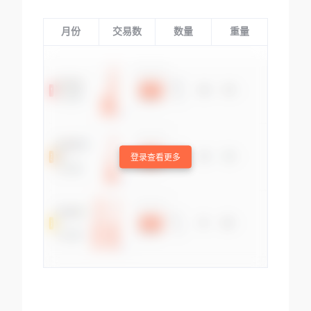
月份
交易数
数量
重量
登录查看更多