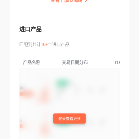
查看全部HS编码
进口产品
匹配到共计
10+
个进口产品
产品名称
交易日期分布
TOP3交易国
登录查看更多