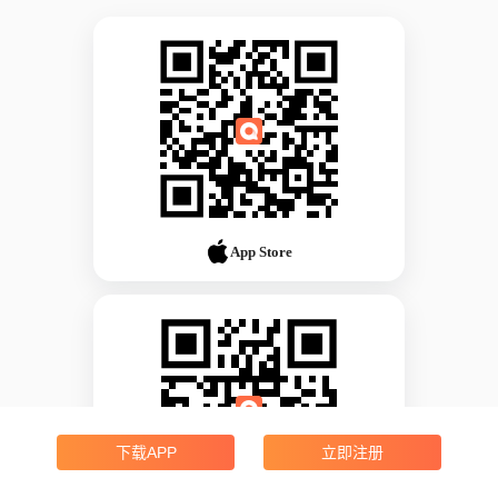
App Store
下载APP
立即注册