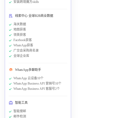
安装跨境魔方skills
线索中心 全球B2B商业数据
海关数据
地图获客
领英获客
Facebook获客
WhatsApp获客
广交会采购商名录
全球企业库
WhatsApp多聊助手
WhatsApp 云设备10个
WhatsApp Business API 营销号10个
WhatsApp Business API 客服号2个
智能工具
智能搜邮
邮件检测