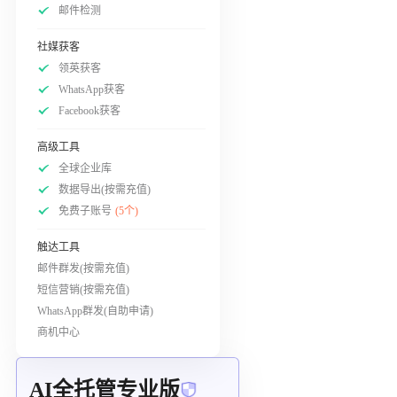
邮件检测
社媒获客
领英获客
WhatsApp获客
Facebook获客
高级工具
全球企业库
数据导出(按需充值)
免费子账号
(5个)
触达工具
邮件群发(按需充值)
短信营销(按需充值)
WhatsApp群发(自助申请)
商机中心
AI全托管专业版