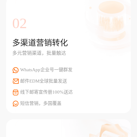
02
多渠道营销转化
多元营销渠道，批量触达
WhatsApp企业号一键群发
邮件EDM全球批量发送
线下邮寄宣传册100%送达
短信营销，多国覆盖