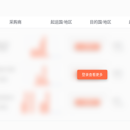
采购商
起运国/地区
目的国/地区
登录查看更多