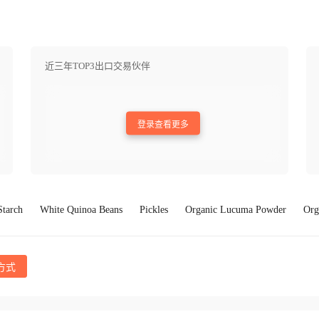
近三年TOP3出口交易伙伴
登录查看更多
Starch
White Quinoa Beans
Pickles
Organic Lucuma Powder
Org
方式