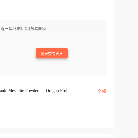
近三年TOP3出口贸易国家
登录查看更多
anic Mesquite Powder
Dragon Fruit
全部