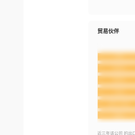
贸易伙伴
近三年该公司 的出