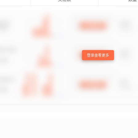
登录查看更多