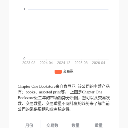
Chapter One Bookstore来自肯尼亚,
该公司的主营产品
有：books、assorted print等。
上图是Chapter One
Bookstore近三年的市场趋势分析图，您可以从交易次
数、交易数量、交易重量不同纬度的趋势来了解当前
公司的采供周期和业务稳定性。
月份
交易数
数量
重量