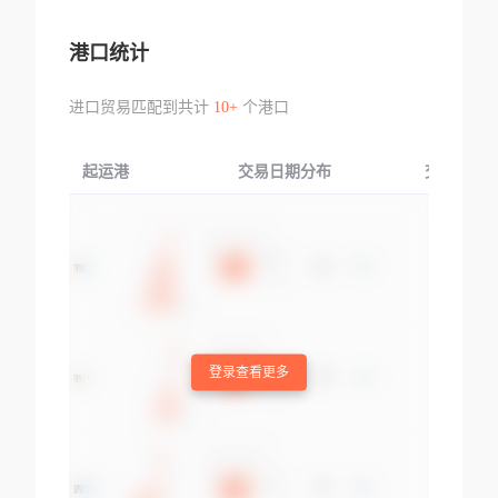
港口统计
进口贸易匹配到共计
10+
个港口
起运港
交易日期分布
交易产品
登录查看更多