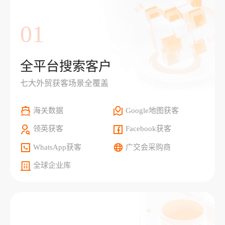
01
全平台搜索客户
七大外贸获客场景全覆盖
海关数据
Google地图获客
领英获客
Facebook获客
WhatsApp获客
广交会采购商
全球企业库