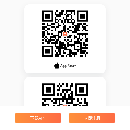
App Store
下载APP
立即注册