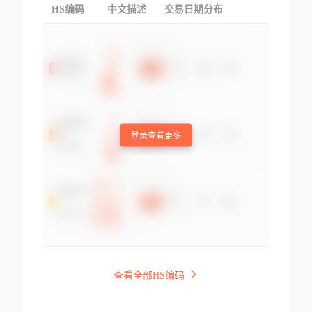
HS编码
中文描述
交易日期分布
TOP
登录查看更多
查看全部HS编码