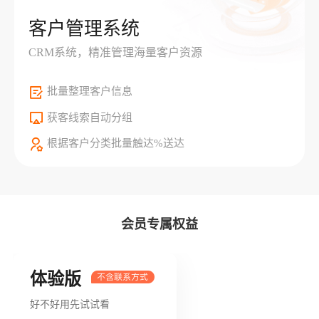
客户管理系统
CRM系统，精准管理海量客户资源
批量整理客户信息
获客线索自动分组
根据客户分类批量触达%送达
会员专属权益
体验版
好不好用先试试看