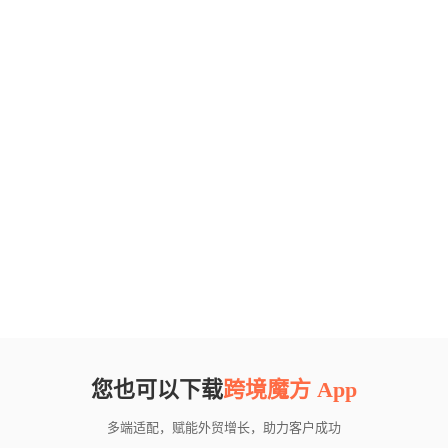
您也可以下载
跨境魔方 App
多端适配，赋能外贸增长，助力客户成功