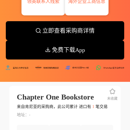
领英联系人线索
海外企业工商信息
立即查看采购商详情
免费下载App
Chapter One Bookstore
未收藏
来自肯尼亚的采购商，此公司累计 进口有
1
笔交易
地址：-