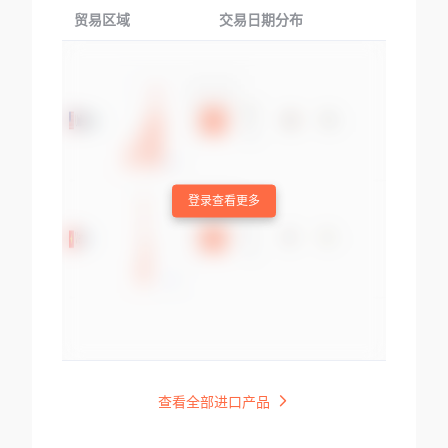
贸易区域
交易日期分布
交易产品
登录查看更多
查看全部进口产品