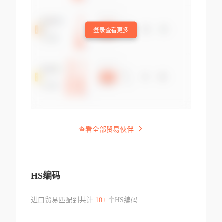
登录查看更多
查看全部贸易伙伴
HS编码
进口贸易匹配到共计
10+
个HS编码