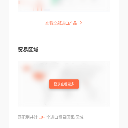
查看全部进口产品
贸易区域
登录查看更多
匹配到共计
10+
个进口贸易国家/区域