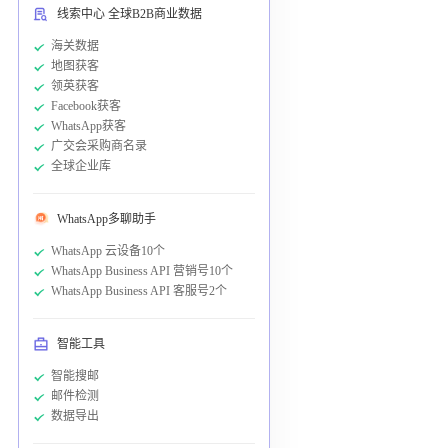
线索中心 全球B2B商业数据
海关数据
地图获客
领英获客
Facebook获客
WhatsApp获客
广交会采购商名录
全球企业库
WhatsApp多聊助手
WhatsApp 云设备10个
WhatsApp Business API 营销号10个
WhatsApp Business API 客服号2个
智能工具
智能搜邮
邮件检测
数据导出