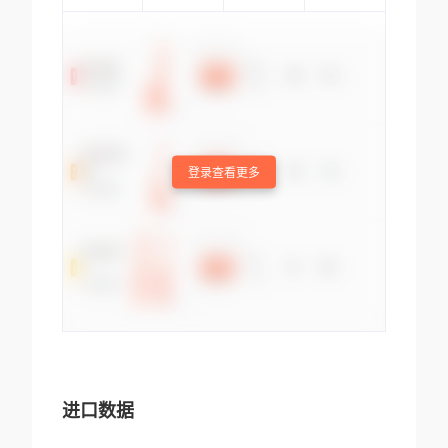
登录查看更多
进口数据