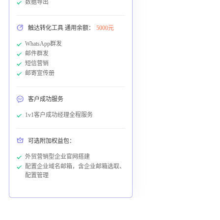
数据导出
触达转化工具 通用余额：
5000元
WhatsApp群发
邮件群发
短信营销
邮寄宣传册
客户成功服务
1v1客户成功经理全程服务
可选附加权益包：
外贸营销型企业官网搭建
配置企业域名邮箱，含企业邮箱选取、
配置管理