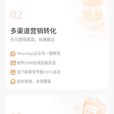
02
多渠道营销转化
多元营销渠道，批量触达
WhatsApp企业号一键群发
邮件EDM全球批量发送
线下邮寄宣传册100%送达
短信营销，多国覆盖