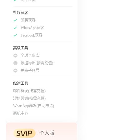
社媒获客
领英获客
WhatsApp获客
Facebook获客
高级工具
全球企业库
数据导出(按需充值)
免费子账号
触达工具
邮件群发(按需充值)
短信营销(按需充值)
WhatsApp群发(自助申请)
商机中心
个人版