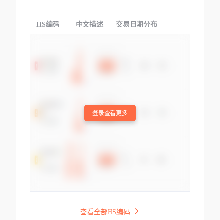
HS编码
中文描述
交易日期分布
TOP
登录查看更多
查看全部HS编码