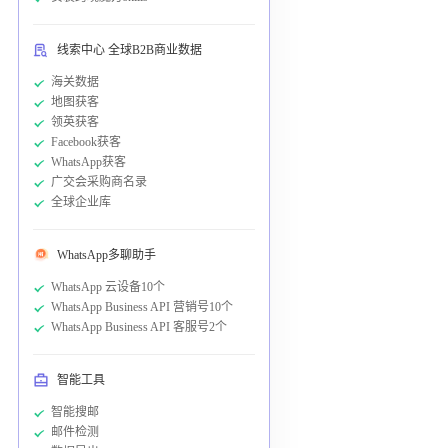
线索中心 全球B2B商业数据
海关数据
地图获客
领英获客
Facebook获客
WhatsApp获客
广交会采购商名录
全球企业库
WhatsApp多聊助手
WhatsApp 云设备10个
WhatsApp Business API 营销号10个
WhatsApp Business API 客服号2个
智能工具
智能搜邮
邮件检测