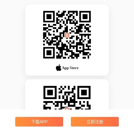
App Store
下载APP
立即注册