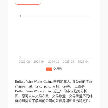
Buffalo Wire Works Co.inc.来自加拿大,
该公司的主营
产品有：xtl、br c、pd c、e 18、ore等。
上图是
Buffalo Wire Works Co.inc.近三年的市场趋势分析
图，您可以从交易次数、交易数量、交易重量不同纬
度的趋势来了解当前公司的采供周期和业务稳定性。