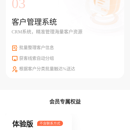
03
客户管理系统
CRM系统，精准管理海量客户资源
批量整理客户信息
获客线索自动分组
根据客户分类批量触达%送达
会员专属权益
体验版