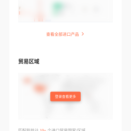
查看全部进口产品
贸易区域
登录查看更多
匹配到共计
10+
个进口贸易国家/区域