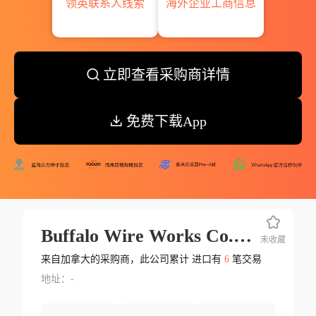
领英联系人线索
海外企业工商信息
立即查看采购商详情
免费下载App
Buffalo Wire Works Co.inc.
未收藏
来自加拿大的采购商，此公司累计 进口有
6
笔交易
地址：-