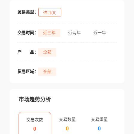
贸易类型：
进口(6)
交易时间：
近三年
近两年
近一年
产
品：
全部
贸易区域：
全部
市场趋势分析
交易数量
交易重量
交易次数
0
0
0