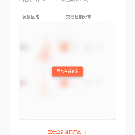
贸易区域
交易日期分布
交易产品
登录查看更多
查看全部进口产品