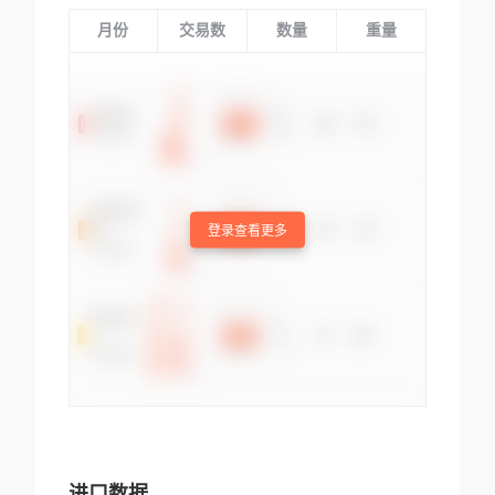
月份
交易数
数量
重量
登录查看更多
进口数据