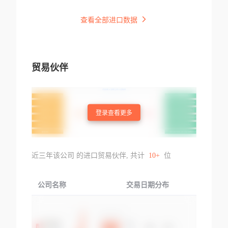
查看全部进口数据
贸易伙伴
登录查看更多
近三年该公司 的进口贸易伙伴, 共计
10+
位
公司名称
交易日期分布
交易