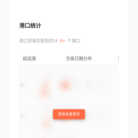
港口统计
进口贸易匹配到共计
10+
个港口
起运港
交易日期分布
交易产品
登录查看更多