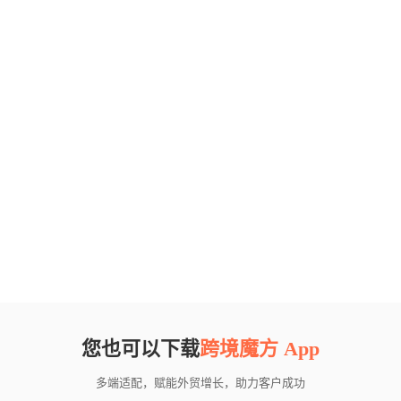
您也可以下载
跨境魔方 App
多端适配，赋能外贸增长，助力客户成功