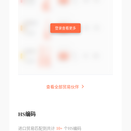
登录查看更多
查看全部贸易伙伴
HS编码
进口贸易匹配到共计
10+
个HS编码