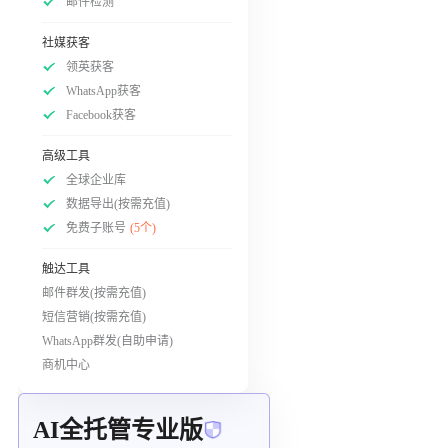
邮件检测
社媒获客
领英获客
WhatsApp获客
Facebook获客
高级工具
全球企业库
数据导出(按需充值)
免费子账号
(5个)
触达工具
邮件群发(按需充值)
短信营销(按需充值)
WhatsApp群发(自助申请)
商机中心
AI全托管专业版