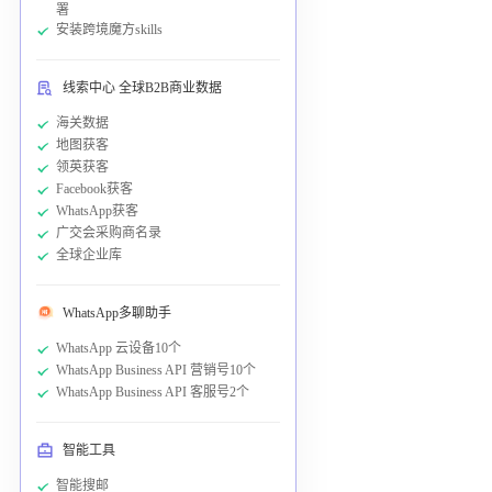
署
安装跨境魔方skills
线索中心 全球B2B商业数据
海关数据
地图获客
领英获客
Facebook获客
WhatsApp获客
广交会采购商名录
全球企业库
WhatsApp多聊助手
WhatsApp 云设备10个
WhatsApp Business API 营销号10个
WhatsApp Business API 客服号2个
智能工具
智能搜邮