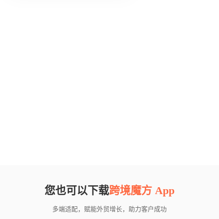
您也可以下载
跨境魔方 App
多端适配，赋能外贸增长，助力客户成功