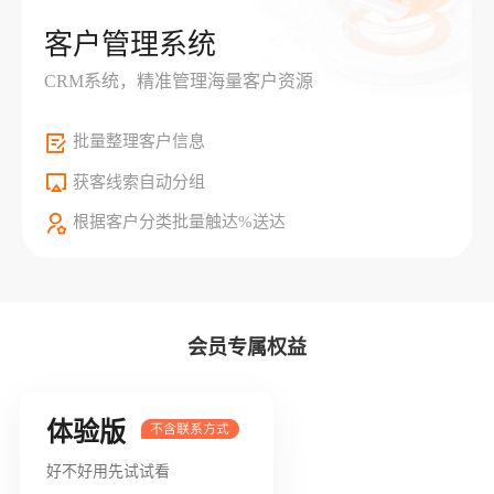
客户管理系统
CRM系统，精准管理海量客户资源
批量整理客户信息
获客线索自动分组
根据客户分类批量触达%送达
会员专属权益
体验版
好不好用先试试看