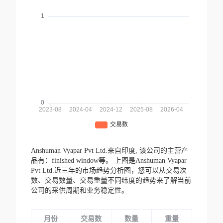
Anshuman Vyapar Pvt Ltd.来自印度,
该公司的主营产
品有：finished window等。
上图是Anshuman Vyapar
Pvt Ltd.近三年的市场趋势分析图，您可以从交易次
数、交易数量、交易重量不同纬度的趋势来了解当前
公司的采供周期和业务稳定性。
月份
交易数
数量
重量