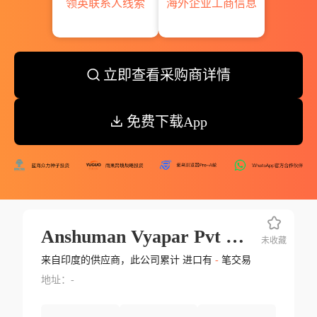
领英联系人线索
海外企业工商信息
立即查看采购商详情
免费下载App
Anshuman Vyapar Pvt Ltd.
未收藏
来自印度的供应商，此公司累计 进口有
-
笔交易
地址：-