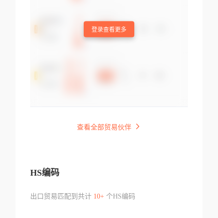
登录查看更多
查看全部贸易伙伴
HS编码
出口贸易匹配到共计
10+
个HS编码