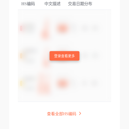
HS编码
中文描述
交易日期分布
TOP
登录查看更多
查看全部HS编码