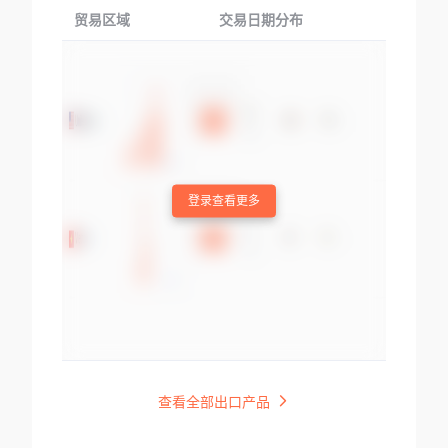
贸易区域
交易日期分布
交易产品
登录查看更多
查看全部出口产品