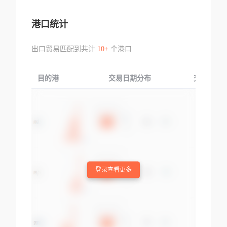
港口统计
出口贸易匹配到共计
10+
个港口
目的港
交易日期分布
交易产品
登录查看更多