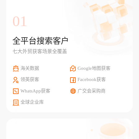
01
全平台搜索客户
七大外贸获客场景全覆盖
海关数据
Google地图获客
领英获客
Facebook获客
WhatsApp获客
广交会采购商
全球企业库