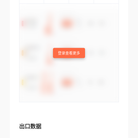
登录查看更多
出口数据