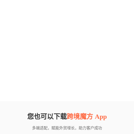
您也可以下载
跨境魔方 App
多端适配，赋能外贸增长，助力客户成功