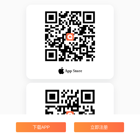
App Store
下载APP
立即注册