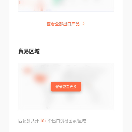
查看全部出口产品
贸易区域
登录查看更多
匹配到共计
10+
个出口贸易国家/区域