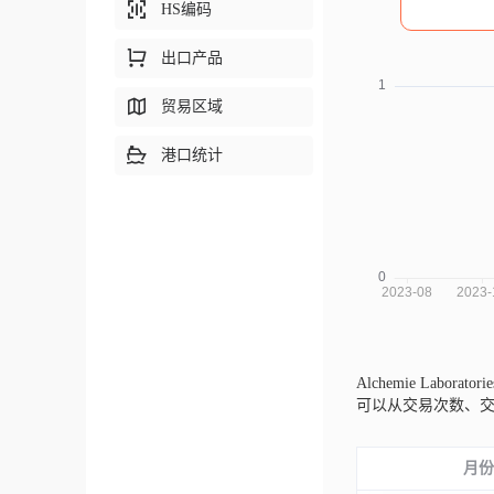
HS编码
出口产品
贸易区域
港口统计
Alchemie Laborator
可以从交易次数、
月