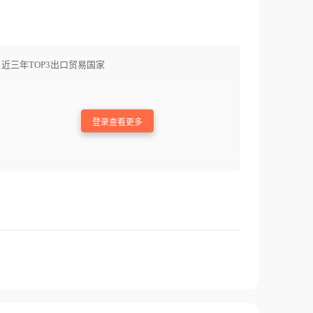
近三年TOP3出口贸易国家
登录查看更多