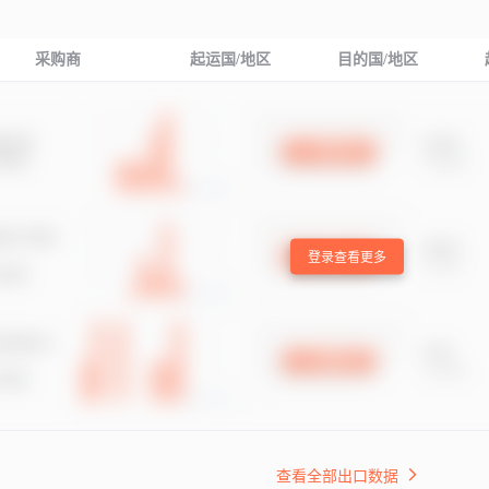
采购商
起运国/地区
目的国/地区
登录查看更多
查看全部出口数据