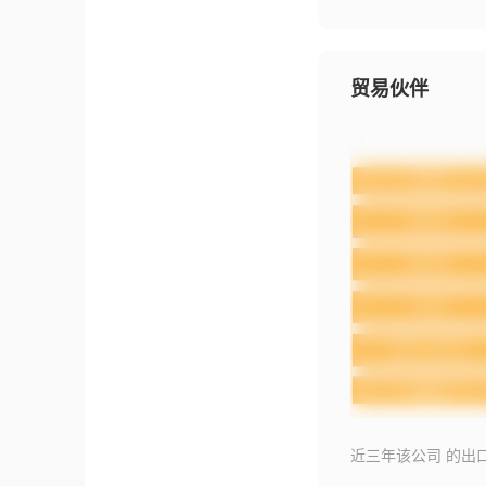
贸易伙伴
近三年该公司 的出