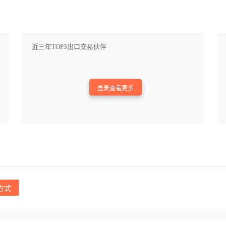
近三年TOP3出口交易伙伴
登录查看更多
方式