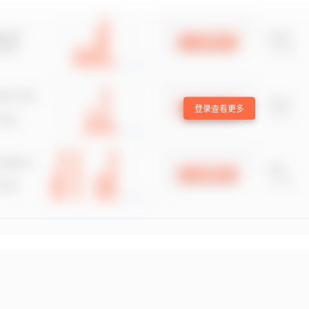
登录查看更多