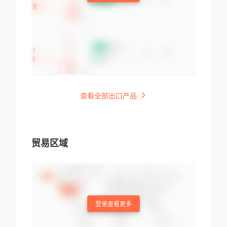
查看全部出口产品
贸易区域
登录查看更多