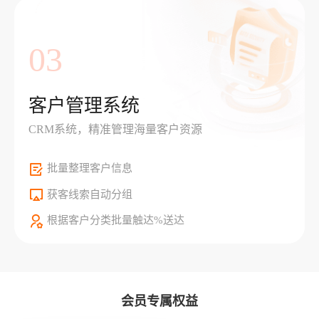
03
客户管理系统
CRM系统，精准管理海量客户资源
批量整理客户信息
获客线索自动分组
根据客户分类批量触达%送达
会员专属权益