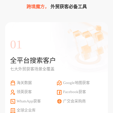
跨境魔方，
外贸获客必备工具
01
全平台搜索客户
七大外贸获客场景全覆盖
海关数据
Google地图获客
领英获客
Facebook获客
WhatsApp获客
广交会采购商
全球企业库