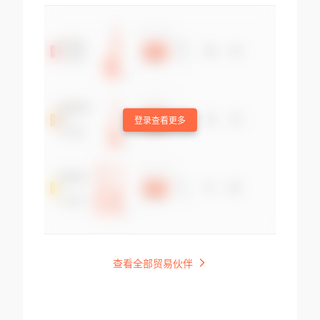
登录查看更多
查看全部贸易伙伴