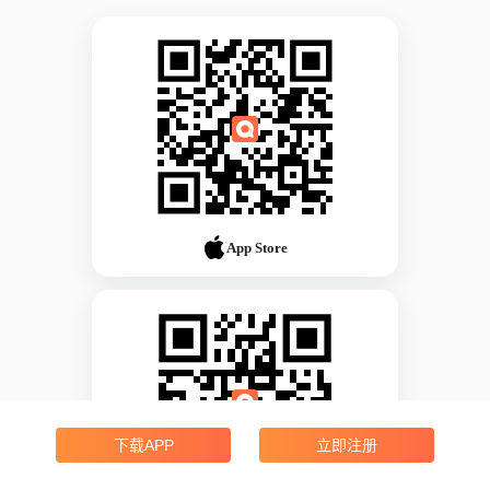
App Store
下载APP
立即注册