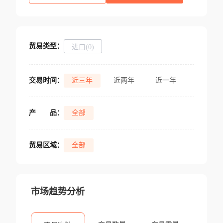
贸易类型：
进口(0)
交易时间：
近三年
近两年
近一年
产
品：
全部
贸易区域：
全部
市场趋势分析