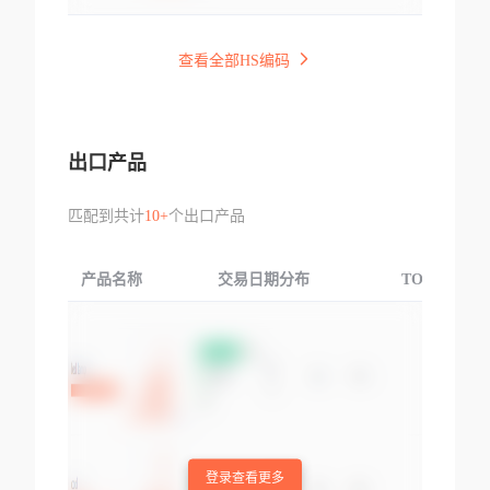
查看全部HS编码
出口产品
匹配到共计
10+
个出口产品
产品名称
交易日期分布
TOP3交易国
登录查看更多