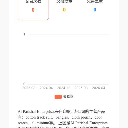
交易数量
交易重量
交易次数
0
0
0
Al Parishal Enterprises来自印度,
该公司的主营产品
有：cotton track suit、bangles、cloth pouch、door
screen、aluminium等。
上图是Al Parishal Enterprises