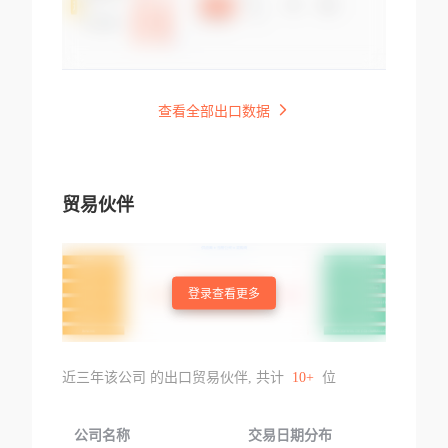
查看全部出口数据
贸易伙伴
登录查看更多
近三年该公司 的出口贸易伙伴, 共计
10+
位
公司名称
交易日期分布
交易