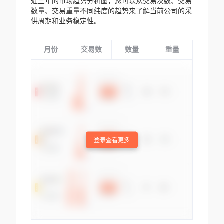
近三年的市场趋势分析图，您可以从交易次数、交易
数量、交易重量不同纬度的趋势来了解当前公司的采
供周期和业务稳定性。
月份
交易数
数量
重量
登录查看更多