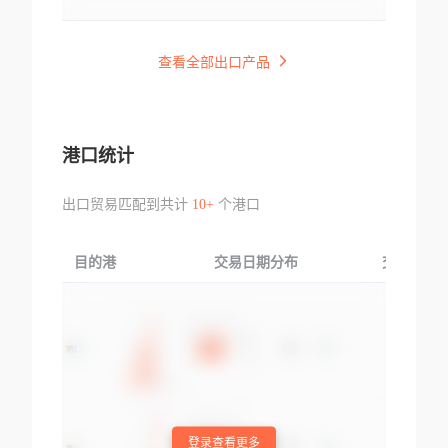
查看全部出口产品
港口统计
出口贸易匹配到共计
10+
个港口
目的港
交易日期分布
交易产品
登录查看更多