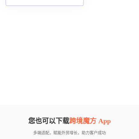
您也可以下载
跨境魔方 App
多端适配，赋能外贸增长，助力客户成功