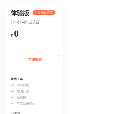
体验版
好不好用先试试看
0
¥
立即体验
常用工具
海关数据
地图获客
在线搜
广交会采购商
AI工具