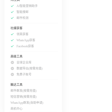
AI智能营销助手
智能搜邮
邮件检测
社媒获客
领英获客
WhatsApp获客
Facebook获客
高级工具
全球企业库
数据导出(按需充值)
免费子账号
触达工具
邮件群发(按需充值)
短信营销(按需充值)
WhatsApp群发(自助申请)
商机中心