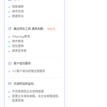
智能搜邮
邮件检测
数据导出
触达转化工具 通用余额：
5000元
WhatsApp群发
邮件群发
短信营销
邮寄宣传册
客户成功服务
1v1客户成功经理全程服务
可选附加权益包：
外贸营销型企业官网搭建
配置企业域名邮箱，含企业邮箱选取、
配置管理