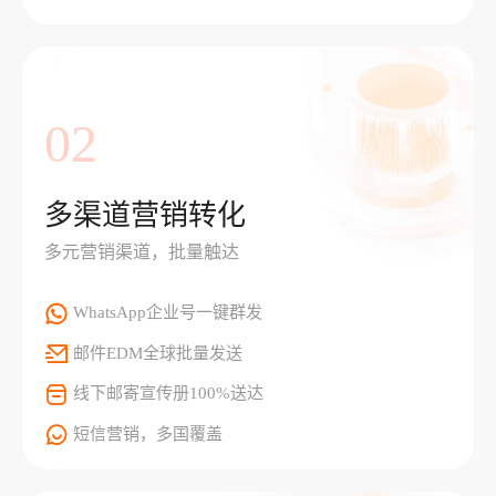
02
多渠道营销转化
多元营销渠道，批量触达
WhatsApp企业号一键群发
邮件EDM全球批量发送
线下邮寄宣传册100%送达
短信营销，多国覆盖