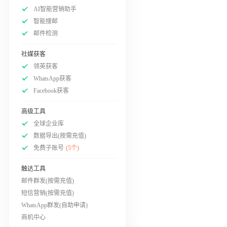
AI智能营销助手
智能搜邮
邮件检测
社媒获客
领英获客
WhatsApp获客
Facebook获客
高级工具
全球企业库
数据导出(按需充值)
免费子账号
(5个)
触达工具
邮件群发(按需充值)
短信营销(按需充值)
WhatsApp群发(自助申请)
商机中心